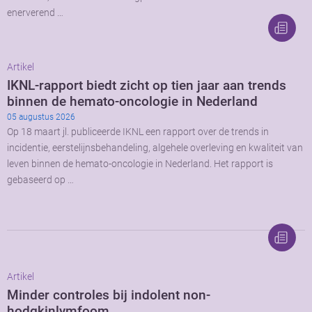
enerverend …
Artikel
IKNL-rapport biedt zicht op tien jaar aan trends
binnen de hemato-oncologie in Nederland
05 augustus 2026
Op 18 maart jl. publiceerde IKNL een rapport over de trends in
incidentie, eerstelijnsbehandeling, algehele overleving en kwaliteit van
leven binnen de hemato-oncologie in Nederland. Het rapport is
gebaseerd op …
Artikel
Minder controles bij indolent non-
hodgkinlymfoom