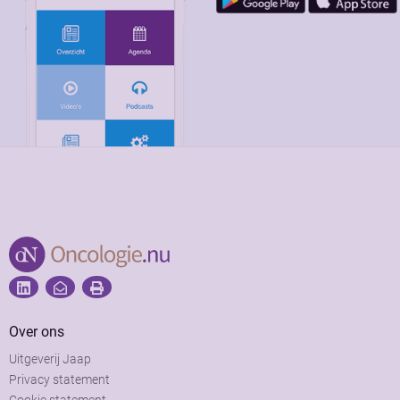
Over ons
Uitgeverij Jaap
Privacy statement