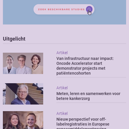
Uitgelicht
Artikel
Van infrastructuur naar impact:
Oncode Accelerator start
demonstrator projects met
patiëntencohorten
Artikel
Meten, leren en samenwerken voor
betere kankerzorg
Artikel
Nieuw perspectief voor off-
labelregistraties in Europese