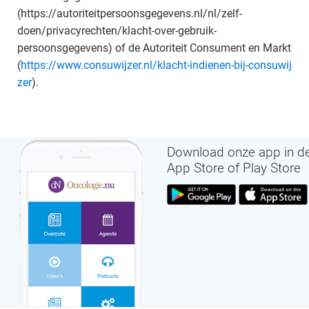
(https://autoriteitpersoonsgegevens.nl/nl/zelf-
doen/privacyrechten/klacht-over-gebruik-
persoonsgegevens) of de Autoriteit Consument en Markt
(
https://www.consuwijzer.nl/klacht-indienen-bij-consuwij
zer
).
Download onze app in d
App Store of Play Store