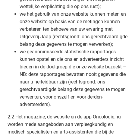
wettelijke verplichting die op ons rust);
we het gebruik van onze website kunnen meten en
onze website op basis van de metingen kunnen
verbeteren ten behoeve van uw ervaring met
Uitgeverij Jaap (rechtsgrond: ons gerechtvaardigde
belang deze gegevens te mogen verwerken);
we geanonimiseerde statistische rapportages
kunnen opstellen die ons en adverteerders inzicht
bieden in de doelgroep die onze website bezoekt –
NB: deze rapportages bevatten nooit gegevens die
naar u herleidbaar zijn (rechtsgrond: ons
gerechtvaardigde belang deze gegevens te mogen
verwerken, voor onszelf en voor derden-
adverteerders).
2.2 Het magazine, de website en de app Oncologie.nu
worden mede aangeboden aan verpleegkundig en
medisch specialisten en arts-assistenten die bij de