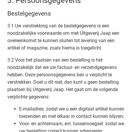
3. Persoonsgegevens
Bestelgegevens
3.1 Uw verstrekking van de bestelgegevens is een
noodzakelijke voorwaarde om met Uitgeverij Jaap een
overeenkomst te kunnen sluiten tot levering van een
artikel of magazine, zoals hierna is toegelicht.
3.2 Voor het plaatsen van een bestelling is het
noodzakelijk dat we uw factuur- en verzendgegevens
hebben. Deze persoonsgegevens ben u verplicht te
verstrekken. Doet u dit niet, dan kunt u geen bestelling
plaatsen bij Uitgeverij Jaap. Het gaat om de volgende
verplichte gegevens:
E-mailadres: zodat we u een digitaal artikel kunnen
toezenden en met elkaar in contact kunnen blijven;
Voor- en achternaam, evt. tussenvoegsel: zodat we
uw bestelling correct kunnen adresseren;