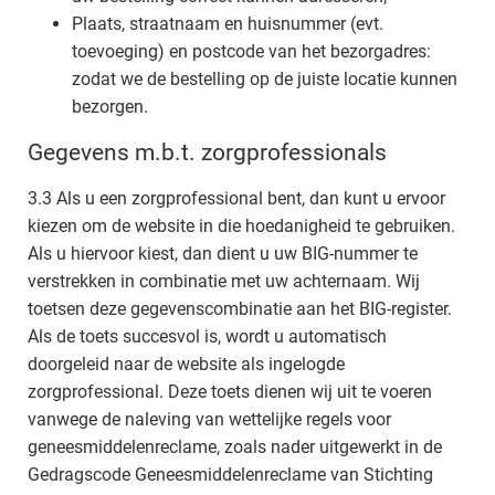
Plaats, straatnaam en huisnummer (evt.
toevoeging) en postcode van het bezorgadres:
zodat we de bestelling op de juiste locatie kunnen
bezorgen.
Gegevens m.b.t. zorgprofessionals
3.3 Als u een zorgprofessional bent, dan kunt u ervoor
kiezen om de website in die hoedanigheid te gebruiken.
Als u hiervoor kiest, dan dient u uw BIG-nummer te
verstrekken in combinatie met uw achternaam. Wij
toetsen deze gegevenscombinatie aan het BIG-register.
Als de toets succesvol is, wordt u automatisch
doorgeleid naar de website als ingelogde
zorgprofessional. Deze toets dienen wij uit te voeren
vanwege de naleving van wettelijke regels voor
geneesmiddelenreclame, zoals nader uitgewerkt in de
Gedragscode Geneesmiddelenreclame van Stichting