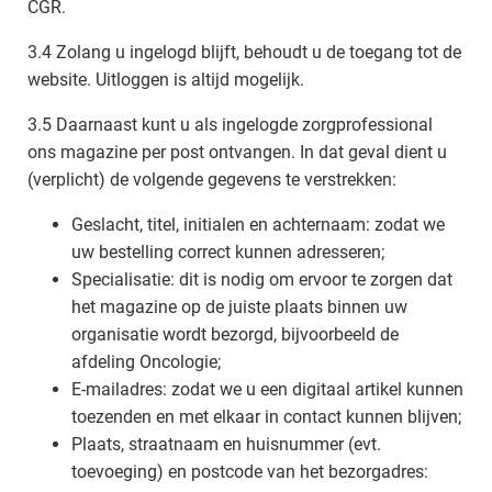
CGR.
3.4 Zolang u ingelogd blijft, behoudt u de toegang tot de
website. Uitloggen is altijd mogelijk.
3.5 Daarnaast kunt u als ingelogde zorgprofessional
ons magazine per post ontvangen. In dat geval dient u
(verplicht) de volgende gegevens te verstrekken:
Geslacht, titel, initialen en achternaam: zodat we
uw bestelling correct kunnen adresseren;
Specialisatie: dit is nodig om ervoor te zorgen dat
het magazine op de juiste plaats binnen uw
organisatie wordt bezorgd, bijvoorbeeld de
afdeling Oncologie;
E-mailadres: zodat we u een digitaal artikel kunnen
toezenden en met elkaar in contact kunnen blijven;
Plaats, straatnaam en huisnummer (evt.
toevoeging) en postcode van het bezorgadres: