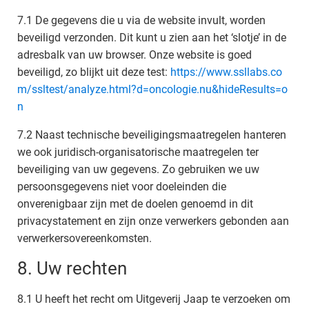
7.1 De gegevens die u via de website invult, worden
beveiligd verzonden. Dit kunt u zien aan het ‘slotje’ in de
adresbalk van uw browser. Onze website is goed
beveiligd, zo blijkt uit deze test:
https://www.ssllabs.co
m/ssltest/analyze.html?d=oncologie.nu&hideResults=o
n
7.2 Naast technische beveiligingsmaatregelen hanteren
we ook juridisch-organisatorische maatregelen ter
beveiliging van uw gegevens. Zo gebruiken we uw
persoonsgegevens niet voor doeleinden die
onverenigbaar zijn met de doelen genoemd in dit
privacystatement en zijn onze verwerkers gebonden aan
verwerkersovereenkomsten.
8. Uw rechten
8.1 U heeft het recht om Uitgeverij Jaap te verzoeken om