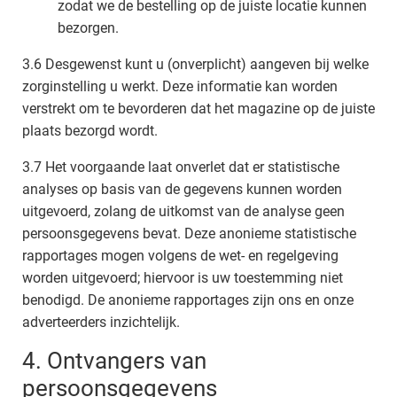
zodat we de bestelling op de juiste locatie kunnen
bezorgen.
3.6 Desgewenst kunt u (onverplicht) aangeven bij welke
zorginstelling u werkt. Deze informatie kan worden
verstrekt om te bevorderen dat het magazine op de juiste
plaats bezorgd wordt.
3.7 Het voorgaande laat onverlet dat er statistische
analyses op basis van de gegevens kunnen worden
uitgevoerd, zolang de uitkomst van de analyse geen
persoonsgegevens bevat. Deze anonieme statistische
rapportages mogen volgens de wet- en regelgeving
worden uitgevoerd; hiervoor is uw toestemming niet
benodigd. De anonieme rapportages zijn ons en onze
adverteerders inzichtelijk.
4. Ontvangers van
persoonsgegevens