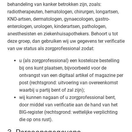
behandeling van kanker betrokken zijn, zoals:
radiotherapeuten, hematologen, chirurgen, longartsen,
KNO-artsen, dermatologen, gynaecologen, gastro-
enterologen, urologen, kinderartsen, pathologen,
anesthesisten en ziekenhuisapothekers. Behoort u tot
deze groep, dan gebruiken wij uw gegevens ter verificatie
van uw status als zorgprofessional zodat:
u (als zorgprofessional) een kosteloze bestelling
bij ons kunt plaatsen, bijvoorbeeld voor de
ontvangst van een digitaal artikel of magazine per
post (rechtsgrond: uitvoering van overeenkomst
waarbij u partij bent of zal zijn);
wij kunnen nagaan of u zorgprofessional bent,
door middel van verificatie aan de hand van het
BIG-register (rechtsgrond: wettelijke verplichting
die op ons rust).