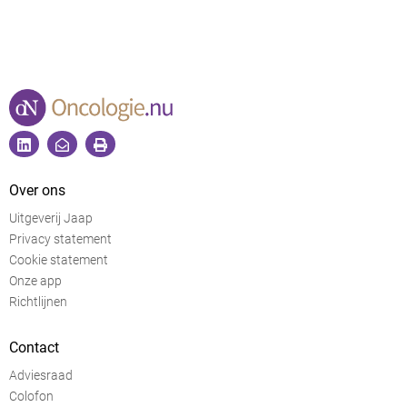
Over ons
Uitgeverij Jaap
Privacy statement
Cookie statement
Onze app
Richtlijnen
Contact
Adviesraad
Colofon