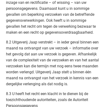
inzage van en rectificatie – of wissing – van uw
persoonsgegevens. Daarnaast kunt u in sommige
gevallen om beperking verzoeken van de betreffende
gegevensverwerkingen. Ook heeft u in sommige
gevallen het recht om tegen de verwerking bezwaar te
maken en een recht op gegevensoverdraagbaarheid.
8.2 Uitgeverij Jaap verstrekt – in ieder geval binnen een
maand na ontvangst van uw verzoek – informatie over
het gevolg dat aan uw verzoek is gegeven. Afhankelijk
van de complexiteit van de verzoeken en van het aantal
verzoeken kan die termijn met nog eens twee maanden
worden verlengd. Uitgeverij Jaap stelt u binnen één
maand na ontvangst van het verzoek in kennis van een
dergelijke verlenging als dat nodig is.
8.3 U heeft het recht een klacht in te dienen bij de
toezichthoudende autoriteiten, zoals de Autoriteit
Persoonsgegevens