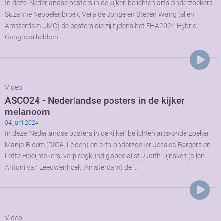
In deze ‘Nederlandse posters in de kijker’ belichten arts-onderzoekers
Suzanne Neppelenbroek, Vera de Jonge en Steven Wang (allen
Amsterdam UMC) de posters die zij tijdens het EHA2024 Hybrid
Congress hebben …
Video
ASCO24 - Nederlandse posters in de kijker
melanoom
04 juni 2024
In deze ‘Nederlandse posters in de kijker’ belichten arts-onderzoeker
Manja Bloem (DICA, Leiden) en arts-onderzoeker Jessica Borgers en
Lotte Hoeijmakers, verpleegkundig specialist Judith Lijnsvelt (allen
Antoni van Leeuwenhoek, Amsterdam) de …
Video