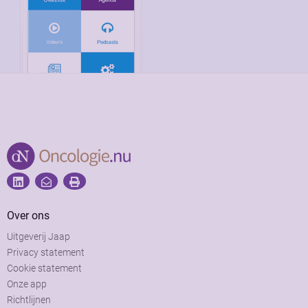
Over ons
Uitgeverij Jaap
Privacy statement
Cookie statement
Onze app
Richtlijnen