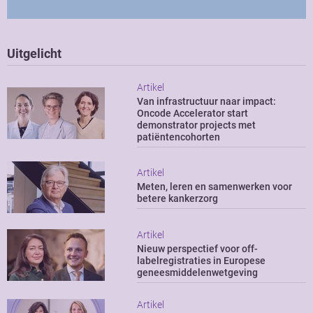
Uitgelicht
Artikel
Van infrastructuur naar impact:
Oncode Accelerator start
demonstrator projects met
patiëntencohorten
Artikel
Meten, leren en samenwerken voor
betere kankerzorg
Artikel
Nieuw perspectief voor off-
labelregistraties in Europese
geneesmiddelenwetgeving
Artikel