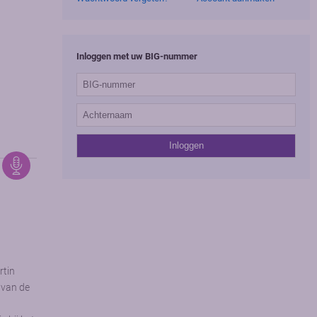
Inloggen met uw BIG-nummer
rtin
 van de