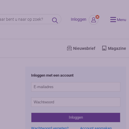
Inloggen
Menu
Nieuwsbrief
Magazine
Inloggen met een account
Wachtwoord vergeten?
Account aanmaken