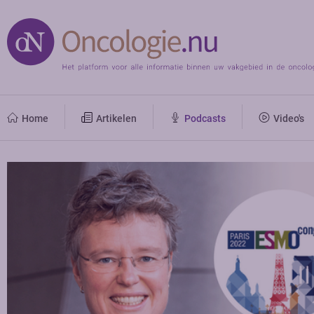
Home
Artikelen
Podcasts
Video's