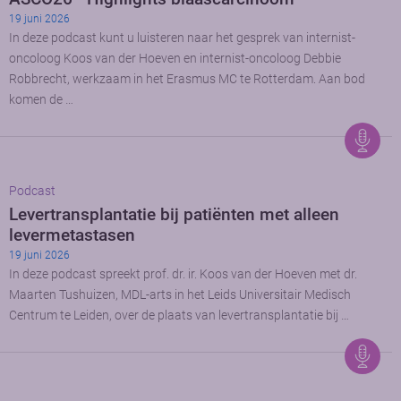
19 juni 2026
In deze podcast kunt u luisteren naar het gesprek van internist-
oncoloog Koos van der Hoeven en internist-oncoloog Debbie
Robbrecht, werkzaam in het Erasmus MC te Rotterdam. Aan bod
komen de …
Podcast
Levertransplantatie bij patiënten met alleen
levermetastasen
19 juni 2026
In deze podcast spreekt prof. dr. ir. Koos van der Hoeven met dr.
Maarten Tushuizen, MDL-arts in het Leids Universitair Medisch
Centrum te Leiden, over de plaats van levertransplantatie bij …