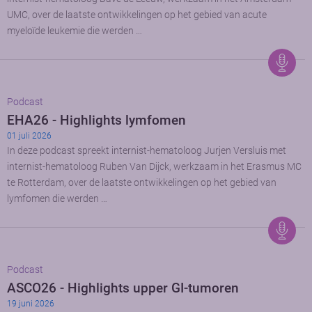
UMC, over de laatste ontwikkelingen op het gebied van acute
myeloïde leukemie die werden …
Podcast
EHA26 - Highlights lymfomen
01 juli 2026
In deze podcast spreekt internist-hematoloog Jurjen Versluis met
internist-hematoloog Ruben Van Dijck, werkzaam in het Erasmus MC
te Rotterdam, over de laatste ontwikkelingen op het gebied van
lymfomen die werden …
Podcast
ASCO26 - Highlights upper GI-tumoren
19 juni 2026