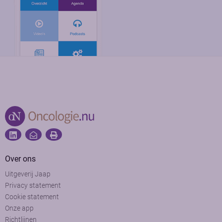
Over ons
Uitgeverij Jaap
Privacy statement
Cookie statement
Onze app
Richtlijnen