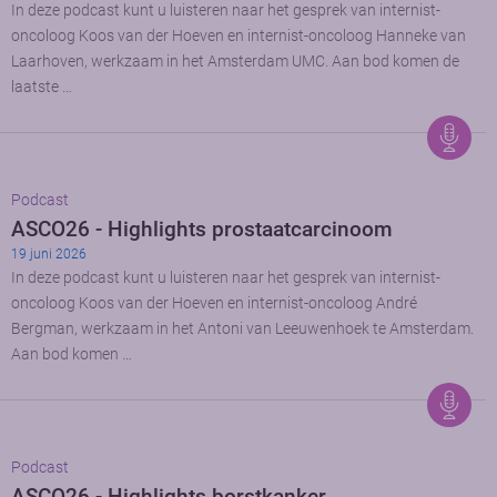
In deze podcast kunt u luisteren naar het gesprek van internist-
oncoloog Koos van der Hoeven en internist-oncoloog Hanneke van
Laarhoven, werkzaam in het Amsterdam UMC. Aan bod komen de
laatste …
Podcast
ASCO26 - Highlights prostaatcarcinoom
19 juni 2026
In deze podcast kunt u luisteren naar het gesprek van internist-
oncoloog Koos van der Hoeven en internist-oncoloog André
Bergman, werkzaam in het Antoni van Leeuwenhoek te Amsterdam.
Aan bod komen …
Podcast
ASCO26 - Highlights borstkanker