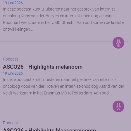
19 juni 2026
In deze podcast kunt u luisteren naar het gesprek van internist-
oncoloog Koos van der Hoeven en internist-oncoloog Jeanine
Roodhart werkzaam in het UMC Utrecht. Aan bod komen de laatste
ontwikkelingen …
Podcast
ASCO26 - Highlights melanoom
19 juni 2026
In deze podcast kunt u luisteren naar het gesprek van internist-
oncoloog Koos van der Hoeven en internist-oncoloog Astrid van der
Veldt werkzaam in het Erasmus MC te Rotterdam. Aan bod …
Podcast
ASCO26 - Highlights blaascarcinoom