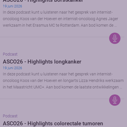
19 juni 2026
In deze podcast kunt u luisteren naar het gesprek van internist-
oncoloog Koos van der Hoeven en internist-oncoloog Agnes Jager
werkzaam in het Erasmus MC te Rotterdam. Aan bod komen de …
Podcast
ASCO26 - Highlights longkanker
19 juni 2026
In deze podcast kunt u luisteren naar het gesprek van internist-
oncoloog Koos van der Hoeven en longarts Lizza Hendriks werkzaam
in het Maastricht UMC+. Aan bod komen de laatste ontwikkelingen …
Podcast
ASCO26 - Highlights colorectale tumoren