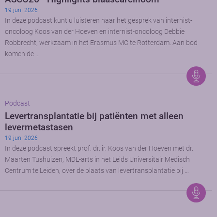
19 juni 2026
In deze podcast kunt u luisteren naar het gesprek van internist-
oncoloog Koos van der Hoeven en internist-oncoloog Debbie
Robbrecht, werkzaam in het Erasmus MC te Rotterdam. Aan bod
komen de …
Podcast
Levertransplantatie bij patiënten met alleen
levermetastasen
19 juni 2026
In deze podcast spreekt prof. dr. ir. Koos van der Hoeven met dr.
Maarten Tushuizen, MDL-arts in het Leids Universitair Medisch
Centrum te Leiden, over de plaats van levertransplantatie bij …