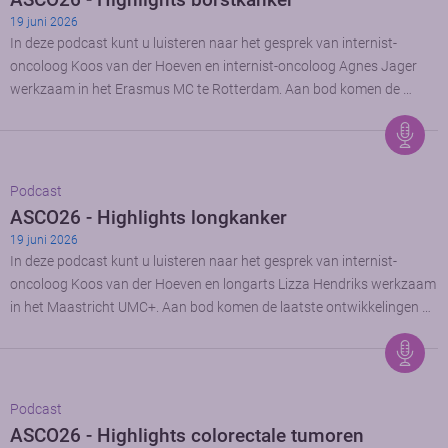
19 juni 2026
In deze podcast kunt u luisteren naar het gesprek van internist-
oncoloog Koos van der Hoeven en internist-oncoloog Agnes Jager
werkzaam in het Erasmus MC te Rotterdam. Aan bod komen de …
Podcast
ASCO26 - Highlights longkanker
19 juni 2026
In deze podcast kunt u luisteren naar het gesprek van internist-
oncoloog Koos van der Hoeven en longarts Lizza Hendriks werkzaam
in het Maastricht UMC+. Aan bod komen de laatste ontwikkelingen …
Podcast
ASCO26 - Highlights colorectale tumoren