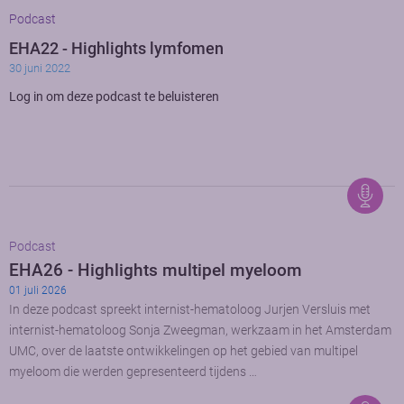
Podcast
EHA22 - Highlights lymfomen
30 juni 2022
Log in om deze podcast te beluisteren
Podcast
EHA26 - Highlights multipel myeloom
01 juli 2026
In deze podcast spreekt internist-hematoloog Jurjen Versluis met
internist-hematoloog Sonja Zweegman, werkzaam in het Amsterdam
UMC, over de laatste ontwikkelingen op het gebied van multipel
myeloom die werden gepresenteerd tijdens …