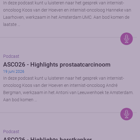
In deze podcast kunt u luisteren naar het gesprek van internist-
oncoloog Koos van der Hoeven en internist-oncoloog Hanneke van
Laarhoven, werkzaam in het Amsterdam UMC. Aan bod komen de
laatste …
Podcast
ASCO26 - Highlights prostaatcarcinoom
19 juni 2026
In deze podcast kunt u luisteren naar het gesprek van internist-
oncoloog Koos van der Hoeven en internist-oncoloog André
Bergman, werkzaam in het Antoni van Leeuwenhoek te Amsterdam.
Aan bod komen …
Podcast
ASCO26 - Highlights borstkanker