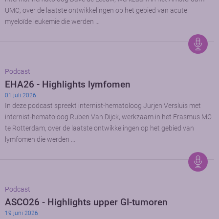
UMC, over de laatste ontwikkelingen op het gebied van acute
myeloïde leukemie die werden …
Podcast
EHA26 - Highlights lymfomen
01 juli 2026
In deze podcast spreekt internist-hematoloog Jurjen Versluis met
internist-hematoloog Ruben Van Dijck, werkzaam in het Erasmus MC
te Rotterdam, over de laatste ontwikkelingen op het gebied van
lymfomen die werden …
Podcast
ASCO26 - Highlights upper GI-tumoren
19 juni 2026