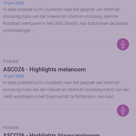
19 juni 2026
In deze podcast kunt u luisteren naar het gesprek van internist-
oncoloog Koos van der Hoeven en internist-oncoloog Jeanine
Roodhart werkzaam in het UMC Utrecht. Aan bod komen de laatste
ontwikkelingen …
Podcast
ASCO26 - Highlights melanoom
19 juni 2026
In deze podcast kunt u luisteren naar het gesprek van internist-
oncoloog Koos van der Hoeven en internist-oncoloog Astrid van der
Veldt werkzaam in het Erasmus MC te Rotterdam. Aan bod …
Podcast
ASCO26 - Highlights blaascarcinoom