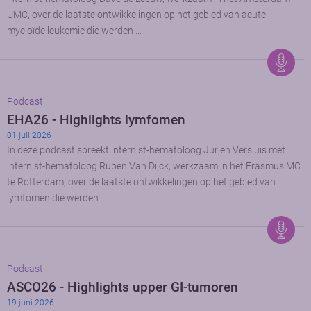
UMC, over de laatste ontwikkelingen op het gebied van acute
myeloïde leukemie die werden …
Podcast
EHA26 - Highlights lymfomen
01 juli 2026
In deze podcast spreekt internist-hematoloog Jurjen Versluis met
internist-hematoloog Ruben Van Dijck, werkzaam in het Erasmus MC
te Rotterdam, over de laatste ontwikkelingen op het gebied van
lymfomen die werden …
Podcast
ASCO26 - Highlights upper GI-tumoren
19 juni 2026