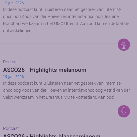
19 juni 2026
In deze podcast kunt u luisteren naar het gesprek van internist-
oncoloog Koos van der Hoeven en internist-oncoloog Jeanine
Roodhart werkzaam in het UMC Utrecht. Aan bod komen de laatste
ontwikkelingen …
Podcast
ASCO26 - Highlights melanoom
19 juni 2026
In deze podcast kunt u luisteren naar het gesprek van internist-
oncoloog Koos van der Hoeven en internist-oncoloog Astrid van der
Veldt werkzaam in het Erasmus MC te Rotterdam. Aan bod …
Podcast
ASCO26 - Highlights blaascarcinoom