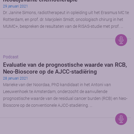
29 januari 2021
Dr. Janine Simons, radiotherapeut in opleiding uit het Erasmus MC te
Rotterdam, en prof. dr. Marjolein Smidt, oncologisch chirurg in het
MUMC+, bespreken de resultaten van de RISAS-studie met prof. …
Podcast
Evaluatie van de prognostische waarde van RCB,
Neo-Bioscore op de AJCC-stadiëring
28 januari 2021
Marieke van der Noordaa, PhD kandidaat in het Antoni van
Leeuwenhoek te Amsterdam, onderzocht de aanvullende
prognostische waarde van de residual cancer burden (RCB) en Neo-
Bioscore op de conventionele AJCC-stadiëring. …