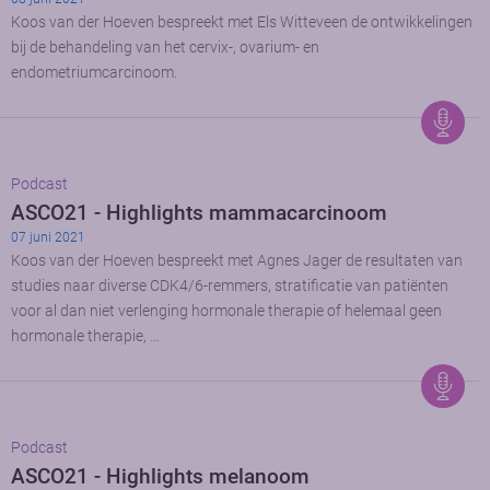
Koos van der Hoeven bespreekt met Els Witteveen de ontwikkelingen
bij de behandeling van het cervix-, ovarium- en
endometriumcarcinoom.
Podcast
ASCO21 - Highlights mammacarcinoom
07 juni 2021
Koos van der Hoeven bespreekt met Agnes Jager de resultaten van
studies naar diverse CDK4/6-remmers, stratificatie van patiënten
voor al dan niet verlenging hormonale therapie of helemaal geen
hormonale therapie, …
Podcast
ASCO21 - Highlights melanoom