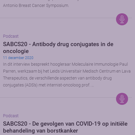
Antonio Breast Cancer Symposium.
Podcast
SABCS20 - Antibody drug conjugates in de
oncologie
11 december 2020
In dit interview bespreekt hoogleraar Moleculaire Immunologie Paul
Parren, werkzaam bij het Leids Universitair Medisch Centrum en Lava
Therapeutics, de verschillende aspecten van antibody drug
conjugates (ADS’s) met internist-oncoloog prof. …
Podcast
SABCS20 - De gevolgen van COVID-19 op initiële
behandeling van borstkanker