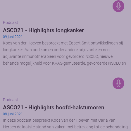
Podcast
ASCO21 - Highlights longkanker
09 juni 2021
Koos van der Hoeven bespreekt met Egbert Smit ontwikkelingen bij
longkanker. Aan bod komen onder andere adjuvante en neo-
adjuvante immunotherapieën voor gevorderd NSCLC, nieuwe
behandelmogelijkheid voor KRAS-gemuteerde, gevorderde NSCLC en
…
Podcast
ASCO21 - Highlights hoofd-halstumoren
08 juni 2021
In deze podcast bespreekt Koos van der Hoeven met Carla van
Herpen de laatste stand van zaken met betrekking tot de behandeling