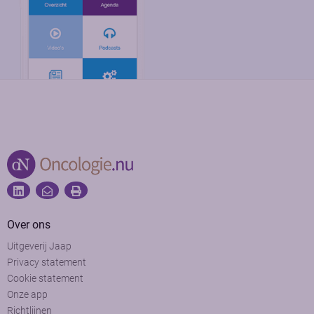
Over ons
Uitgeverij Jaap
Privacy statement
Cookie statement
Onze app
Richtlijnen