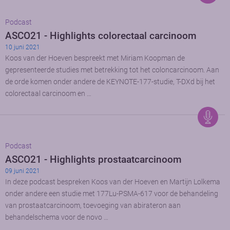
Podcast
ASCO21 - Highlights colorectaal carcinoom
10 juni 2021
Koos van der Hoeven bespreekt met Miriam Koopman de
gepresenteerde studies met betrekking tot het coloncarcinoom. Aan
de orde komen onder andere de KEYNOTE-177-studie, T-DXd bij het
colorectaal carcinoom en …
Podcast
ASCO21 - Highlights prostaatcarcinoom
09 juni 2021
In deze podcast bespreken Koos van der Hoeven en Martijn Lolkema
onder andere een studie met 177Lu-PSMA-617 voor de behandeling
van prostaatcarcinoom, toevoeging van abirateron aan
behandelschema voor de novo …