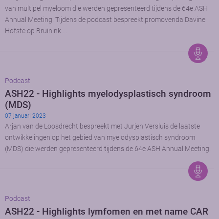
van multipel myeloom die werden gepresenteerd tijdens de 64e ASH
Annual Meeting. Tijdens de podcast bespreekt promovenda Davine
Hofste op Bruinink …
Podcast
ASH22 - Highlights myelodysplastisch syndroom
(MDS)
07 januari 2023
Arjan van de Loosdrecht bespreekt met Jurjen Versluis de laatste
ontwikkelingen op het gebied van myelodysplastisch syndroom
(MDS) die werden gepresenteerd tijdens de 64e ASH Annual Meeting.
Podcast
ASH22 - Highlights lymfomen en met name CAR