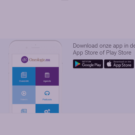
Download onze app in d
App Store of Play Store