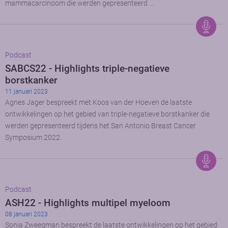
mammacarcinoom die werden gepresenteerd …
Podcast
SABCS22 - Highlights triple-negatieve
borstkanker
11 januari 2023
Agnes Jager bespreekt met Koos van der Hoeven de laatste
ontwikkelingen op het gebied van triple-negatieve borstkanker die
werden gepresenteerd tijdens het San Antonio Breast Cancer
Symposium 2022.
Podcast
ASH22 - Highlights multipel myeloom
08 januari 2023
Sonja Zweegman bespreekt de laatste ontwikkelingen op het gebied