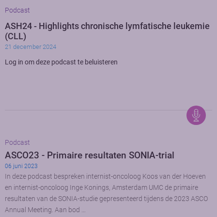
Podcast
ASH24 - Highlights chronische lymfatische leukemie
(CLL)
21 december 2024
Log in om deze podcast te beluisteren
Podcast
ASCO23 - Primaire resultaten SONIA-trial
06 juni 2023
In deze podcast bespreken internist-oncoloog Koos van der Hoeven
en internist-oncoloog Inge Konings, Amsterdam UMC de primaire
resultaten van de SONIA-studie gepresenteerd tijdens de 2023 ASCO
Annual Meeting. Aan bod …