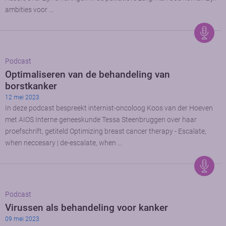
ambities voor …
Podcast
Optimaliseren van de behandeling van
borstkanker
12 mei 2023
In deze podcast bespreekt internist-oncoloog Koos van der Hoeven
met AIOS Interne geneeskunde Tessa Steenbruggen over haar
proefschrift, getiteld Optimizing breast cancer therapy - Escalate,
when neccesary | de-escalate, when …
Podcast
Virussen als behandeling voor kanker
09 mei 2023