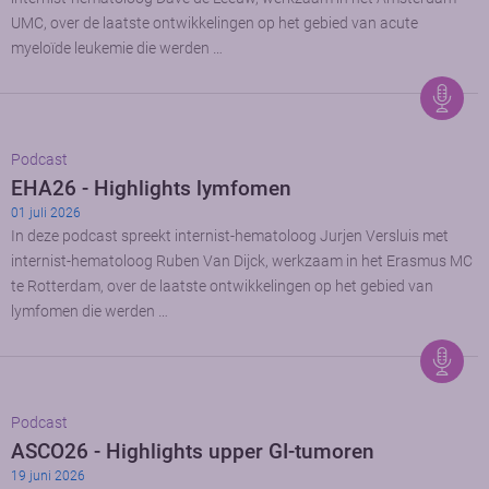
UMC, over de laatste ontwikkelingen op het gebied van acute
myeloïde leukemie die werden …
Podcast
EHA26 - Highlights lymfomen
01 juli 2026
In deze podcast spreekt internist-hematoloog Jurjen Versluis met
internist-hematoloog Ruben Van Dijck, werkzaam in het Erasmus MC
te Rotterdam, over de laatste ontwikkelingen op het gebied van
lymfomen die werden …
Podcast
ASCO26 - Highlights upper GI-tumoren
19 juni 2026