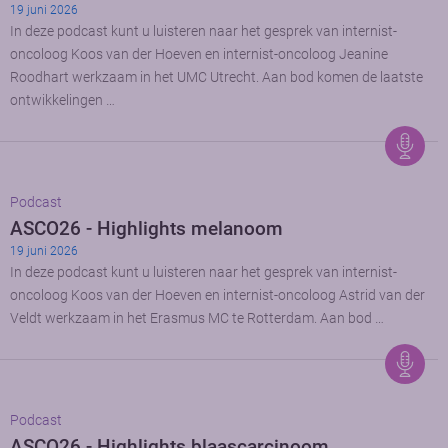
19 juni 2026
In deze podcast kunt u luisteren naar het gesprek van internist-
oncoloog Koos van der Hoeven en internist-oncoloog Jeanine
Roodhart werkzaam in het UMC Utrecht. Aan bod komen de laatste
ontwikkelingen …
Podcast
ASCO26 - Highlights melanoom
19 juni 2026
In deze podcast kunt u luisteren naar het gesprek van internist-
oncoloog Koos van der Hoeven en internist-oncoloog Astrid van der
Veldt werkzaam in het Erasmus MC te Rotterdam. Aan bod …
Podcast
ASCO26 - Highlights blaascarcinoom