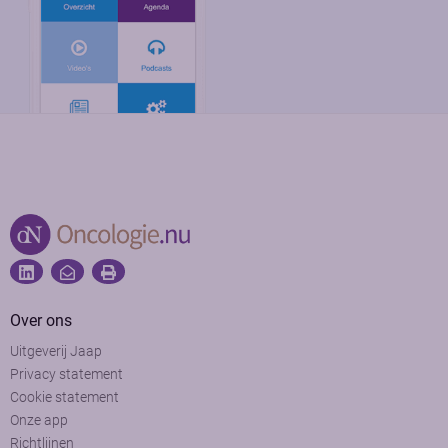
Over ons
Uitgeverij Jaap
Privacy statement
Cookie statement
Onze app
Richtlijnen