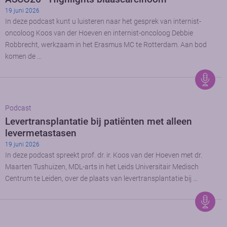
19 juni 2026
In deze podcast kunt u luisteren naar het gesprek van internist-
oncoloog Koos van der Hoeven en internist-oncoloog Debbie
Robbrecht, werkzaam in het Erasmus MC te Rotterdam. Aan bod
komen de …
Podcast
Levertransplantatie bij patiënten met alleen
levermetastasen
19 juni 2026
In deze podcast spreekt prof. dr. ir. Koos van der Hoeven met dr.
Maarten Tushuizen, MDL-arts in het Leids Universitair Medisch
Centrum te Leiden, over de plaats van levertransplantatie bij …