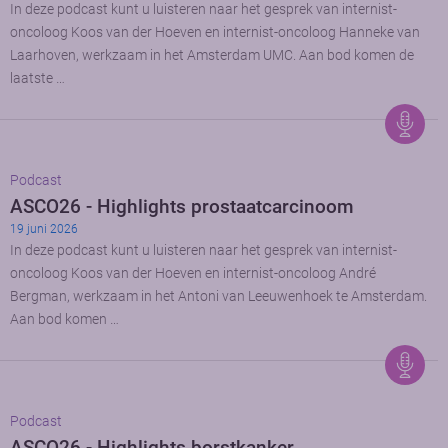
In deze podcast kunt u luisteren naar het gesprek van internist-
oncoloog Koos van der Hoeven en internist-oncoloog Hanneke van
Laarhoven, werkzaam in het Amsterdam UMC. Aan bod komen de
laatste …
Podcast
ASCO26 - Highlights prostaatcarcinoom
19 juni 2026
In deze podcast kunt u luisteren naar het gesprek van internist-
oncoloog Koos van der Hoeven en internist-oncoloog André
Bergman, werkzaam in het Antoni van Leeuwenhoek te Amsterdam.
Aan bod komen …
Podcast
ASCO26 - Highlights borstkanker