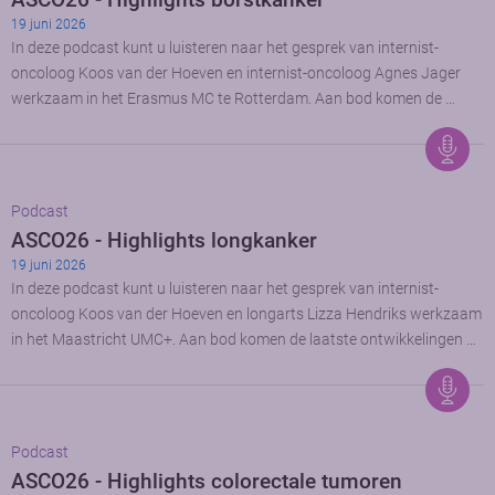
19 juni 2026
In deze podcast kunt u luisteren naar het gesprek van internist-
oncoloog Koos van der Hoeven en internist-oncoloog Agnes Jager
werkzaam in het Erasmus MC te Rotterdam. Aan bod komen de …
Podcast
ASCO26 - Highlights longkanker
19 juni 2026
In deze podcast kunt u luisteren naar het gesprek van internist-
oncoloog Koos van der Hoeven en longarts Lizza Hendriks werkzaam
in het Maastricht UMC+. Aan bod komen de laatste ontwikkelingen …
Podcast
ASCO26 - Highlights colorectale tumoren