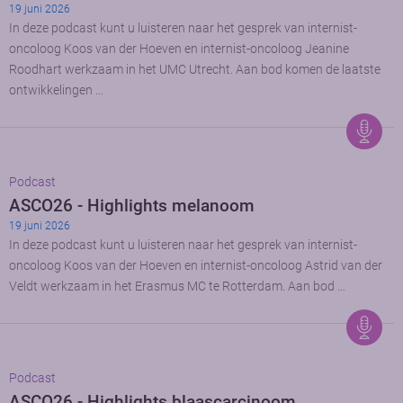
19 juni 2026
In deze podcast kunt u luisteren naar het gesprek van internist-
oncoloog Koos van der Hoeven en internist-oncoloog Jeanine
Roodhart werkzaam in het UMC Utrecht. Aan bod komen de laatste
ontwikkelingen …
Podcast
ASCO26 - Highlights melanoom
19 juni 2026
In deze podcast kunt u luisteren naar het gesprek van internist-
oncoloog Koos van der Hoeven en internist-oncoloog Astrid van der
Veldt werkzaam in het Erasmus MC te Rotterdam. Aan bod …
Podcast
ASCO26 - Highlights blaascarcinoom