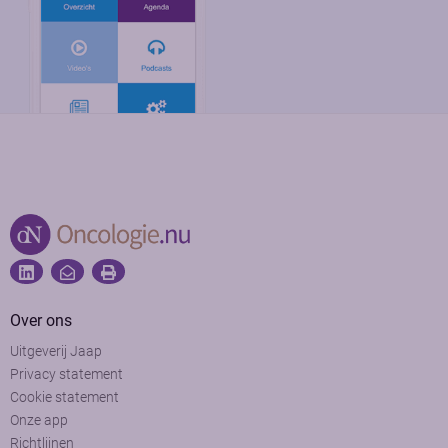
Over ons
Uitgeverij Jaap
Privacy statement
Cookie statement
Onze app
Richtlijnen