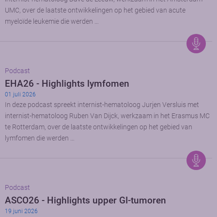
UMC, over de laatste ontwikkelingen op het gebied van acute
myeloïde leukemie die werden …
Podcast
EHA26 - Highlights lymfomen
01 juli 2026
In deze podcast spreekt internist-hematoloog Jurjen Versluis met
internist-hematoloog Ruben Van Dijck, werkzaam in het Erasmus MC
te Rotterdam, over de laatste ontwikkelingen op het gebied van
lymfomen die werden …
Podcast
ASCO26 - Highlights upper GI-tumoren
19 juni 2026