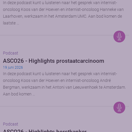
In deze podcast kunt u luisteren naar het gesprek van internist-
oncoloog Koos van der Hoeven en internist-oncoloog Hanneke van
Laarhoven, werkzaam in het Amsterdam UMC. Aan bod komen de
laatste …
Podcast
ASCO26 - Highlights prostaatcarcinoom
19 juni 2026
In deze podcast kunt u luisteren naar het gesprek van internist-
oncoloog Koos van der Hoeven en internist-oncoloog André
Bergman, werkzaam in het Antoni van Leeuwenhoek te Amsterdam.
Aan bod komen …
Podcast
ASCO26 - Highlights borstkanker