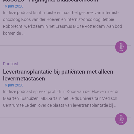
19 juni 2026
In deze podcast kunt u luisteren naar het gesprek van internist-
oncoloog Koos van der Hoeven en internist-oncoloog Debbie
Robbrecht, werkzaam in het Erasmus MC te Rotterdam. Aan bod
komen de …
Podcast
Levertransplantatie bij patiënten met alleen
levermetastasen
19 juni 2026
In deze podcast spreekt prof. dr. ir. Koos van der Hoeven met dr.
Maarten Tushuizen, MDL-arts in het Leids Universitair Medisch
Centrum te Leiden, over de plaats van levertransplantatie bij …