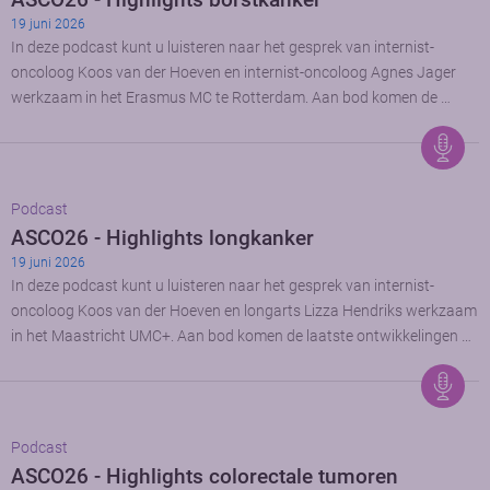
19 juni 2026
In deze podcast kunt u luisteren naar het gesprek van internist-
oncoloog Koos van der Hoeven en internist-oncoloog Agnes Jager
werkzaam in het Erasmus MC te Rotterdam. Aan bod komen de …
Podcast
ASCO26 - Highlights longkanker
19 juni 2026
In deze podcast kunt u luisteren naar het gesprek van internist-
oncoloog Koos van der Hoeven en longarts Lizza Hendriks werkzaam
in het Maastricht UMC+. Aan bod komen de laatste ontwikkelingen …
Podcast
ASCO26 - Highlights colorectale tumoren