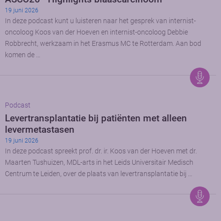
19 juni 2026
In deze podcast kunt u luisteren naar het gesprek van internist-
oncoloog Koos van der Hoeven en internist-oncoloog Debbie
Robbrecht, werkzaam in het Erasmus MC te Rotterdam. Aan bod
komen de …
Podcast
Levertransplantatie bij patiënten met alleen
levermetastasen
19 juni 2026
In deze podcast spreekt prof. dr. ir. Koos van der Hoeven met dr.
Maarten Tushuizen, MDL-arts in het Leids Universitair Medisch
Centrum te Leiden, over de plaats van levertransplantatie bij …