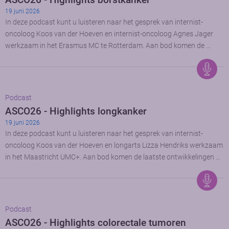
19 juni 2026
In deze podcast kunt u luisteren naar het gesprek van internist-
oncoloog Koos van der Hoeven en internist-oncoloog Agnes Jager
werkzaam in het Erasmus MC te Rotterdam. Aan bod komen de …
Podcast
ASCO26 - Highlights longkanker
19 juni 2026
In deze podcast kunt u luisteren naar het gesprek van internist-
oncoloog Koos van der Hoeven en longarts Lizza Hendriks werkzaam
in het Maastricht UMC+. Aan bod komen de laatste ontwikkelingen …
Podcast
ASCO26 - Highlights colorectale tumoren