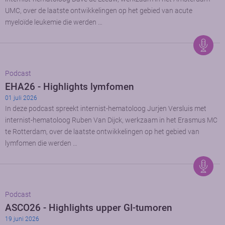
UMC, over de laatste ontwikkelingen op het gebied van acute
myeloïde leukemie die werden …
Podcast
EHA26 - Highlights lymfomen
01 juli 2026
In deze podcast spreekt internist-hematoloog Jurjen Versluis met
internist-hematoloog Ruben Van Dijck, werkzaam in het Erasmus MC
te Rotterdam, over de laatste ontwikkelingen op het gebied van
lymfomen die werden …
Podcast
ASCO26 - Highlights upper GI-tumoren
19 juni 2026