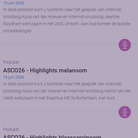
19 juni 2026
In deze podcast kunt u luisteren naar het gesprek van internist-
oncoloog Koos van der Hoeven en internist-oncoloog Jeanine
Roodhart werkzaam in het UMC Utrecht. Aan bod komen de laatste
ontwikkelingen …
Podcast
ASCO26 - Highlights melanoom
19 juni 2026
In deze podcast kunt u luisteren naar het gesprek van internist-
oncoloog Koos van der Hoeven en internist-oncoloog Astrid van der
Veldt werkzaam in het Erasmus MC te Rotterdam. Aan bod …
Podcast
ASCO26 - Highlights blaascarcinoom