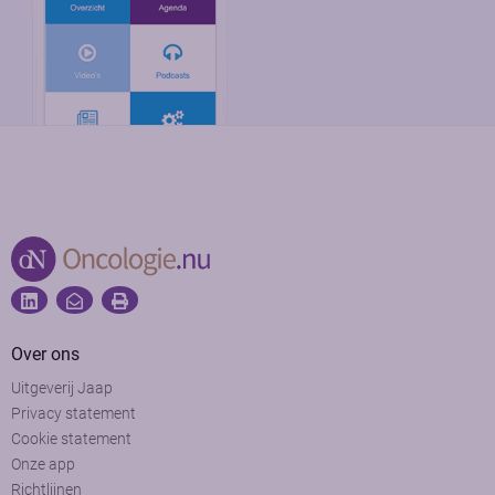
Over ons
Uitgeverij Jaap
Privacy statement
Cookie statement
Onze app
Richtlijnen