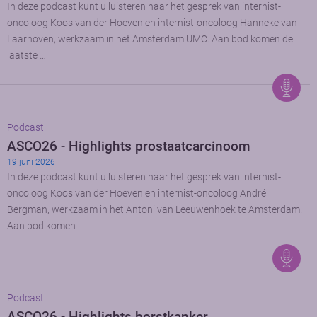
In deze podcast kunt u luisteren naar het gesprek van internist-
oncoloog Koos van der Hoeven en internist-oncoloog Hanneke van
Laarhoven, werkzaam in het Amsterdam UMC. Aan bod komen de
laatste …
Podcast
ASCO26 - Highlights prostaatcarcinoom
19 juni 2026
In deze podcast kunt u luisteren naar het gesprek van internist-
oncoloog Koos van der Hoeven en internist-oncoloog André
Bergman, werkzaam in het Antoni van Leeuwenhoek te Amsterdam.
Aan bod komen …
Podcast
ASCO26 - Highlights borstkanker