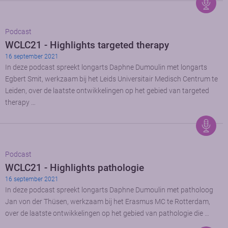
Podcast
WCLC21 - Highlights targeted therapy
16 september 2021
In deze podcast spreekt longarts Daphne Dumoulin met longarts
Egbert Smit, werkzaam bij het Leids Universitair Medisch Centrum te
Leiden, over de laatste ontwikkelingen op het gebied van targeted
therapy …
Podcast
WCLC21 - Highlights pathologie
16 september 2021
In deze podcast spreekt longarts Daphne Dumoulin met patholoog
Jan von der Thüsen, werkzaam bij het Erasmus MC te Rotterdam,
over de laatste ontwikkelingen op het gebied van pathologie die …