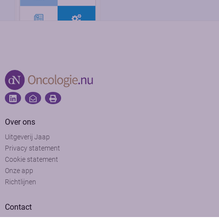
Over ons
Uitgeverij Jaap
Privacy statement
Cookie statement
Onze app
Richtlijnen
Contact