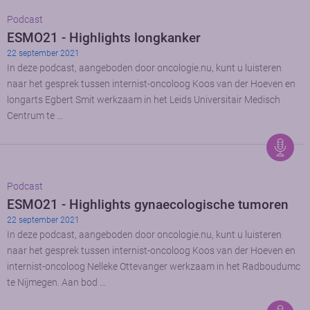
Podcast
ESMO21 - Highlights longkanker
22 september 2021
In deze podcast, aangeboden door oncologie.nu, kunt u luisteren
naar het gesprek tussen internist-oncoloog Koos van der Hoeven en
longarts Egbert Smit werkzaam in het Leids Universitair Medisch
Centrum te …
Podcast
ESMO21 - Highlights gynaecologische tumoren
22 september 2021
In deze podcast, aangeboden door oncologie.nu, kunt u luisteren
naar het gesprek tussen internist-oncoloog Koos van der Hoeven en
internist-oncoloog Nelleke Ottevanger werkzaam in het Radboudumc
te Nijmegen. Aan bod …