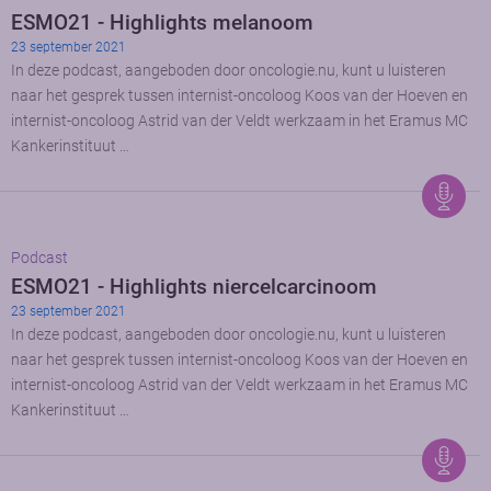
ESMO21 - Highlights melanoom
23 september 2021
In deze podcast, aangeboden door oncologie.nu, kunt u luisteren
naar het gesprek tussen internist-oncoloog Koos van der Hoeven en
internist-oncoloog Astrid van der Veldt werkzaam in het Eramus MC
Kankerinstituut …
Podcast
ESMO21 - Highlights niercelcarcinoom
23 september 2021
In deze podcast, aangeboden door oncologie.nu, kunt u luisteren
naar het gesprek tussen internist-oncoloog Koos van der Hoeven en
internist-oncoloog Astrid van der Veldt werkzaam in het Eramus MC
Kankerinstituut …