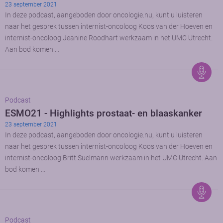
23 september 2021
In deze podcast, aangeboden door oncologie.nu, kunt u luisteren
naar het gesprek tussen internist-oncoloog Koos van der Hoeven en
internist-oncoloog Jeanine Roodhart werkzaam in het UMC Utrecht.
Aan bod komen …
Podcast
ESMO21 - Highlights prostaat- en blaaskanker
23 september 2021
In deze podcast, aangeboden door oncologie.nu, kunt u luisteren
naar het gesprek tussen internist-oncoloog Koos van der Hoeven en
internist-oncoloog Britt Suelmann werkzaam in het UMC Utrecht. Aan
bod komen …
Podcast