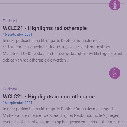
Podcast
WCLC21 - Highlights radiotherapie
16 september 2021
In deze podcast spreekt longarts Daphne Dumoulin met
radiotherapeut-oncoloog Dirk De Ruysscher, werkzaam bij het
Maastricht UMC te Maastricht, over de laatste ontwikkelingen op het
gebied van radiotherapie die werden …
Podcast
WCLC21 - Highlights immunotherapie
16 september 2021
In deze podcast spreekt longarts Daphne Dumoulin met longarts
Michel van den Heuvel, werkzaam bij het Radboudumc te Nijmegen,
over de laatste ontwikkelingen op het gebied van immunotherapie die