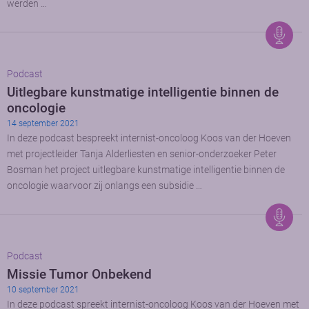
werden …
Podcast
Uitlegbare kunstmatige intelligentie binnen de
oncologie
14 september 2021
In deze podcast bespreekt internist-oncoloog Koos van der Hoeven
met projectleider Tanja Alderliesten en senior-onderzoeker Peter
Bosman het project uitlegbare kunstmatige intelligentie binnen de
oncologie waarvoor zij onlangs een subsidie …
Podcast
Missie Tumor Onbekend
10 september 2021
In deze podcast spreekt internist-oncoloog Koos van der Hoeven met