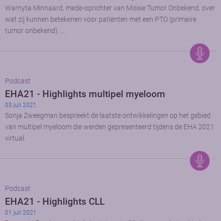
Warnyta Minnaard, mede-oprichter van Missie Tumor Onbekend, over
wat zij kunnen betekenen voor patiënten met een PTO (primaire
tumor onbekend). …
Podcast
EHA21 - Highlights multipel myeloom
03 juli 2021
Sonja Zweegman bespreekt de laatste ontwikkelingen op het gebied
van multipel myeloom die werden gepresenteerd tijdens de EHA 2021
virtual.
Podcast
EHA21 - Highlights CLL
01 juli 2021