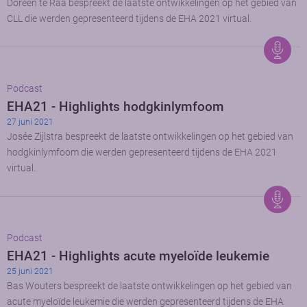
Doreen te Raa bespreekt de laatste ontwikkelingen op het gebied van
CLL die werden gepresenteerd tijdens de EHA 2021 virtual.
Podcast
EHA21 - Highlights hodgkinlymfoom
27 juni 2021
Josée Zijlstra bespreekt de laatste ontwikkelingen op het gebied van
hodgkinlymfoom die werden gepresenteerd tijdens de EHA 2021
virtual.
Podcast
EHA21 - Highlights acute myeloïde leukemie
25 juni 2021
Bas Wouters bespreekt de laatste ontwikkelingen op het gebied van
acute myeloïde leukemie die werden gepresenteerd tijdens de EHA