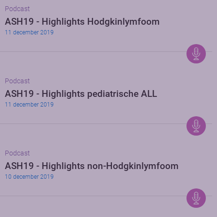
Podcast
ASH19 - Highlights Hodgkinlymfoom
11 december 2019
Podcast
ASH19 - Highlights pediatrische ALL
11 december 2019
Podcast
ASH19 - Highlights non-Hodgkinlymfoom
10 december 2019