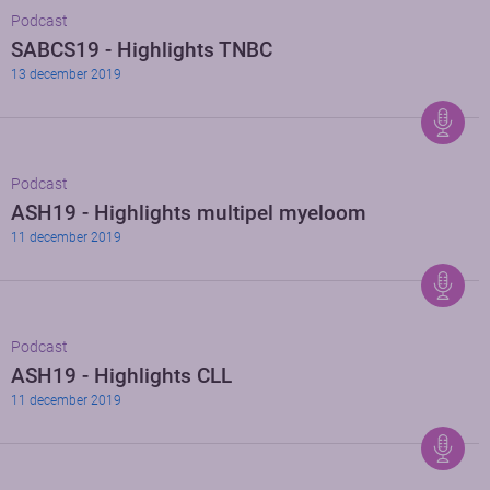
Podcast
SABCS19 - Highlights TNBC
13 december 2019
Podcast
ASH19 - Highlights multipel myeloom
11 december 2019
Podcast
ASH19 - Highlights CLL
11 december 2019