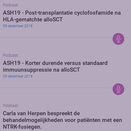
Podcast
ASH19 - Post-transplantatie cyclofosfamide na
HLA-gematchte alloSCT
09 december 2019
Podcast
ASH19 - Korter durende versus standaard
immuunsuppressie na alloSCT
09 december 2019
Podcast
Carla van Herpen bespreekt de
behandelmogelijkheden voor patiënten met een
NTRK-fusiegen.