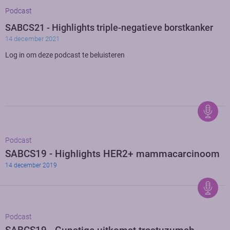
Podcast
SABCS21 - Highlights triple-negatieve borstkanker
14 december 2021
Log in om deze podcast te beluisteren
Podcast
SABCS19 - Highlights HER2+ mammacarcinoom
14 december 2019
Podcast