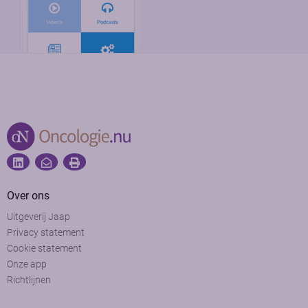
Over ons
Uitgeverij Jaap
Privacy statement
Cookie statement
Onze app
Richtlijnen