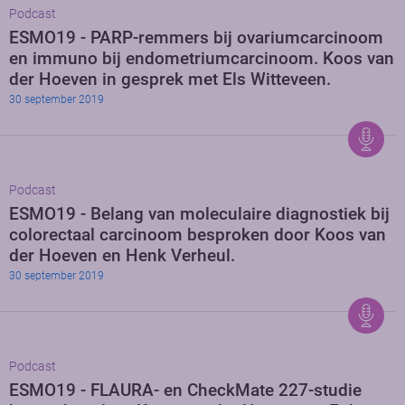
Podcast
ESMO19 - PARP-remmers bij ovariumcarcinoom
en immuno bij endometriumcarcinoom. Koos van
der Hoeven in gesprek met Els Witteveen.
30 september 2019
Podcast
ESMO19 - Belang van moleculaire diagnostiek bij
colorectaal carcinoom besproken door Koos van
der Hoeven en Henk Verheul.
30 september 2019
Podcast
ESMO19 - FLAURA- en CheckMate 227-studie