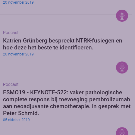
20 november 2019
Podcast
Katrien Grünberg bespreekt NTRK-fusiegen en
hoe deze het beste te identificeren.
20 november 2019
Podcast
ESMO19 - KEYNOTE-522: vaker pathologische
complete respons bij toevoeging pembrolizumab
aan neoadjuvante chemotherapie. In gesprek met
Peter Schmid.
05 oktober 2019