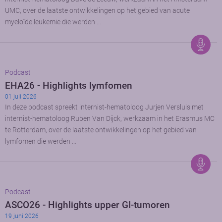
UMC, over de laatste ontwikkelingen op het gebied van acute
myeloïde leukemie die werden …
Podcast
EHA26 - Highlights lymfomen
01 juli 2026
In deze podcast spreekt internist-hematoloog Jurjen Versluis met
internist-hematoloog Ruben Van Dijck, werkzaam in het Erasmus MC
te Rotterdam, over de laatste ontwikkelingen op het gebied van
lymfomen die werden …
Podcast
ASCO26 - Highlights upper GI-tumoren
19 juni 2026