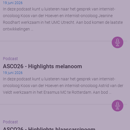
19 juni 2026
In deze podcast kunt u luisteren naar het gesprek van internist-
oncoloog Koos van der Hoeven en internist-oncoloog Jeanine
Roodhart werkzaam in het UMC Utrecht. Aan bod komen de laatste
ontwikkelingen …
Podcast
ASCO26 - Highlights melanoom
19 juni 2026
In deze podcast kunt u luisteren naar het gesprek van internist-
oncoloog Koos van der Hoeven en internist-oncoloog Astrid van der
Veldt werkzaam in het Erasmus MC te Rotterdam. Aan bod …
Podcast
ASCO26 - Highlights blaascarcinoom