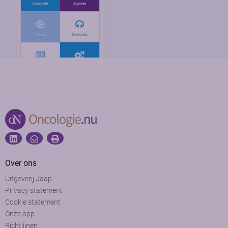
Over ons
Uitgeverij Jaap
Privacy statement
Cookie statement
Onze app
Richtlijnen