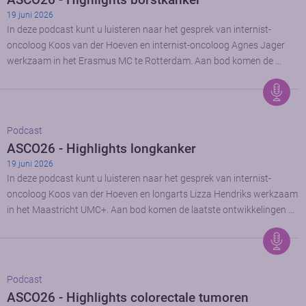
19 juni 2026
In deze podcast kunt u luisteren naar het gesprek van internist-
oncoloog Koos van der Hoeven en internist-oncoloog Agnes Jager
werkzaam in het Erasmus MC te Rotterdam. Aan bod komen de …
Podcast
ASCO26 - Highlights longkanker
19 juni 2026
In deze podcast kunt u luisteren naar het gesprek van internist-
oncoloog Koos van der Hoeven en longarts Lizza Hendriks werkzaam
in het Maastricht UMC+. Aan bod komen de laatste ontwikkelingen …
Podcast
ASCO26 - Highlights colorectale tumoren