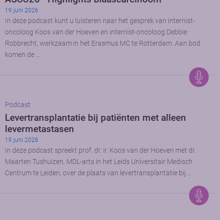
19 juni 2026
In deze podcast kunt u luisteren naar het gesprek van internist-
oncoloog Koos van der Hoeven en internist-oncoloog Debbie
Robbrecht, werkzaam in het Erasmus MC te Rotterdam. Aan bod
komen de …
Podcast
Levertransplantatie bij patiënten met alleen
levermetastasen
19 juni 2026
In deze podcast spreekt prof. dr. ir. Koos van der Hoeven met dr.
Maarten Tushuizen, MDL-arts in het Leids Universitair Medisch
Centrum te Leiden, over de plaats van levertransplantatie bij …