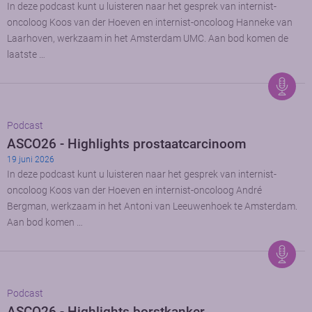
In deze podcast kunt u luisteren naar het gesprek van internist-
oncoloog Koos van der Hoeven en internist-oncoloog Hanneke van
Laarhoven, werkzaam in het Amsterdam UMC. Aan bod komen de
laatste …
Podcast
ASCO26 - Highlights prostaatcarcinoom
19 juni 2026
In deze podcast kunt u luisteren naar het gesprek van internist-
oncoloog Koos van der Hoeven en internist-oncoloog André
Bergman, werkzaam in het Antoni van Leeuwenhoek te Amsterdam.
Aan bod komen …
Podcast
ASCO26 - Highlights borstkanker