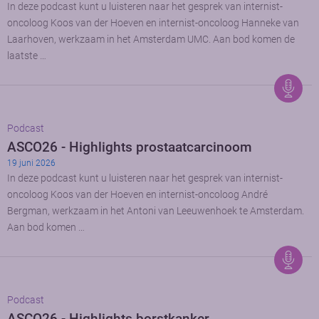
In deze podcast kunt u luisteren naar het gesprek van internist-
oncoloog Koos van der Hoeven en internist-oncoloog Hanneke van
Laarhoven, werkzaam in het Amsterdam UMC. Aan bod komen de
laatste …
Podcast
ASCO26 - Highlights prostaatcarcinoom
19 juni 2026
In deze podcast kunt u luisteren naar het gesprek van internist-
oncoloog Koos van der Hoeven en internist-oncoloog André
Bergman, werkzaam in het Antoni van Leeuwenhoek te Amsterdam.
Aan bod komen …
Podcast
ASCO26 - Highlights borstkanker