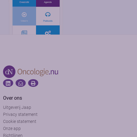
Over ons
Uitgeverij Jaap
Privacy statement
Cookie statement
Onze app
Richtlijnen