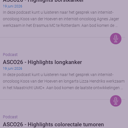
19 juni 2026
In deze podcast kunt u luisteren naar het gesprek van internist-
oncoloog Koos van der Hoeven en internist-oncoloog Agnes Jager
werkzaam in het Erasmus MC te Rotterdam. Aan bod komen de …
Podcast
ASCO26 - Highlights longkanker
19 juni 2026
In deze podcast kunt u luisteren naar het gesprek van internist-
oncoloog Koos van der Hoeven en longarts Lizza Hendriks werkzaam
in het Maastricht UMC+. Aan bod komen de laatste ontwikkelingen …
Podcast
ASCO26 - Highlights colorectale tumoren