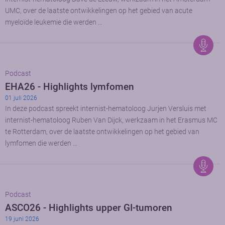
UMC, over de laatste ontwikkelingen op het gebied van acute
myeloïde leukemie die werden …
Podcast
EHA26 - Highlights lymfomen
01 juli 2026
In deze podcast spreekt internist-hematoloog Jurjen Versluis met
internist-hematoloog Ruben Van Dijck, werkzaam in het Erasmus MC
te Rotterdam, over de laatste ontwikkelingen op het gebied van
lymfomen die werden …
Podcast
ASCO26 - Highlights upper GI-tumoren
19 juni 2026