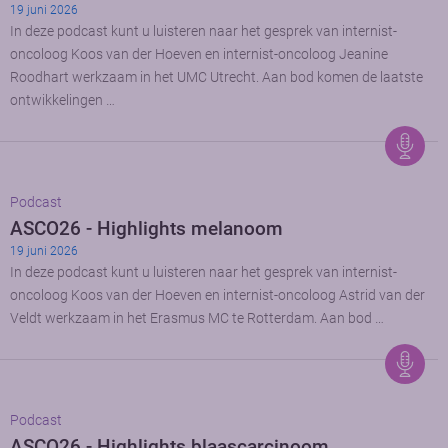
19 juni 2026
In deze podcast kunt u luisteren naar het gesprek van internist-
oncoloog Koos van der Hoeven en internist-oncoloog Jeanine
Roodhart werkzaam in het UMC Utrecht. Aan bod komen de laatste
ontwikkelingen …
Podcast
ASCO26 - Highlights melanoom
19 juni 2026
In deze podcast kunt u luisteren naar het gesprek van internist-
oncoloog Koos van der Hoeven en internist-oncoloog Astrid van der
Veldt werkzaam in het Erasmus MC te Rotterdam. Aan bod …
Podcast
ASCO26 - Highlights blaascarcinoom