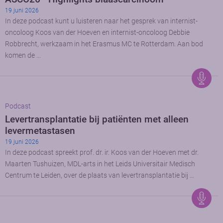
19 juni 2026
In deze podcast kunt u luisteren naar het gesprek van internist-
oncoloog Koos van der Hoeven en internist-oncoloog Debbie
Robbrecht, werkzaam in het Erasmus MC te Rotterdam. Aan bod
komen de …
Podcast
Levertransplantatie bij patiënten met alleen
levermetastasen
19 juni 2026
In deze podcast spreekt prof. dr. ir. Koos van der Hoeven met dr.
Maarten Tushuizen, MDL-arts in het Leids Universitair Medisch
Centrum te Leiden, over de plaats van levertransplantatie bij …