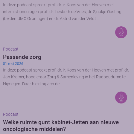
In deze podcast spreekt prof. dr. ir. Koos van der Hoeven met
internist-oncologen prof. dr. Liesbeth de Vries, dr. Sjoukje Oosting
(beiden UMC Groningen) en dr. Astrid van der Veldt …
Podcast
Passende zorg
01 mei 2026
In deze podcast spreekt prof. dr. ir. Koos van der Hoeven met prof. dr.
Jan Kremer, hoogleraar Zorg & Samenleving in het Radboudumc te
Nijmegen. Daar hield hij zich de …
Podcast
Welke ruimte gunt kabinet-Jetten aan nieuwe
oncologische middelen?