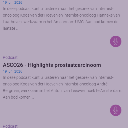
19 juni 2026
In deze podcast kunt u luisteren naar het gesprek van internist-
oncoloog Koos van der Hoeven en internist-oncoloog Hanneke van
Laarhoven, werkzaam in het Amsterdam UMC. Aan bod komen de
laatste …
Podcast
ASCO26 - Highlights prostaatcarcinoom
19 juni 2026
In deze podcast kunt u luisteren naar het gesprek van internist-
oncoloog Koos van der Hoeven en internist-oncoloog André
Bergman, werkzaam in het Antoni van Leeuwenhoek te Amsterdam.
Aan bod komen …
Podcast