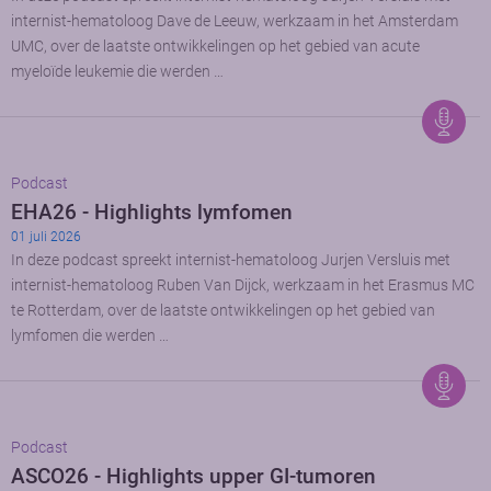
internist-hematoloog Dave de Leeuw, werkzaam in het Amsterdam
UMC, over de laatste ontwikkelingen op het gebied van acute
myeloïde leukemie die werden …
Podcast
EHA26 - Highlights lymfomen
01 juli 2026
In deze podcast spreekt internist-hematoloog Jurjen Versluis met
internist-hematoloog Ruben Van Dijck, werkzaam in het Erasmus MC
te Rotterdam, over de laatste ontwikkelingen op het gebied van
lymfomen die werden …
Podcast
ASCO26 - Highlights upper GI-tumoren