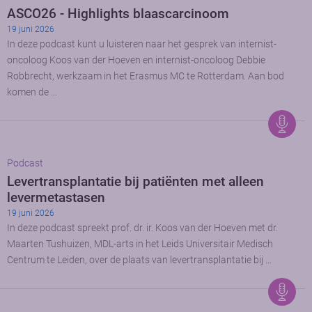
ASCO26 - Highlights blaascarcinoom
19 juni 2026
In deze podcast kunt u luisteren naar het gesprek van internist-
oncoloog Koos van der Hoeven en internist-oncoloog Debbie
Robbrecht, werkzaam in het Erasmus MC te Rotterdam. Aan bod
komen de …
Podcast
Levertransplantatie bij patiënten met alleen
levermetastasen
19 juni 2026
In deze podcast spreekt prof. dr. ir. Koos van der Hoeven met dr.
Maarten Tushuizen, MDL-arts in het Leids Universitair Medisch
Centrum te Leiden, over de plaats van levertransplantatie bij …