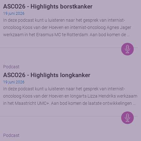
ASCO26 - Highlights borstkanker
19 juni 2026
In deze podcast kunt u luisteren naar het gesprek van internist-
oncoloog Koos van der Hoeven en internist-oncoloog Agnes Jager
werkzaam in het Erasmus MC te Rotterdam. Aan bod komen de …
Podcast
ASCO26 - Highlights longkanker
19 juni 2026
In deze podcast kunt u luisteren naar het gesprek van internist-
oncoloog Koos van der Hoeven en longarts Lizza Hendriks werkzaam
in het Maastricht UMC+. Aan bod komen de laatste ontwikkelingen …
Podcast