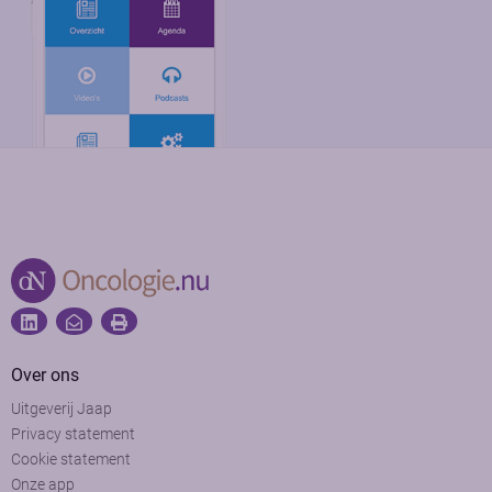
Over ons
Uitgeverij Jaap
Privacy statement
Cookie statement
Onze app