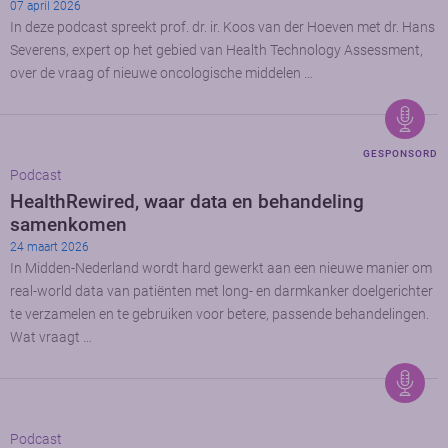
07 april 2026
In deze podcast spreekt prof. dr. ir. Koos van der Hoeven met dr. Hans
Severens, expert op het gebied van Health Technology Assessment,
over de vraag of nieuwe oncologische middelen …
GESPONSORD
Podcast
HealthRewired, waar data en behandeling
samenkomen
24 maart 2026
In Midden-Nederland wordt hard gewerkt aan een nieuwe manier om
real-world data van patiënten met long- en darmkanker doelgerichter
te verzamelen en te gebruiken voor betere, passende behandelingen.
Wat vraagt …
Podcast