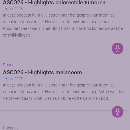
ASCO26 - Highlights colorectale tumoren
19 juni 2026
In deze podcast kunt u luisteren naar het gesprek van internist-
oncoloog Koos van der Hoeven en internist-oncoloog Jeanine
Roodhart werkzaam in het UMC Utrecht. Aan bod komen de laatste
ontwikkelingen …
Podcast
ASCO26 - Highlights melanoom
19 juni 2026
In deze podcast kunt u luisteren naar het gesprek van internist-
oncoloog Koos van der Hoeven en internist-oncoloog Astrid van der
Veldt werkzaam in het Erasmus MC te Rotterdam. Aan bod …
Podcast