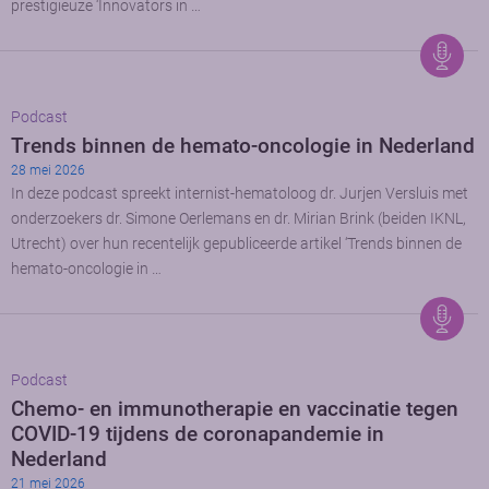
prestigieuze ‘Innovators in …
Podcast
Trends binnen de hemato-oncologie in Nederland
28 mei 2026
In deze podcast spreekt internist-hematoloog dr. Jurjen Versluis met
onderzoekers dr. Simone Oerlemans en dr. Mirian Brink (beiden IKNL,
Utrecht) over hun recentelijk gepubliceerde artikel ‘Trends binnen de
hemato-oncologie in …
Podcast
Chemo- en immunotherapie en vaccinatie tegen
COVID-19 tijdens de coronapandemie in
Nederland
21 mei 2026