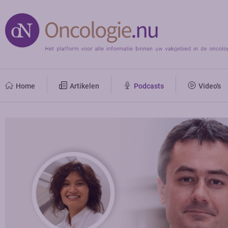
Home
Artikelen
Podcasts
Video's