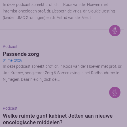
In deze podcast spreekt prof. dr. ir. Koos van der Hoeven met
internist-oncologen prof. dr. Liesbeth de Vries, dr. Sjoukje Oosting
(beiden UMC Groningen) en dr. Astrid van der Veldt …
Podcast
Passende zorg
01 mei 2026
In deze podcast spreekt prof. dr. ir. Koos van der Hoeven met prof. dr.
Jan Kremer, hoogleraar Zorg & Samenleving in het Radboudumc te
Nijmegen. Daar hield hij zich de …
Podcast
Welke ruimte gunt kabinet-Jetten aan nieuwe
oncologische middelen?