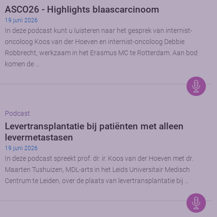
ASCO26 - Highlights blaascarcinoom
19 juni 2026
In deze podcast kunt u luisteren naar het gesprek van internist-
oncoloog Koos van der Hoeven en internist-oncoloog Debbie
Robbrecht, werkzaam in het Erasmus MC te Rotterdam. Aan bod
komen de …
Podcast
Levertransplantatie bij patiënten met alleen
levermetastasen
19 juni 2026
In deze podcast spreekt prof. dr. ir. Koos van der Hoeven met dr.
Maarten Tushuizen, MDL-arts in het Leids Universitair Medisch
Centrum te Leiden, over de plaats van levertransplantatie bij …