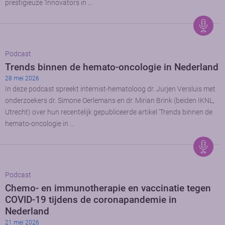
prestigieuze ‘Innovators in …
Podcast
Trends binnen de hemato-oncologie in Nederland
28 mei 2026
In deze podcast spreekt internist-hematoloog dr. Jurjen Versluis met
onderzoekers dr. Simone Oerlemans en dr. Mirian Brink (beiden IKNL,
Utrecht) over hun recentelijk gepubliceerde artikel ‘Trends binnen de
hemato-oncologie in …
Podcast
Chemo- en immunotherapie en vaccinatie tegen
COVID-19 tijdens de coronapandemie in
Nederland
21 mei 2026