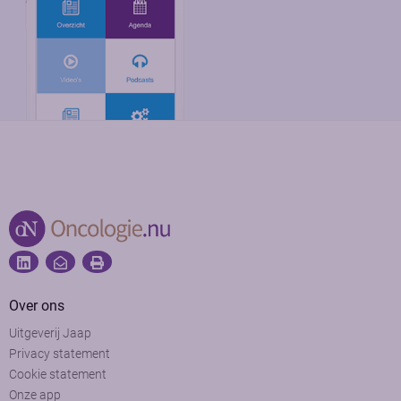
Over ons
Uitgeverij Jaap
Privacy statement
Cookie statement
Onze app