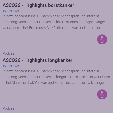
ASCO26 - Highlights borstkanker
19 juni 2026
In deze podcast kunt u luisteren naar het gesprek van internist-
oncoloog Koos van der Hoeven en internist-oncoloog Agnes Jager
werkzaam in het Erasmus MC te Rotterdam. Aan bod komen de …
Podcast
ASCO26 - Highlights longkanker
19 juni 2026
In deze podcast kunt u luisteren naar het gesprek van internist-
oncoloog Koos van der Hoeven en longarts Lizza Hendriks werkzaam
in het Maastricht UMC+. Aan bod komen de laatste ontwikkelingen …
Podcast