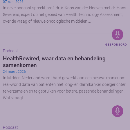
07 april 2026
In deze podcast spreekt prof. dr. ir. Koos van der Hoeven met dr. Hans
Severens, expert op het gebied van Health Technology Assessment,
over de vraag of nieuwe oncologische middelen …
GESPONSORD
Podcast
HealthRewired, waar data en behandeling
samenkomen
24 maart 2026
In Midden-Nederland wordt hard gewerkt aan een nieuwe manier om
real-world data van patiënten met long- en darmkanker doelgerichter
te verzamelen en te gebruiken voor betere, passende behandelingen.
Wat vraagt …
Podcast