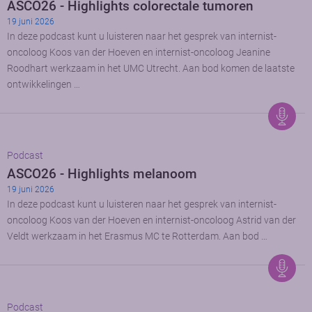
ASCO26 - Highlights colorectale tumoren
19 juni 2026
In deze podcast kunt u luisteren naar het gesprek van internist-
oncoloog Koos van der Hoeven en internist-oncoloog Jeanine
Roodhart werkzaam in het UMC Utrecht. Aan bod komen de laatste
ontwikkelingen …
Podcast
ASCO26 - Highlights melanoom
19 juni 2026
In deze podcast kunt u luisteren naar het gesprek van internist-
oncoloog Koos van der Hoeven en internist-oncoloog Astrid van der
Veldt werkzaam in het Erasmus MC te Rotterdam. Aan bod …
Podcast