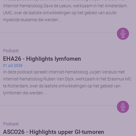
internist-hematoloog Dave de Leeuw, werkzaam in het Amsterdam
UMC, over de laatste ontwikkelingen op het gebied van acute
myeloïde leukemie die werden …
Podcast
EHA26 - Highlights lymfomen
01 juli 2026
In deze podcast spreekt internist-hematoloog Jurjen Versluis met
internist-hematoloog Ruben Van Dijck, werkzaam in het Erasmus MC
te Rotterdam, over de laatste ontwikkelingen op het gebied van
lymfomen die werden …
Podcast
ASCO26 - Highlights upper GI-tumoren