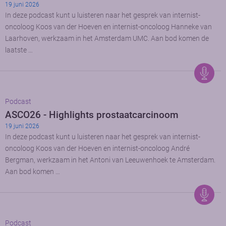
19 juni 2026
In deze podcast kunt u luisteren naar het gesprek van internist-
oncoloog Koos van der Hoeven en internist-oncoloog Hanneke van
Laarhoven, werkzaam in het Amsterdam UMC. Aan bod komen de
laatste …
Podcast
ASCO26 - Highlights prostaatcarcinoom
19 juni 2026
In deze podcast kunt u luisteren naar het gesprek van internist-
oncoloog Koos van der Hoeven en internist-oncoloog André
Bergman, werkzaam in het Antoni van Leeuwenhoek te Amsterdam.
Aan bod komen …
Podcast