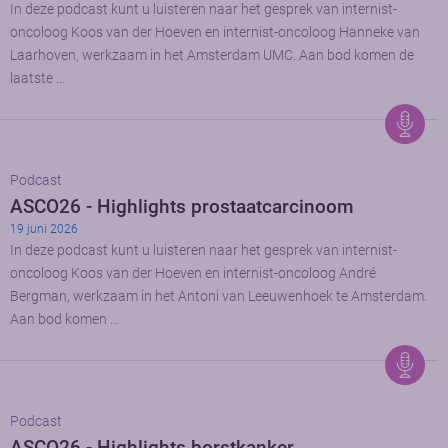
In deze podcast kunt u luisteren naar het gesprek van internist-
oncoloog Koos van der Hoeven en internist-oncoloog Hanneke van
Laarhoven, werkzaam in het Amsterdam UMC. Aan bod komen de
laatste …
Podcast
ASCO26 - Highlights prostaatcarcinoom
19 juni 2026
In deze podcast kunt u luisteren naar het gesprek van internist-
oncoloog Koos van der Hoeven en internist-oncoloog André
Bergman, werkzaam in het Antoni van Leeuwenhoek te Amsterdam.
Aan bod komen …
Podcast
ASCO26 - Highlights borstkanker