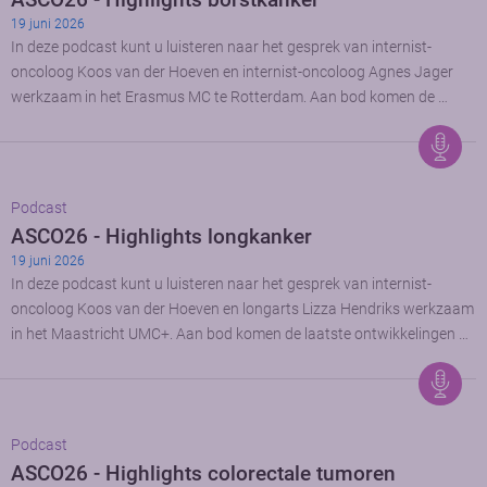
19 juni 2026
In deze podcast kunt u luisteren naar het gesprek van internist-
oncoloog Koos van der Hoeven en internist-oncoloog Agnes Jager
werkzaam in het Erasmus MC te Rotterdam. Aan bod komen de …
Podcast
ASCO26 - Highlights longkanker
19 juni 2026
In deze podcast kunt u luisteren naar het gesprek van internist-
oncoloog Koos van der Hoeven en longarts Lizza Hendriks werkzaam
in het Maastricht UMC+. Aan bod komen de laatste ontwikkelingen …
Podcast
ASCO26 - Highlights colorectale tumoren