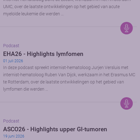
UMC, over de laatste ontwikkelingen op het gebied van acute
myeloïde leukemie die werden …
Podcast
EHA26 - Highlights lymfomen
01 juli 2026
In deze podcast spreekt internist-hematoloog Jurjen Versluis met
internist-hematoloog Ruben Van Dijck, werkzaam in het Erasmus MC
te Rotterdam, over de laatste ontwikkelingen op het gebied van
lymfomen die werden …
Podcast
ASCO26 - Highlights upper GI-tumoren
19 juni 2026