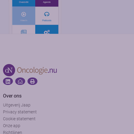
Over ons
Uitgeverij Jaap
Privacy statement
Cookie statement
Onze app
Richtlijnen