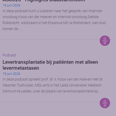
19 juni 2026
In deze podcast kunt u luisteren naar het gesprek van internist-
oncoloog Koos van der Hoeven en internist-oncoloog Debbie
Robbrecht, werkzaam in het Erasmus MC te Rotterdam. Aan bod
komen de …
Podcast
Levertransplantatie bij patiënten met alleen
levermetastasen
19 juni 2026
In deze podcast spreekt prof. dr. ir. Koos van der Hoeven met dr.
Maarten Tushuizen, MDL-arts in het Leids Universitair Medisch
Centrum te Leiden, over de plaats van levertransplantatie bij …