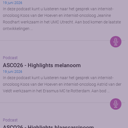
19 juni 2026
In deze podcast kunt u luisteren naar het gesprek van internist-
oncoloog Koos van der Hoeven en internist-oncoloog Jeanine
Roodhart werkzaam in het UMC Utrecht. Aan bod komen de laatste
ontwikkelingen …
Podcast
ASCO26 - Highlights melanoom
19 juni 2026
In deze podcast kunt u luisteren naar het gesprek van internist-
oncoloog Koos van der Hoeven en internist-oncoloog Astrid van der
Veldt werkzaam in het Erasmus MC te Rotterdam. Aan bod …
Podcast
ASCO26 - Highlights blaascarcinoom