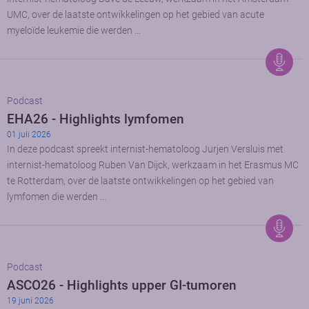
UMC, over de laatste ontwikkelingen op het gebied van acute
myeloïde leukemie die werden …
Podcast
EHA26 - Highlights lymfomen
01 juli 2026
In deze podcast spreekt internist-hematoloog Jurjen Versluis met
internist-hematoloog Ruben Van Dijck, werkzaam in het Erasmus MC
te Rotterdam, over de laatste ontwikkelingen op het gebied van
lymfomen die werden …
Podcast
ASCO26 - Highlights upper GI-tumoren
19 juni 2026