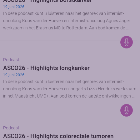
19 juni 2026
In deze podcast kunt u luisteren naar het gesprek van internist-
oncoloog Koos van der Hoeven en internist-oncoloog Agnes Jager
werkzaam in het Erasmus MC te Rotterdam. Aan bod komen de …
Podcast
ASCO26 - Highlights longkanker
19 juni 2026
In deze podcast kunt u luisteren naar het gesprek van internist-
oncoloog Koos van der Hoeven en longarts Lizza Hendriks werkzaam
in het Maastricht UMC+. Aan bod komen de laatste ontwikkelingen …
Podcast
ASCO26 - Highlights colorectale tumoren