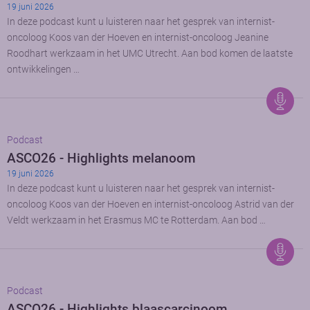
19 juni 2026
In deze podcast kunt u luisteren naar het gesprek van internist-
oncoloog Koos van der Hoeven en internist-oncoloog Jeanine
Roodhart werkzaam in het UMC Utrecht. Aan bod komen de laatste
ontwikkelingen …
Podcast
ASCO26 - Highlights melanoom
19 juni 2026
In deze podcast kunt u luisteren naar het gesprek van internist-
oncoloog Koos van der Hoeven en internist-oncoloog Astrid van der
Veldt werkzaam in het Erasmus MC te Rotterdam. Aan bod …
Podcast
ASCO26 - Highlights blaascarcinoom