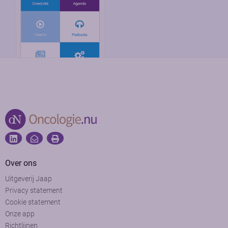
Over ons
Uitgeverij Jaap
Privacy statement
Cookie statement
Onze app
Richtlijnen