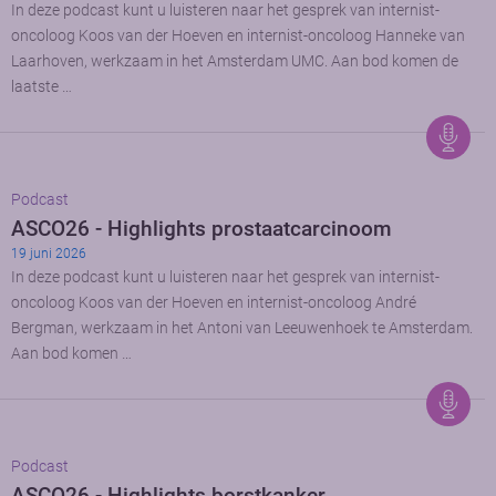
In deze podcast kunt u luisteren naar het gesprek van internist-
oncoloog Koos van der Hoeven en internist-oncoloog Hanneke van
Laarhoven, werkzaam in het Amsterdam UMC. Aan bod komen de
laatste …
Podcast
ASCO26 - Highlights prostaatcarcinoom
19 juni 2026
In deze podcast kunt u luisteren naar het gesprek van internist-
oncoloog Koos van der Hoeven en internist-oncoloog André
Bergman, werkzaam in het Antoni van Leeuwenhoek te Amsterdam.
Aan bod komen …
Podcast
ASCO26 - Highlights borstkanker