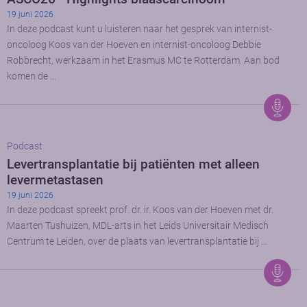
19 juni 2026
In deze podcast kunt u luisteren naar het gesprek van internist-
oncoloog Koos van der Hoeven en internist-oncoloog Debbie
Robbrecht, werkzaam in het Erasmus MC te Rotterdam. Aan bod
komen de …
Podcast
Levertransplantatie bij patiënten met alleen
levermetastasen
19 juni 2026
In deze podcast spreekt prof. dr. ir. Koos van der Hoeven met dr.
Maarten Tushuizen, MDL-arts in het Leids Universitair Medisch
Centrum te Leiden, over de plaats van levertransplantatie bij …