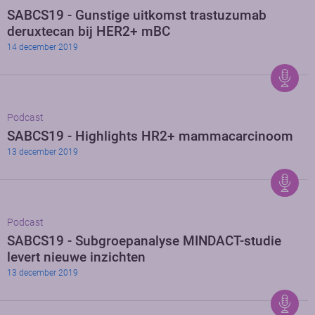
SABCS19 - Gunstige uitkomst trastuzumab
deruxtecan bij HER2+ mBC
14 december 2019
Podcast
SABCS19 - Highlights HR2+ mammacarcinoom
13 december 2019
Podcast
SABCS19 - Subgroepanalyse MINDACT-studie
levert nieuwe inzichten
13 december 2019