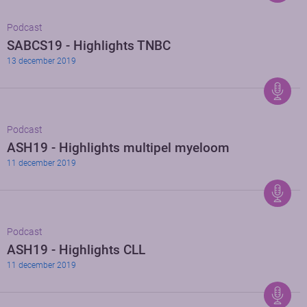
Podcast
SABCS19 - Highlights TNBC
13 december 2019
Podcast
ASH19 - Highlights multipel myeloom
11 december 2019
Podcast
ASH19 - Highlights CLL
11 december 2019