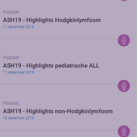
Podcast
ASH19 - Highlights Hodgkinlymfoom
11 december 2019
Podcast
ASH19 - Highlights pediatrische ALL
11 december 2019
Podcast
ASH19 - Highlights non-Hodgkinlymfoom
10 december 2019