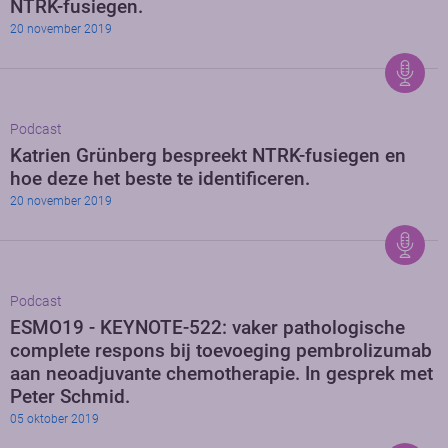
NTRK-fusiegen.
20 november 2019
Podcast
Katrien Grünberg bespreekt NTRK-fusiegen en
hoe deze het beste te identificeren.
20 november 2019
Podcast
ESMO19 - KEYNOTE-522: vaker pathologische
complete respons bij toevoeging pembrolizumab
aan neoadjuvante chemotherapie. In gesprek met
Peter Schmid.
05 oktober 2019