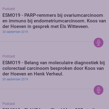
Podcast
ESMO19 - PARP-remmers bij ovariumcarcinoom
en immuno bij endometriumcarcinoom. Koos van
der Hoeven in gesprek met Els Witteveen.
30 september 2019
Podcast
ESMO19 - Belang van moleculaire diagnostiek bij
colorectaal carcinoom besproken door Koos van
der Hoeven en Henk Verheul.
30 september 2019
Podcast