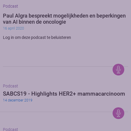
Podcast
Paul Algra bespreekt mogelijkheden en beperkingen
van AI binnen de oncologie
16 april 2020
Log in om deze podcast te beluisteren
Podcast
SABCS19 - Highlights HER2+ mammacarcinoom
14 december 2019
Podcast