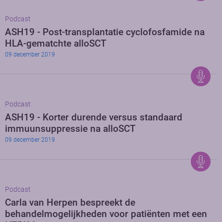
Podcast
ASH19 - Post-transplantatie cyclofosfamide na
HLA-gematchte alloSCT
09 december 2019
Podcast
ASH19 - Korter durende versus standaard
immuunsuppressie na alloSCT
09 december 2019
Podcast
Carla van Herpen bespreekt de
behandelmogelijkheden voor patiënten met een