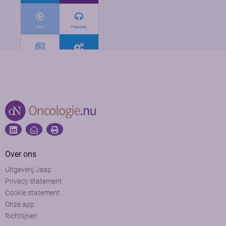
Over ons
Uitgeverij Jaap
Privacy statement
Cookie statement
Onze app
Richtlijnen