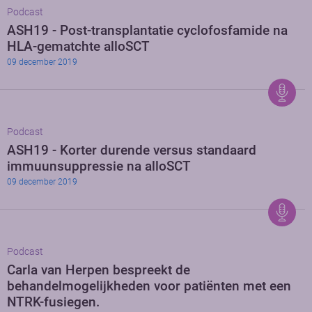
Podcast
ASH19 - Post-transplantatie cyclofosfamide na
HLA-gematchte alloSCT
09 december 2019
Podcast
ASH19 - Korter durende versus standaard
immuunsuppressie na alloSCT
09 december 2019
Podcast
Carla van Herpen bespreekt de
behandelmogelijkheden voor patiënten met een
NTRK-fusiegen.