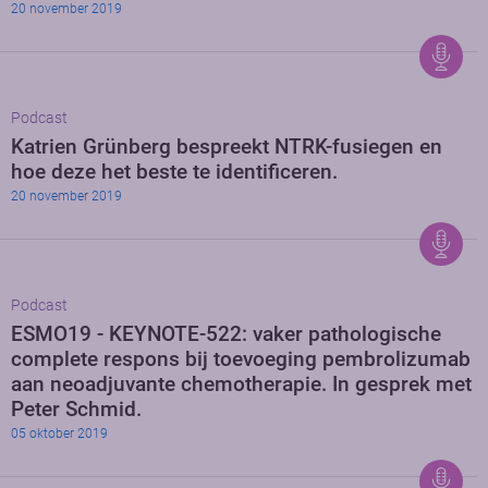
20 november 2019
Podcast
Katrien Grünberg bespreekt NTRK-fusiegen en
hoe deze het beste te identificeren.
20 november 2019
Podcast
ESMO19 - KEYNOTE-522: vaker pathologische
complete respons bij toevoeging pembrolizumab
aan neoadjuvante chemotherapie. In gesprek met
Peter Schmid.
05 oktober 2019