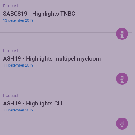
Podcast
SABCS19 - Highlights TNBC
13 december 2019
Podcast
ASH19 - Highlights multipel myeloom
11 december 2019
Podcast
ASH19 - Highlights CLL
11 december 2019