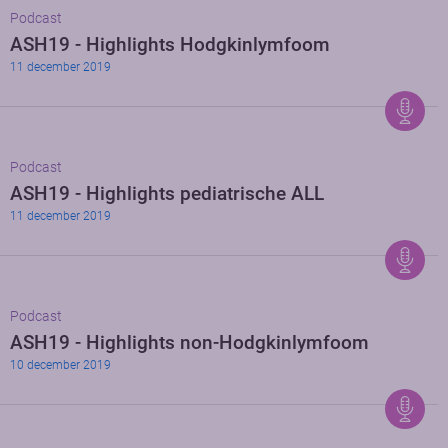
Podcast
ASH19 - Highlights Hodgkinlymfoom
11 december 2019
Podcast
ASH19 - Highlights pediatrische ALL
11 december 2019
Podcast
ASH19 - Highlights non-Hodgkinlymfoom
10 december 2019