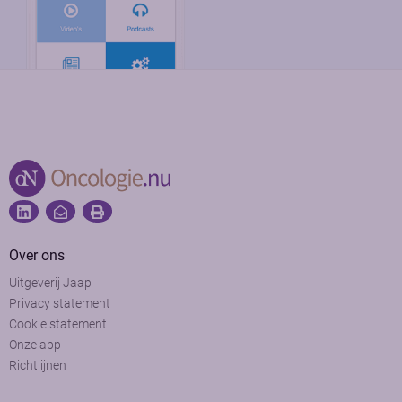
Over ons
Uitgeverij Jaap
Privacy statement
Cookie statement
Onze app
Richtlijnen