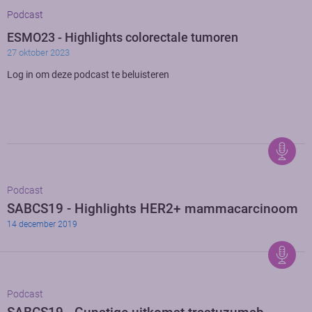
Podcast
ESMO23 - Highlights colorectale tumoren
27 oktober 2023
Log in om deze podcast te beluisteren
Podcast
SABCS19 - Highlights HER2+ mammacarcinoom
14 december 2019
Podcast