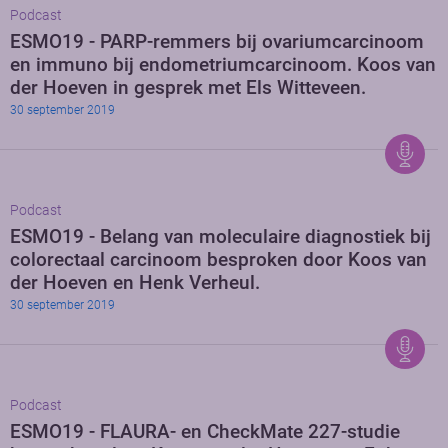
Podcast
ESMO19 - PARP-remmers bij ovariumcarcinoom
en immuno bij endometriumcarcinoom. Koos van
der Hoeven in gesprek met Els Witteveen.
30 september 2019
Podcast
ESMO19 - Belang van moleculaire diagnostiek bij
colorectaal carcinoom besproken door Koos van
der Hoeven en Henk Verheul.
30 september 2019
Podcast
ESMO19 - FLAURA- en CheckMate 227-studie