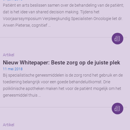
Patiënt en arts beslissen samen over de behandeling van de patiënt;
dat is het idee van shared decision making. Tijdens het
Voorjaarssymposium Verpleegkundig Specialisten Oncologie liet dr.
Arwen Pieterse, cognitief …
Artikel
Nieuw Whitepaper: Beste zorg op de juiste plek
11 mei 2018
Bij specialistische geneesmiddelen is de zorg rond het gebruik en de
toediening belangrijk voor een goede behandeluitkomst. Drie
poliklinische apotheken maken het voor de patiënt mogelijk om het
geneesmiddel thuis …
Artikel