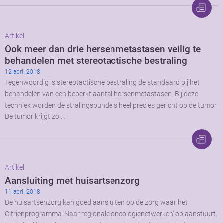
Artikel
Ook meer dan drie hersenmetastasen veilig te
behandelen met stereotactische bestraling
12 april 2018
Tegenwoordig is stereotactische bestraling de standaard bij het
behandelen van een beperkt aantal hersenmetastasen. Bij deze
techniek worden de stralingsbundels heel precies gericht op de tumor.
De tumor krijgt zo …
Artikel
Aansluiting met huisartsenzorg
11 april 2018
De huisartsenzorg kan goed aansluiten op de zorg waar het
Citrienprogramma ‘Naar regionale oncologienetwerken’ op aanstuurt.