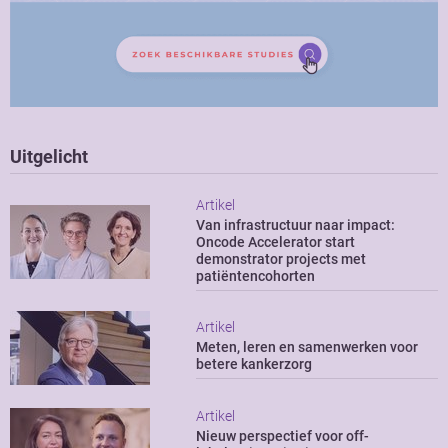
Uitgelicht
Artikel
Van infrastructuur naar impact:
Oncode Accelerator start
demonstrator projects met
patiëntencohorten
Artikel
Meten, leren en samenwerken voor
betere kankerzorg
Artikel
Nieuw perspectief voor off-