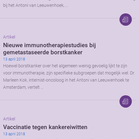
bij het Antoni van Leeuwenhoek, …
Artikel
Nieuwe immunotherapiestudies bij
gemetastaseerde borstkanker
13 april 2018
Hoewel borstkanker over het algemeen weinig gevoelig lijkt te zijn
voor immunotherapie, zijn specifieke subgroepen dat mogelijk wel. Dr.
Marleen Kok, internist-oncoloog in het Antoni van Leeuwenhoek te
Amsterdam, vertelt …
Artikel
Vaccinatie tegen kankereiwitten
13 april 2018