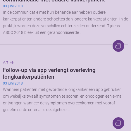
03 juni 2018
In de communicatie met hun behandelaar hebben oudere
kankerpatiënten andere behoeftes dan jongere kankerpatiënten. In de
praktijk worden deze verschillen echter zelden onderkend. Tijdens
ASCO 2018 bleek uit een gerandomiseerde …
Artikel
Follow-up via app verlengt overleving
longkankerpatiënten
03 juni 2018
Wanneer patiënten met gevorderde longkanker een app gebruiken
om wekelijks twaalf symptomen te scoren, en oncologen een e-mail
ontvangen wanneer de symptomen overeenkomen met vooraf
gedefinieerde criteria, is de algehele …