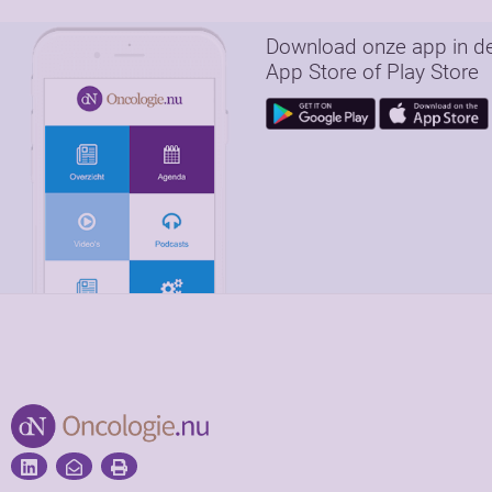
Download onze app in d
App Store of Play Store