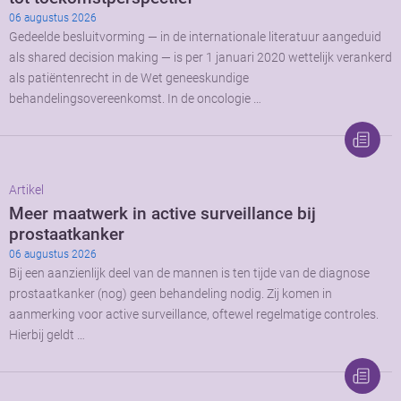
06 augustus 2026
Gedeelde besluitvorming — in de internationale literatuur aangeduid
als shared decision making — is per 1 januari 2020 wettelijk verankerd
als patiëntenrecht in de Wet geneeskundige
behandelingsovereenkomst. In de oncologie …
Artikel
Meer maatwerk in active surveillance bij
prostaatkanker
06 augustus 2026
Bij een aanzienlijk deel van de mannen is ten tijde van de diagnose
prostaatkanker (nog) geen behandeling nodig. Zij komen in
aanmerking voor active surveillance, oftewel regelmatige controles.
Hierbij geldt …