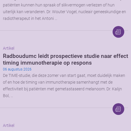
patiënten kunnen hun spraak of slikvermogen verliezen of hun
uiterlijk kan veranderen. Dr. Wouter Vogel, nucleair geneeskundige en
radiotherapeut in het Antoni …
Artikel
Radboudumc leidt prospectieve studie naar effect
timing immunotherapie op respons
06 augustus 2026
De TIME-studie, die deze zomer van start gaat, moet duidelijk maken
of en hoe de timing van immunotherapie samenhangt met de
effectiviteit bij patiënten met gemetastaseerd melanoom. Dr. Kalijn
Bol, …
Artikel