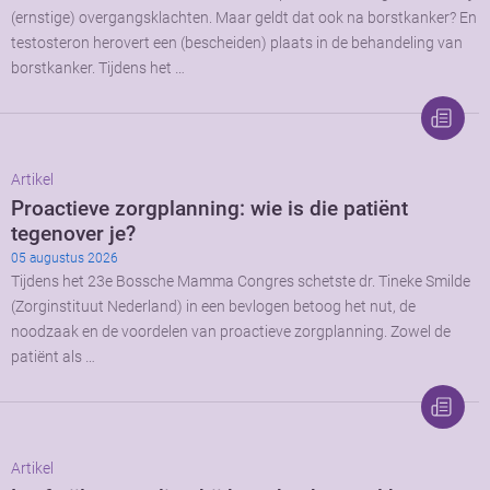
(ernstige) overgangsklachten. Maar geldt dat ook na borstkanker? En
testosteron herovert een (bescheiden) plaats in de behandeling van
borstkanker. Tijdens het …
Artikel
Proactieve zorgplanning: wie is die patiënt
tegenover je?
05 augustus 2026
Tijdens het 23e Bossche Mamma Congres schetste dr. Tineke Smilde
(Zorginstituut Nederland) in een bevlogen betoog het nut, de
noodzaak en de voordelen van proactieve zorgplanning. Zowel de
patiënt als …
Artikel