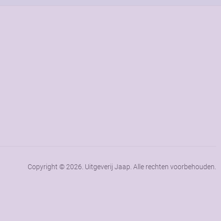
Copyright © 2026. Uitgeverij Jaap. Alle rechten voorbehouden.