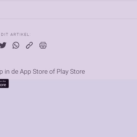
 DIT ARTIKEL:
in de App Store of Play Store