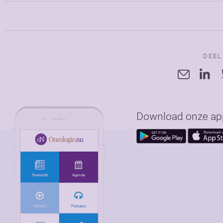
DEEL
Download onze app 