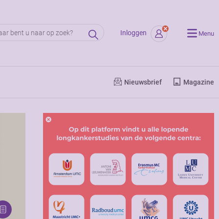
Inloggen
Menu
Nieuwsbrief
Magazine