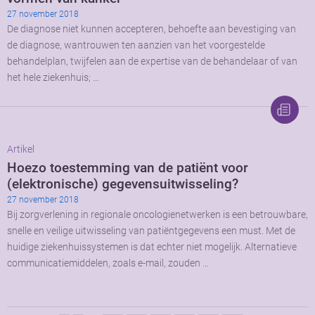
27 november 2018
De diagnose niet kunnen accepteren, behoefte aan bevestiging van
de diagnose, wantrouwen ten aanzien van het voorgestelde
behandelplan, twijfelen aan de expertise van de behandelaar of van
het hele ziekenhuis; …
Artikel
Hoezo toestemming van de patiënt voor
(elektronische) gegevensuitwisseling?
27 november 2018
Bij zorgverlening in regionale oncologienetwerken is een betrouwbare,
snelle en veilige uitwisseling van patiëntgegevens een must. Met de
huidige ziekenhuissystemen is dat echter niet mogelijk. Alternatieve
communicatiemiddelen, zoals e-mail, zouden …