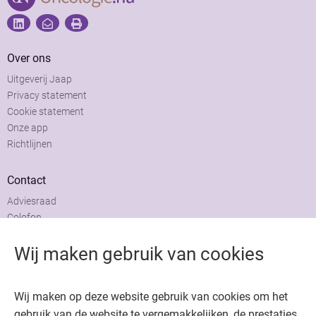
Over ons
Uitgeverij Jaap
Privacy statement
Cookie statement
Onze app
Richtlijnen
Contact
Adviesraad
Colofon
Adverteren
Wij maken gebruik van cookies
Wij maken op deze website gebruik van cookies om het
gebruik van de website te vergemakkelijken, de prestaties