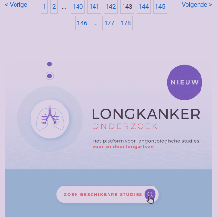
< Vorige
Volgende >
1
2
…
140
141
142
143
144
145
146
…
177
178