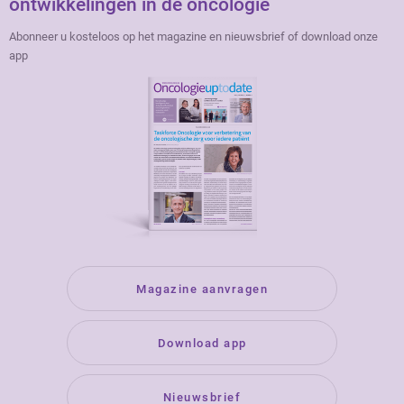
ontwikkelingen in de oncologie
Abonneer u kosteloos op het magazine en nieuwsbrief of download onze
app
Magazine aanvragen
Download app
Nieuwsbrief