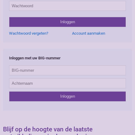
Wachtwoord vergeten?
Account aanmaken
Inloggen met uw BIG-nummer
Blijf op de hoogte van de laatste