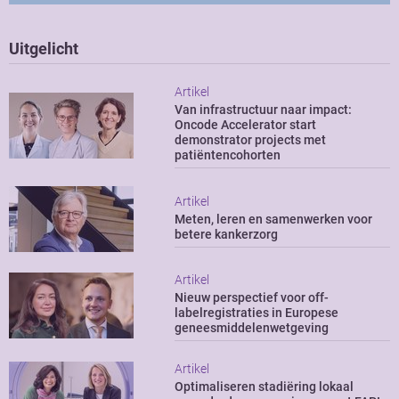
Uitgelicht
Artikel
Van infrastructuur naar impact:
Oncode Accelerator start
demonstrator projects met
patiëntencohorten
Artikel
Meten, leren en samenwerken voor
betere kankerzorg
Artikel
Nieuw perspectief voor off-
labelregistraties in Europese
geneesmiddelenwetgeving
Artikel
Optimaliseren stadiëring lokaal