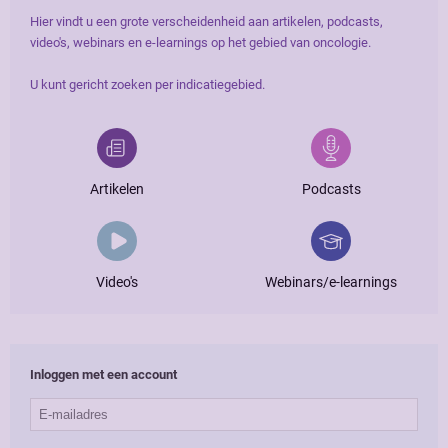
Hier vindt u een grote verscheidenheid aan artikelen, podcasts,
video's, webinars en e-learnings op het gebied van oncologie.
U kunt gericht zoeken per indicatiegebied.
Artikelen
Podcasts
Video's
Webinars/e-learnings
Inloggen met een account