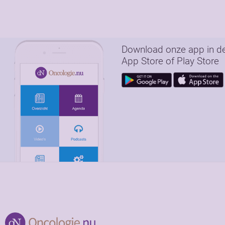
Download onze app in d
App Store of Play Store