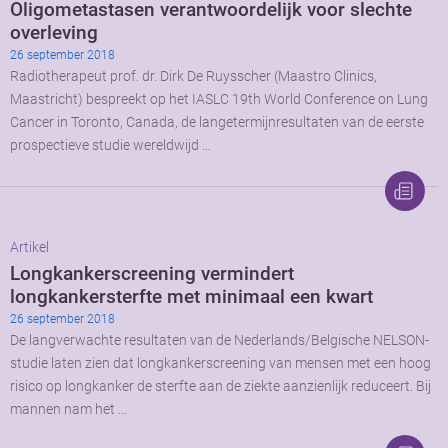
Oligometastasen verantwoordelijk voor slechte
overleving
26 september 2018
Radiotherapeut prof. dr. Dirk De Ruysscher (Maastro Clinics,
Maastricht) bespreekt op het IASLC 19th World Conference on Lung
Cancer in Toronto, Canada, de langetermijnresultaten van de eerste
prospectieve studie wereldwijd …
Artikel
Longkankerscreening vermindert
longkankersterfte met minimaal een kwart
26 september 2018
De langverwachte resultaten van de Nederlands/Belgische NELSON-
studie laten zien dat longkankerscreening van mensen met een hoog
risico op longkanker de sterfte aan de ziekte aanzienlijk reduceert. Bij
mannen nam het …