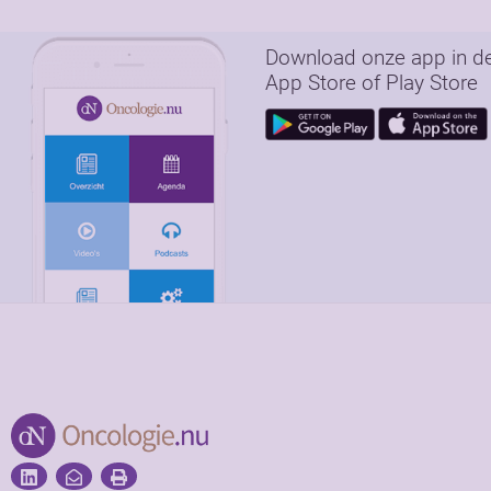
Download onze app in d
App Store of Play Store