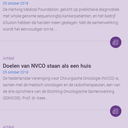
05 oktober 2018
De Hartwig Medical Foundation, gericht op predictieve diagnostiek
met whole genome sequencingbij kankerpatiënten, en het bedrijf
iClusion hebben de handen ineen geslagen. Met de samenwerking
wordt het eenvoudiger om te …
Artikel
Doelen van NVCO staan als een huis
05 oktober 2018
De Nederlandse Vereniging voor Chirurgische Oncologie (NVCO) is,
samen met de medisch oncologen en de radiotherapeuten, een van
de drie oprichters van de Stichting Oncologische Samenwerking
(SONCOS). Prof. dr. Kees …
Artikel