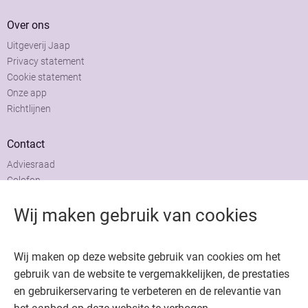
Over ons
Uitgeverij Jaap
Privacy statement
Cookie statement
Onze app
Richtlijnen
Contact
Adviesraad
Colofon
Adverteren
Wij maken gebruik van cookies
Wij maken op deze website gebruik van cookies om het
gebruik van de website te vergemakkelijken, de prestaties
Copyright © 2026. Uitgeverij Jaap. Alle rechten voorbehouden.
en gebruikerservaring te verbeteren en de relevantie van