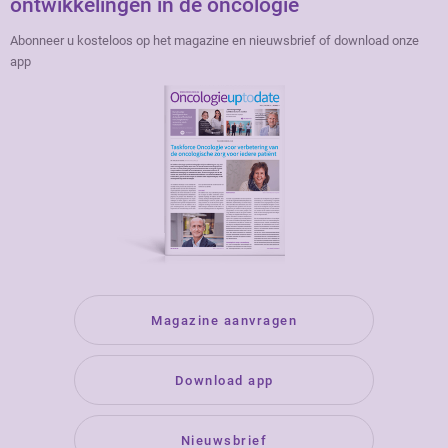
ontwikkelingen in de oncologie
Abonneer u kosteloos op het magazine en nieuwsbrief of download onze
app
Magazine aanvragen
Download app
Nieuwsbrief