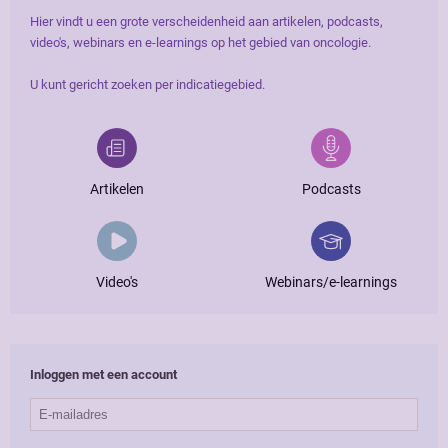
Hier vindt u een grote verscheidenheid aan artikelen, podcasts,
video's, webinars en e-learnings op het gebied van oncologie.
U kunt gericht zoeken per indicatiegebied.
Artikelen
Podcasts
Video's
Webinars/e-learnings
Inloggen met een account