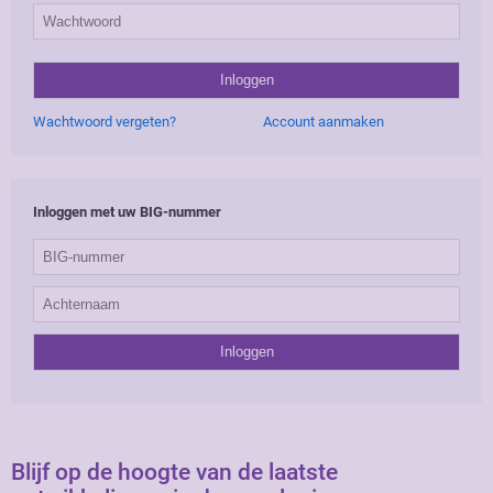
Wachtwoord vergeten?
Account aanmaken
Inloggen met uw BIG-nummer
Blijf op de hoogte van de laatste