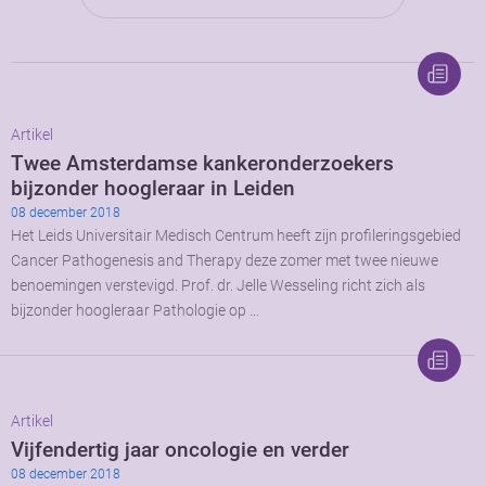
Artikel
Twee Amsterdamse kankeronderzoekers
bijzonder hoogleraar in Leiden
08 december 2018
Het Leids Universitair Medisch Centrum heeft zijn profileringsgebied
Cancer Pathogenesis and Therapy deze zomer met twee nieuwe
benoemingen verstevigd. Prof. dr. Jelle Wesseling richt zich als
bijzonder hoogleraar Pathologie op …
Artikel
Vijfendertig jaar oncologie en verder
08 december 2018