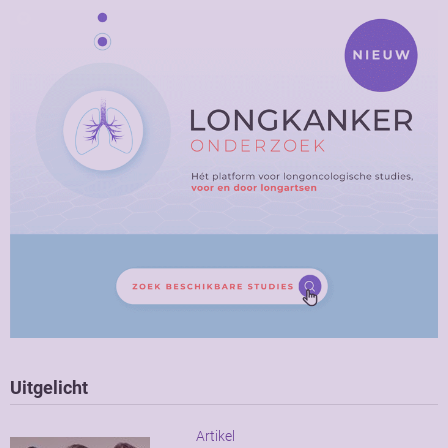
Uitgelicht
Artikel