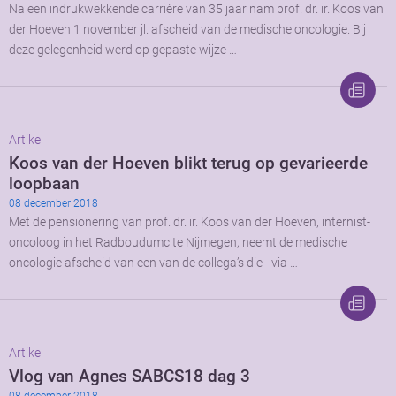
Na een indrukwekkende carrière van 35 jaar nam prof. dr. ir. Koos van
der Hoeven 1 november jl. afscheid van de medische oncologie. Bij
deze gelegenheid werd op gepaste wijze …
Artikel
Koos van der Hoeven blikt terug op gevarieerde
loopbaan
08 december 2018
Met de pensionering van prof. dr. ir. Koos van der Hoeven, internist-
oncoloog in het Radboudumc te Nijmegen, neemt de medische
oncologie afscheid van een van de collega’s die - via …
Artikel
Vlog van Agnes SABCS18 dag 3
08 december 2018