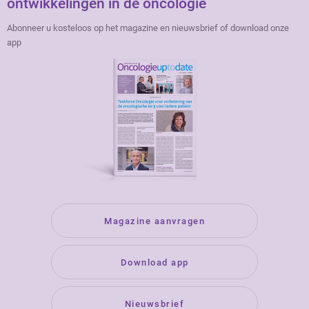
ontwikkelingen in de oncologie
Abonneer u kosteloos op het magazine en nieuwsbrief of download onze
app
Magazine aanvragen
Download app
Nieuwsbrief