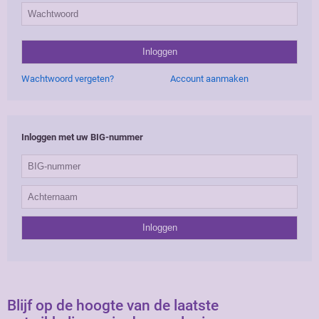
Wachtwoord vergeten?
Account aanmaken
Inloggen met uw BIG-nummer
Blijf op de hoogte van de laatste