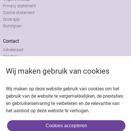
Privacy statement
Cookie statement
Onze app
Richtlijnen
Contact
Adviesraad
Colofon
Adverteren
Wij maken gebruik van cookies
Wij maken op deze website gebruik van cookies om het
gebruik van de website te vergemakkelijken, de prestaties
Copyright © 2026. Uitgeverij Jaap. Alle rechten voorbehouden.
en gebruikerservaring te verbeteren en de relevantie van
het aanbod op deze website te verhogen.
Cookies accepteren