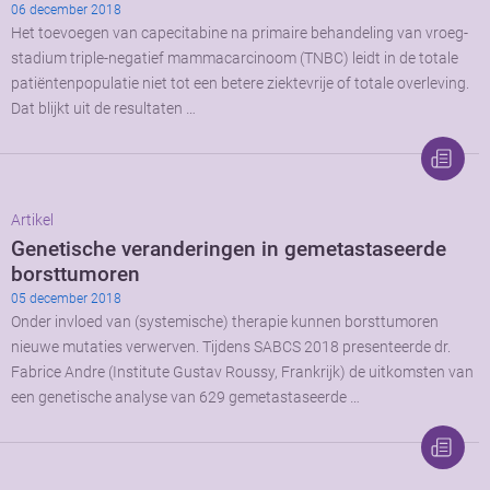
06 december 2018
Het toevoegen van capecitabine na primaire behandeling van vroeg-
stadium triple-negatief mammacarcinoom (TNBC) leidt in de totale
patiëntenpopulatie niet tot een betere ziektevrije of totale overleving.
Dat blijkt uit de resultaten …
Artikel
Genetische veranderingen in gemetastaseerde
borsttumoren
05 december 2018
Onder invloed van (systemische) therapie kunnen borsttumoren
nieuwe mutaties verwerven. Tijdens SABCS 2018 presenteerde dr.
Fabrice Andre (Institute Gustav Roussy, Frankrijk) de uitkomsten van
een genetische analyse van 629 gemetastaseerde …