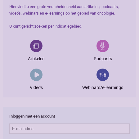
Hier vindt u een grote verscheidenheid aan artikelen, podcasts,
video's, webinars en e-learnings op het gebied van oncologie.
U kunt gericht zoeken per indicatiegebied.
Artikelen
Podcasts
Video's
Webinars/e-learnings
Inloggen met een account