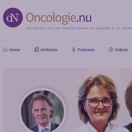
Home
Artikelen
Podcasts
Video's