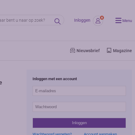
Inloggen
Menu
Nieuwsbrief
Magazine
Inloggen met een account
e
Wachtwoord vergeten?
Account aanmaken