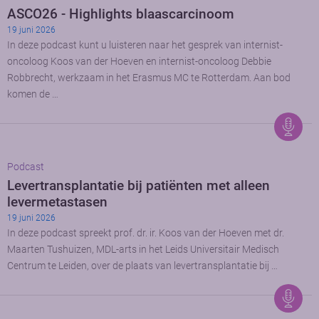
ASCO26 - Highlights blaascarcinoom
19 juni 2026
In deze podcast kunt u luisteren naar het gesprek van internist-
oncoloog Koos van der Hoeven en internist-oncoloog Debbie
Robbrecht, werkzaam in het Erasmus MC te Rotterdam. Aan bod
komen de …
Podcast
Levertransplantatie bij patiënten met alleen
levermetastasen
19 juni 2026
In deze podcast spreekt prof. dr. ir. Koos van der Hoeven met dr.
Maarten Tushuizen, MDL-arts in het Leids Universitair Medisch
Centrum te Leiden, over de plaats van levertransplantatie bij …