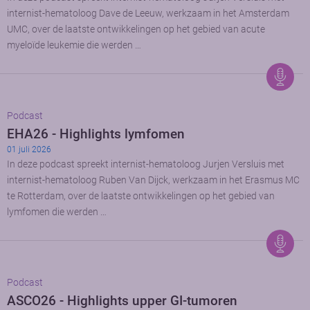
internist-hematoloog Dave de Leeuw, werkzaam in het Amsterdam
UMC, over de laatste ontwikkelingen op het gebied van acute
myeloïde leukemie die werden …
Podcast
EHA26 - Highlights lymfomen
01 juli 2026
In deze podcast spreekt internist-hematoloog Jurjen Versluis met
internist-hematoloog Ruben Van Dijck, werkzaam in het Erasmus MC
te Rotterdam, over de laatste ontwikkelingen op het gebied van
lymfomen die werden …
Podcast
ASCO26 - Highlights upper GI-tumoren