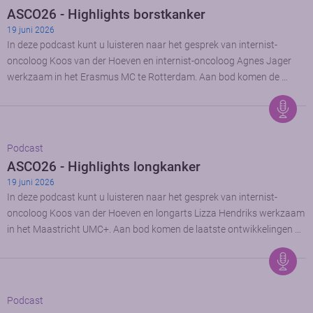
ASCO26 - Highlights borstkanker
19 juni 2026
In deze podcast kunt u luisteren naar het gesprek van internist-
oncoloog Koos van der Hoeven en internist-oncoloog Agnes Jager
werkzaam in het Erasmus MC te Rotterdam. Aan bod komen de …
Podcast
ASCO26 - Highlights longkanker
19 juni 2026
In deze podcast kunt u luisteren naar het gesprek van internist-
oncoloog Koos van der Hoeven en longarts Lizza Hendriks werkzaam
in het Maastricht UMC+. Aan bod komen de laatste ontwikkelingen …
Podcast