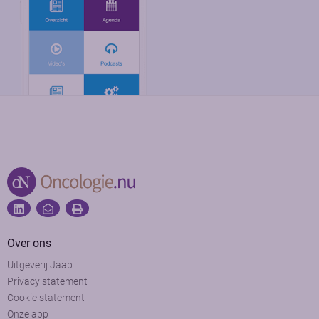
Over ons
Uitgeverij Jaap
Privacy statement
Cookie statement
Onze app