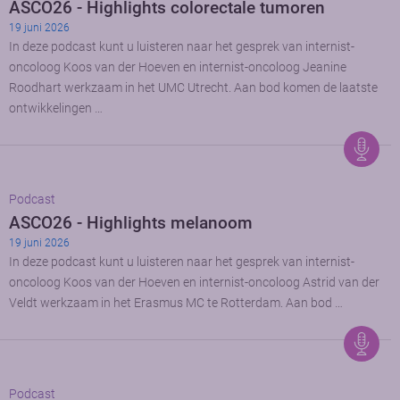
ASCO26 - Highlights colorectale tumoren
19 juni 2026
In deze podcast kunt u luisteren naar het gesprek van internist-
oncoloog Koos van der Hoeven en internist-oncoloog Jeanine
Roodhart werkzaam in het UMC Utrecht. Aan bod komen de laatste
ontwikkelingen …
Podcast
ASCO26 - Highlights melanoom
19 juni 2026
In deze podcast kunt u luisteren naar het gesprek van internist-
oncoloog Koos van der Hoeven en internist-oncoloog Astrid van der
Veldt werkzaam in het Erasmus MC te Rotterdam. Aan bod …
Podcast