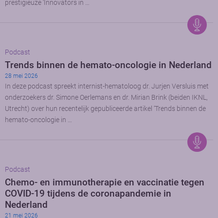
prestigieuze ‘Innovators in …
Podcast
Trends binnen de hemato-oncologie in Nederland
28 mei 2026
In deze podcast spreekt internist-hematoloog dr. Jurjen Versluis met
onderzoekers dr. Simone Oerlemans en dr. Mirian Brink (beiden IKNL,
Utrecht) over hun recentelijk gepubliceerde artikel ‘Trends binnen de
hemato-oncologie in …
Podcast
Chemo- en immunotherapie en vaccinatie tegen
COVID-19 tijdens de coronapandemie in
Nederland
21 mei 2026