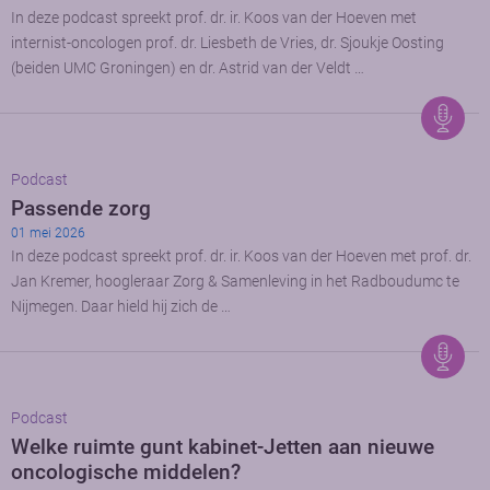
In deze podcast spreekt prof. dr. ir. Koos van der Hoeven met
internist-oncologen prof. dr. Liesbeth de Vries, dr. Sjoukje Oosting
(beiden UMC Groningen) en dr. Astrid van der Veldt …
Podcast
Passende zorg
01 mei 2026
In deze podcast spreekt prof. dr. ir. Koos van der Hoeven met prof. dr.
Jan Kremer, hoogleraar Zorg & Samenleving in het Radboudumc te
Nijmegen. Daar hield hij zich de …
Podcast
Welke ruimte gunt kabinet-Jetten aan nieuwe
oncologische middelen?