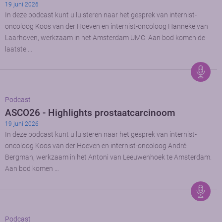
19 juni 2026
In deze podcast kunt u luisteren naar het gesprek van internist-
oncoloog Koos van der Hoeven en internist-oncoloog Hanneke van
Laarhoven, werkzaam in het Amsterdam UMC. Aan bod komen de
laatste …
Podcast
ASCO26 - Highlights prostaatcarcinoom
19 juni 2026
In deze podcast kunt u luisteren naar het gesprek van internist-
oncoloog Koos van der Hoeven en internist-oncoloog André
Bergman, werkzaam in het Antoni van Leeuwenhoek te Amsterdam.
Aan bod komen …
Podcast