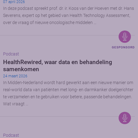
07 april 2026
In deze podcast spreekt prof. dr. ir. Koos van der Hoeven met dr. Hans
Severens, expert op het gebied van Health Technology Assessment,
over de vraag of nieuwe oncologische middelen …
GESPONSORD
Podcast
HealthRewired, waar data en behandeling
samenkomen
24 maart 2026
In Midden-Nederland wordt hard gewerkt aan een nieuwe manier om
real-world data van patiënten met long- en darmkanker doelgerichter
te verzamelen en te gebruiken voor betere, passende behandelingen.
Wat vraagt …
Podcast