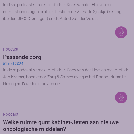
In deze podcast spreekt prof. dr. ir. Koos van der Hoeven met
internist-oncologen prof. dr. Liesbeth de Vries, dr. Sjoukje Oosting
(beiden UMC Groningen) en dr. Astrid van der Veldt …
Podcast
Passende zorg
01 mei 2026
In deze podcast spreekt prof. dr. ir. Koos van der Hoeven met prof. dr.
Jan Kremer, hoogleraar Zorg & Samenleving in het Radboudumc te
Nijmegen. Daar hield hij zich de …
Podcast
Welke ruimte gunt kabinet-Jetten aan nieuwe
oncologische middelen?