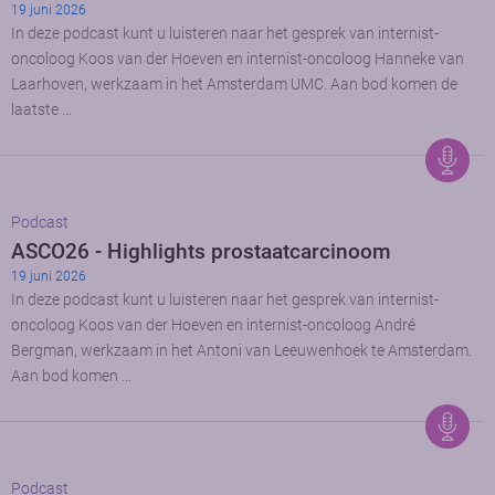
19 juni 2026
In deze podcast kunt u luisteren naar het gesprek van internist-
oncoloog Koos van der Hoeven en internist-oncoloog Hanneke van
Laarhoven, werkzaam in het Amsterdam UMC. Aan bod komen de
laatste …
Podcast
ASCO26 - Highlights prostaatcarcinoom
19 juni 2026
In deze podcast kunt u luisteren naar het gesprek van internist-
oncoloog Koos van der Hoeven en internist-oncoloog André
Bergman, werkzaam in het Antoni van Leeuwenhoek te Amsterdam.
Aan bod komen …
Podcast