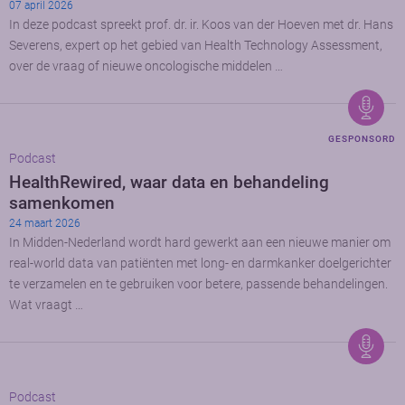
07 april 2026
In deze podcast spreekt prof. dr. ir. Koos van der Hoeven met dr. Hans
Severens, expert op het gebied van Health Technology Assessment,
over de vraag of nieuwe oncologische middelen …
GESPONSORD
Podcast
HealthRewired, waar data en behandeling
samenkomen
24 maart 2026
In Midden-Nederland wordt hard gewerkt aan een nieuwe manier om
real-world data van patiënten met long- en darmkanker doelgerichter
te verzamelen en te gebruiken voor betere, passende behandelingen.
Wat vraagt …
Podcast