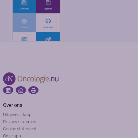
Over ons
Uitgeverij Jaap
Privacy statement
Cookie statement
Onze app