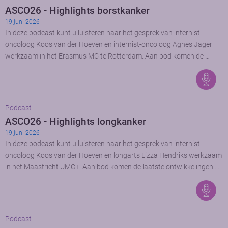
ASCO26 - Highlights borstkanker
19 juni 2026
In deze podcast kunt u luisteren naar het gesprek van internist-
oncoloog Koos van der Hoeven en internist-oncoloog Agnes Jager
werkzaam in het Erasmus MC te Rotterdam. Aan bod komen de …
Podcast
ASCO26 - Highlights longkanker
19 juni 2026
In deze podcast kunt u luisteren naar het gesprek van internist-
oncoloog Koos van der Hoeven en longarts Lizza Hendriks werkzaam
in het Maastricht UMC+. Aan bod komen de laatste ontwikkelingen …
Podcast