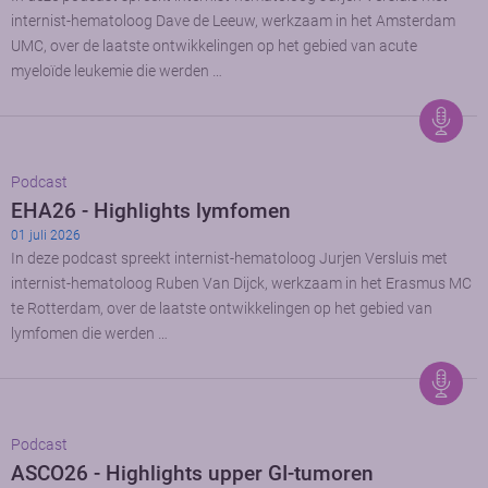
internist-hematoloog Dave de Leeuw, werkzaam in het Amsterdam
UMC, over de laatste ontwikkelingen op het gebied van acute
myeloïde leukemie die werden …
Podcast
EHA26 - Highlights lymfomen
01 juli 2026
In deze podcast spreekt internist-hematoloog Jurjen Versluis met
internist-hematoloog Ruben Van Dijck, werkzaam in het Erasmus MC
te Rotterdam, over de laatste ontwikkelingen op het gebied van
lymfomen die werden …
Podcast
ASCO26 - Highlights upper GI-tumoren