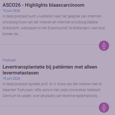
ASCO26 - Highlights blaascarcinoom
19 juni 2026
In deze podcast kunt u luisteren naar het gesprek van internist-
oncoloog Koos van der Hoeven en internist-oncoloog Debbie
Robbrecht, werkzaam in het Erasmus MC te Rotterdam. Aan bod
komen de …
Podcast
Levertransplantatie bij patiënten met alleen
levermetastasen
19 juni 2026
In deze podcast spreekt prof. dr. ir. Koos van der Hoeven met dr.
Maarten Tushuizen, MDL-arts in het Leids Universitair Medisch
Centrum te Leiden, over de plaats van levertransplantatie bij …