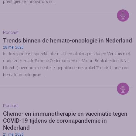
prestigieuze ‘Innovators in …
Podcast
Trends binnen de hemato-oncologie in Nederland
28 mei 2026
In deze podcast spreekt internist-hematoloog dr. Jurjen Versluis met
onderzoekers dr. Simone Oerlemans en dr. Mirian Brink (beiden IKNL,
Utrecht) over hun recentelijk gepubliceerde artikel ‘Trends binnen de
hemato-oncologie in …
Podcast
Chemo- en immunotherapie en vaccinatie tegen
COVID-19 tijdens de coronapandemie in
Nederland
21 mei 2026