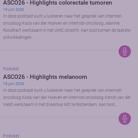
ASCO26 - Highlights colorectale tumoren
19 juni 2026
In deze podcast kunt u luisteren naar het gesprek van internist-
oncoloog Koos van der Hoeven en internist-oncoloog Jeanine
Roodhart werkzaam in het UMC Utrecht. Aan bod komen de laatste
ontwikkelingen …
Podcast
ASCO26 - Highlights melanoom
19 juni 2026
In deze podcast kunt u luisteren naar het gesprek van internist-
oncoloog Koos van der Hoeven en internist-oncoloog Astrid van der
Veldt werkzaam in het Erasmus MC te Rotterdam. Aan bod …
Podcast