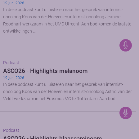
19 juni 2026
In deze podcast kunt u luisteren naar het gesprek van internist-
oncoloog Koos van der Hoeven en internist-oncoloog Jeanine
Roodhart werkzaam in het UMC Utrecht. Aan bod komen de laatste
ontwikkelingen …
Podcast
ASCO26 - Highlights melanoom
19 juni 2026
In deze podcast kunt u luisteren naar het gesprek van internist-
oncoloog Koos van der Hoeven en internist-oncoloog Astrid van der
Veldt werkzaam in het Erasmus MC te Rotterdam. Aan bod …
Podcast
ASCO26 - Highlights blaascarcinoom