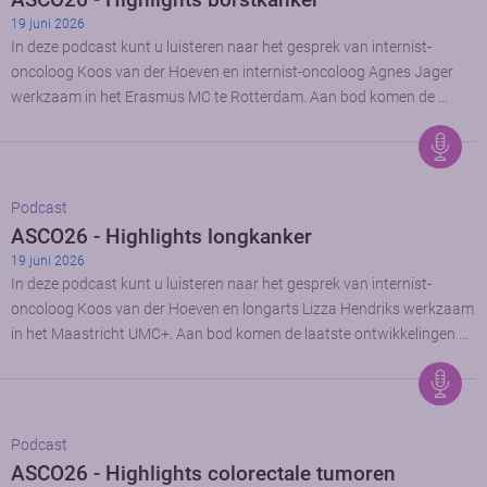
19 juni 2026
In deze podcast kunt u luisteren naar het gesprek van internist-
oncoloog Koos van der Hoeven en internist-oncoloog Agnes Jager
werkzaam in het Erasmus MC te Rotterdam. Aan bod komen de …
Podcast
ASCO26 - Highlights longkanker
19 juni 2026
In deze podcast kunt u luisteren naar het gesprek van internist-
oncoloog Koos van der Hoeven en longarts Lizza Hendriks werkzaam
in het Maastricht UMC+. Aan bod komen de laatste ontwikkelingen …
Podcast
ASCO26 - Highlights colorectale tumoren