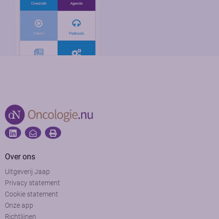
Over ons
Uitgeverij Jaap
Privacy statement
Cookie statement
Onze app
Richtlijnen