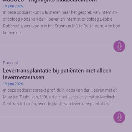
19 juni 2026
In deze podcast kunt u luisteren naar het gesprek van internist-
oncoloog Koos van der Hoeven en internist-oncoloog Debbie
Robbrecht, werkzaam in het Erasmus MC te Rotterdam. Aan bod
komen de …
Podcast
Levertransplantatie bij patiënten met alleen
levermetastasen
19 juni 2026
In deze podcast spreekt prof. dr. ir. Koos van der Hoeven met dr.
Maarten Tushuizen, MDL-arts in het Leids Universitair Medisch
Centrum te Leiden, over de plaats van levertransplantatie bij …