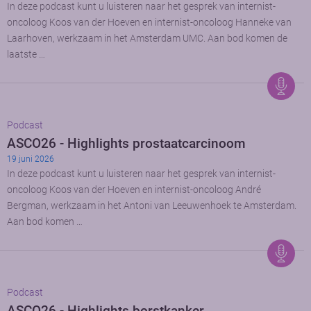
In deze podcast kunt u luisteren naar het gesprek van internist-
oncoloog Koos van der Hoeven en internist-oncoloog Hanneke van
Laarhoven, werkzaam in het Amsterdam UMC. Aan bod komen de
laatste …
Podcast
ASCO26 - Highlights prostaatcarcinoom
19 juni 2026
In deze podcast kunt u luisteren naar het gesprek van internist-
oncoloog Koos van der Hoeven en internist-oncoloog André
Bergman, werkzaam in het Antoni van Leeuwenhoek te Amsterdam.
Aan bod komen …
Podcast
ASCO26 - Highlights borstkanker