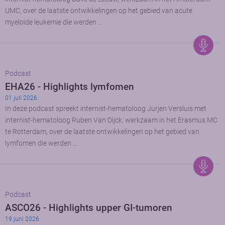
UMC, over de laatste ontwikkelingen op het gebied van acute
myeloïde leukemie die werden …
Podcast
EHA26 - Highlights lymfomen
01 juli 2026
In deze podcast spreekt internist-hematoloog Jurjen Versluis met
internist-hematoloog Ruben Van Dijck, werkzaam in het Erasmus MC
te Rotterdam, over de laatste ontwikkelingen op het gebied van
lymfomen die werden …
Podcast
ASCO26 - Highlights upper GI-tumoren
19 juni 2026