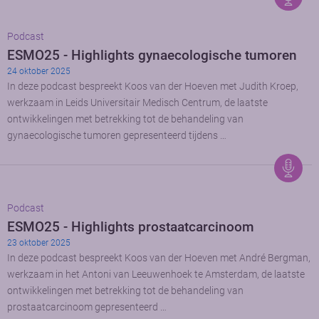
Podcast
ESMO25 - Highlights gynaecologische tumoren
24 oktober 2025
In deze podcast bespreekt Koos van der Hoeven met Judith Kroep,
werkzaam in Leids Universitair Medisch Centrum, de laatste
ontwikkelingen met betrekking tot de behandeling van
gynaecologische tumoren gepresenteerd tijdens …
Podcast
ESMO25 - Highlights prostaatcarcinoom
23 oktober 2025
In deze podcast bespreekt Koos van der Hoeven met André Bergman,
werkzaam in het Antoni van Leeuwenhoek te Amsterdam, de laatste
ontwikkelingen met betrekking tot de behandeling van
prostaatcarcinoom gepresenteerd …