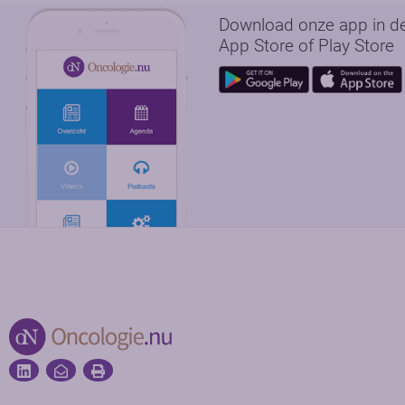
Download onze app in d
App Store of Play Store