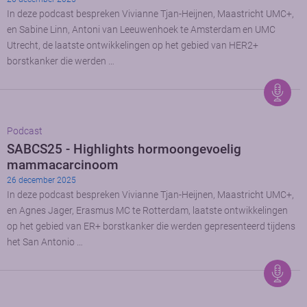
In deze podcast bespreken Vivianne Tjan-Heijnen, Maastricht UMC+,
en Sabine Linn, Antoni van Leeuwenhoek te Amsterdam en UMC
Utrecht, de laatste ontwikkelingen op het gebied van HER2+
borstkanker die werden …
Podcast
SABCS25 - Highlights hormoongevoelig
mammacarcinoom
26 december 2025
In deze podcast bespreken Vivianne Tjan-Heijnen, Maastricht UMC+,
en Agnes Jager, Erasmus MC te Rotterdam, laatste ontwikkelingen
op het gebied van ER+ borstkanker die werden gepresenteerd tijdens
het San Antonio …