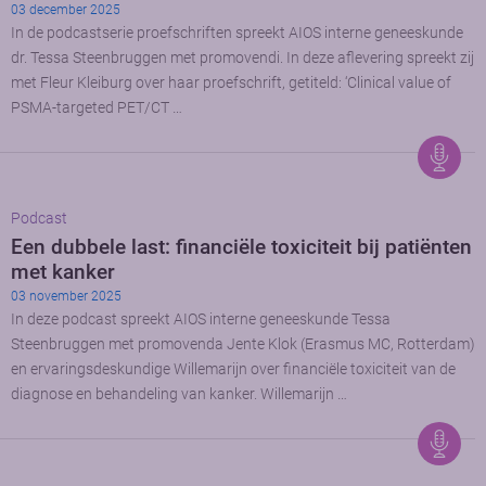
03 december 2025
In de podcastserie proefschriften spreekt AIOS interne geneeskunde
dr. Tessa Steenbruggen met promovendi. In deze aflevering spreekt zij
met Fleur Kleiburg over haar proefschrift, getiteld: ‘Clinical value of
PSMA-targeted PET/CT …
Podcast
Een dubbele last: financiële toxiciteit bij patiënten
met kanker
03 november 2025
In deze podcast spreekt AIOS interne geneeskunde Tessa
Steenbruggen met promovenda Jente Klok (Erasmus MC, Rotterdam)
en ervaringsdeskundige Willemarijn over financiële toxiciteit van de
diagnose en behandeling van kanker. Willemarijn …