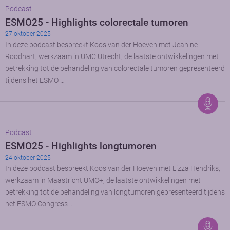
Podcast
ESMO25 - Highlights colorectale tumoren
27 oktober 2025
In deze podcast bespreekt Koos van der Hoeven met Jeanine
Roodhart, werkzaam in UMC Utrecht, de laatste ontwikkelingen met
betrekking tot de behandeling van colorectale tumoren gepresenteerd
tijdens het ESMO …
Podcast
ESMO25 - Highlights longtumoren
24 oktober 2025
In deze podcast bespreekt Koos van der Hoeven met Lizza Hendriks,
werkzaam in Maastricht UMC+, de laatste ontwikkelingen met
betrekking tot de behandeling van longtumoren gepresenteerd tijdens
het ESMO Congress …