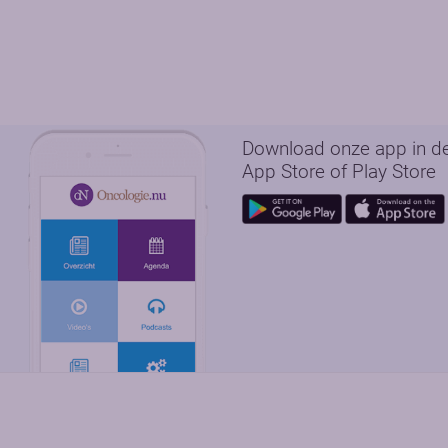
Download onze app in d
App Store of Play Store