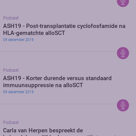
Podcast
ASH19 - Post-transplantatie cyclofosfamide na
HLA-gematchte alloSCT
09 december 2019
Podcast
ASH19 - Korter durende versus standaard
immuunsuppressie na alloSCT
09 december 2019
Podcast
Carla van Herpen bespreekt de