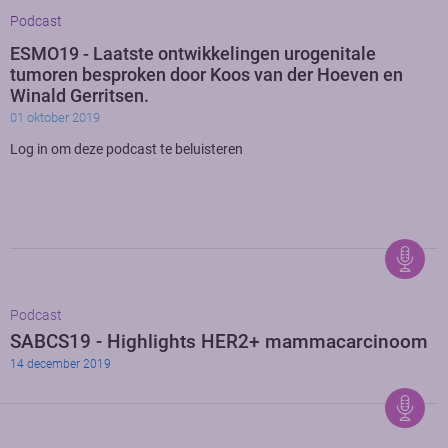
Podcast
ESMO19 - Laatste ontwikkelingen urogenitale
tumoren besproken door Koos van der Hoeven en
Winald Gerritsen.
01 oktober 2019
Log in om deze podcast te beluisteren
Podcast
SABCS19 - Highlights HER2+ mammacarcinoom
14 december 2019