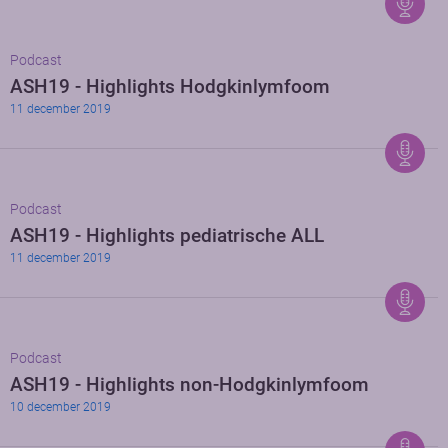
Podcast
ASH19 - Highlights Hodgkinlymfoom
11 december 2019
Podcast
ASH19 - Highlights pediatrische ALL
11 december 2019
Podcast
ASH19 - Highlights non-Hodgkinlymfoom
10 december 2019