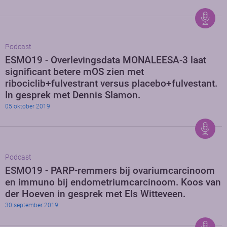
Podcast
ESMO19 - Overlevingsdata MONALEESA-3 laat
significant betere mOS zien met
ribociclib+fulvestrant versus placebo+fulvestant.
In gesprek met Dennis Slamon.
05 oktober 2019
Podcast
ESMO19 - PARP-remmers bij ovariumcarcinoom
en immuno bij endometriumcarcinoom. Koos van
der Hoeven in gesprek met Els Witteveen.
30 september 2019