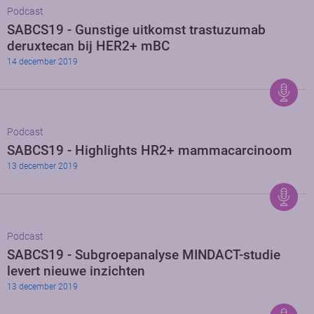
Podcast
SABCS19 - Gunstige uitkomst trastuzumab
deruxtecan bij HER2+ mBC
14 december 2019
Podcast
SABCS19 - Highlights HR2+ mammacarcinoom
13 december 2019
Podcast
SABCS19 - Subgroepanalyse MINDACT-studie
levert nieuwe inzichten
13 december 2019