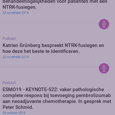
behandelmogelijkheden voor patiënten met een
NTRK-fusiegen.
20 november 2019
Podcast
Katrien Grünberg bespreekt NTRK-fusiegen en
hoe deze het beste te identificeren.
20 november 2019
Podcast
ESMO19 - KEYNOTE-522: vaker pathologische
complete respons bij toevoeging pembrolizumab
aan neoadjuvante chemotherapie. In gesprek met
Peter Schmid.
05 oktober 2019