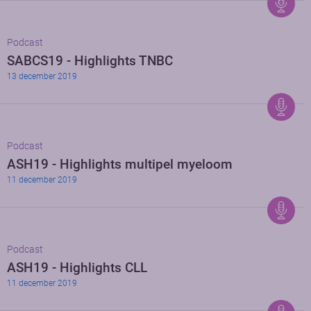
Podcast
SABCS19 - Highlights TNBC
13 december 2019
Podcast
ASH19 - Highlights multipel myeloom
11 december 2019
Podcast
ASH19 - Highlights CLL
11 december 2019