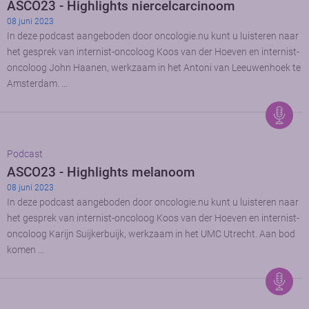
ASCO23 - Highlights niercelcarcinoom
08 juni 2023
In deze podcast aangeboden door oncologie.nu kunt u luisteren naar
het gesprek van internist-oncoloog Koos van der Hoeven en internist-
oncoloog John Haanen, werkzaam in het Antoni van Leeuwenhoek te
Amsterdam. …
Podcast
ASCO23 - Highlights melanoom
08 juni 2023
In deze podcast aangeboden door oncologie.nu kunt u luisteren naar
het gesprek van internist-oncoloog Koos van der Hoeven en internist-
oncoloog Karijn Suijkerbuijk, werkzaam in het UMC Utrecht. Aan bod
komen …