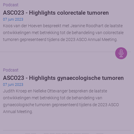
Podcast
ASCO23 - Highlights colorectale tumoren
07 juni 2023
Koos van der Hoeven bespreekt met Jeanine Roodhart de laatste
ontwikkelingen met betrekking tot de behandeling van colorectale
tumoren gepresenteerd tijdens de 2023 ASCO Annual Meeting.
Podcast
ASCO23 - Highlights gynaecologische tumoren
07 juni 2023
Judith Kroep en Nelleke Ottevanger bespreken de laatste
ontwikkelingen met betrekking tot de behandeling van
gynaecologische tumoren gepresenteerd tijdens de 2023 ASCO
Annual Meeting.