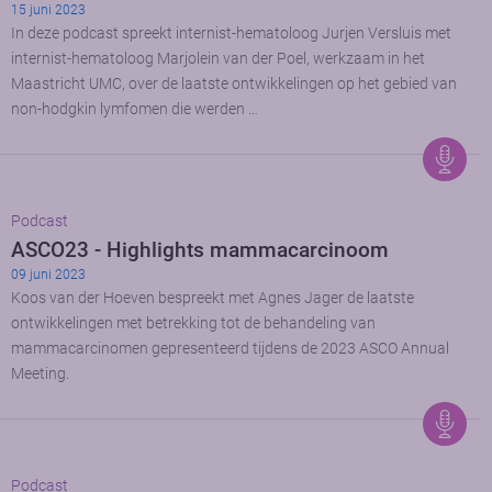
15 juni 2023
In deze podcast spreekt internist-hematoloog Jurjen Versluis met
internist-hematoloog Marjolein van der Poel, werkzaam in het
Maastricht UMC, over de laatste ontwikkelingen op het gebied van
non-hodgkin lymfomen die werden …
Podcast
ASCO23 - Highlights mammacarcinoom
09 juni 2023
Koos van der Hoeven bespreekt met Agnes Jager de laatste
ontwikkelingen met betrekking tot de behandeling van
mammacarcinomen gepresenteerd tijdens de 2023 ASCO Annual
Meeting.
Podcast