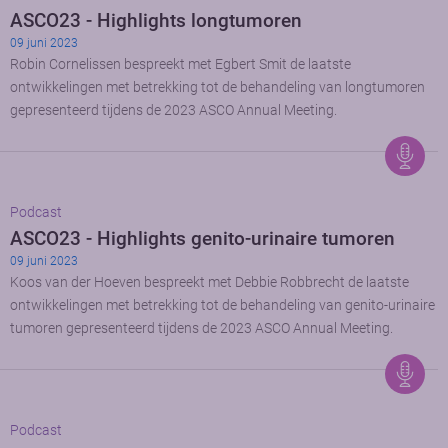
ASCO23 - Highlights longtumoren
09 juni 2023
Robin Cornelissen bespreekt met Egbert Smit de laatste
ontwikkelingen met betrekking tot de behandeling van longtumoren
gepresenteerd tijdens de 2023 ASCO Annual Meeting.
Podcast
ASCO23 - Highlights genito-urinaire tumoren
09 juni 2023
Koos van der Hoeven bespreekt met Debbie Robbrecht de laatste
ontwikkelingen met betrekking tot de behandeling van genito-urinaire
tumoren gepresenteerd tijdens de 2023 ASCO Annual Meeting.
Podcast