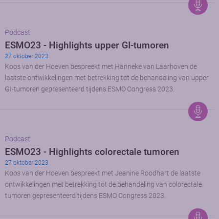
Podcast
ESMO23 - Highlights upper GI-tumoren
27 oktober 2023
Koos van der Hoeven bespreekt met Hanneke van Laarhoven de
laatste ontwikkelingen met betrekking tot de behandeling van upper
GI-tumoren gepresenteerd tijdens ESMO Congress 2023.
Podcast
ESMO23 - Highlights colorectale tumoren
27 oktober 2023
Koos van der Hoeven bespreekt met Jeanine Roodhart de laatste
ontwikkelingen met betrekking tot de behandeling van colorectale
tumoren gepresenteerd tijdens ESMO Congress 2023.