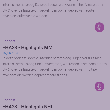
internist-hematoloog Dave de Leeuw, werkzaam in het Amsterdam
UMC, over de laatste ontwikkelingen op het gebied van acute
myeloïde leukemie die werden …
Podcast
EHA23 - Highlights MM
15 juni 2023
In deze podcast spreekt internist-hematoloog Jurjen Versluis met
internist-hematoloog Sonja Zweegman, werkzaam in het Amsterdam
UMC, over de laatste ontwikkelingen op het gebied van multipel
myeloom die werden gepresenteerd tijdens …
Podcast
EHA23 - Highlights NHL