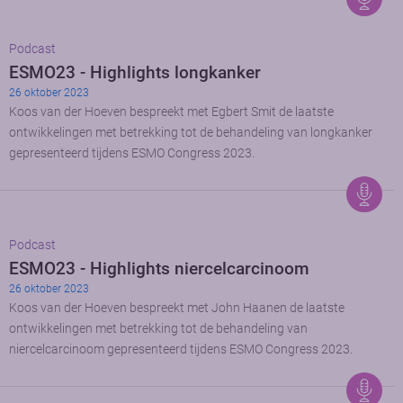
Podcast
ESMO23 - Highlights longkanker
26 oktober 2023
Koos van der Hoeven bespreekt met Egbert Smit de laatste
ontwikkelingen met betrekking tot de behandeling van longkanker
gepresenteerd tijdens ESMO Congress 2023.
Podcast
ESMO23 - Highlights niercelcarcinoom
26 oktober 2023
Koos van der Hoeven bespreekt met John Haanen de laatste
ontwikkelingen met betrekking tot de behandeling van
niercelcarcinoom gepresenteerd tijdens ESMO Congress 2023.