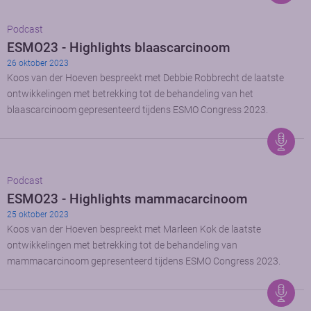
Podcast
ESMO23 - Highlights blaascarcinoom
26 oktober 2023
Koos van der Hoeven bespreekt met Debbie Robbrecht de laatste
ontwikkelingen met betrekking tot de behandeling van het
blaascarcinoom gepresenteerd tijdens ESMO Congress 2023.
Podcast
ESMO23 - Highlights mammacarcinoom
25 oktober 2023
Koos van der Hoeven bespreekt met Marleen Kok de laatste
ontwikkelingen met betrekking tot de behandeling van
mammacarcinoom gepresenteerd tijdens ESMO Congress 2023.