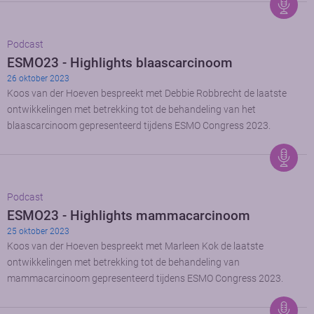
Podcast
ESMO23 - Highlights blaascarcinoom
26 oktober 2023
Koos van der Hoeven bespreekt met Debbie Robbrecht de laatste
ontwikkelingen met betrekking tot de behandeling van het
blaascarcinoom gepresenteerd tijdens ESMO Congress 2023.
Podcast
ESMO23 - Highlights mammacarcinoom
25 oktober 2023
Koos van der Hoeven bespreekt met Marleen Kok de laatste
ontwikkelingen met betrekking tot de behandeling van
mammacarcinoom gepresenteerd tijdens ESMO Congress 2023.