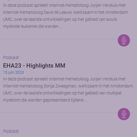
In deze podcast spreekt internist-hematoloog Jurjen Versluis met
internist-hematoloog Dave de Leeuw, werkzaam in het Amsterdam
UMC, over de laatste ontwikkelingen op het gebied van acute
myeloïde leukemie die werden …
Podcast
EHA23 - Highlights MM
15 juni 2023
In deze podcast spreekt internist-hematoloog Jurjen Versluis met
internist-hematoloog Sonja Zweegman, werkzaam in het Amsterdam
UMC, over de laatste ontwikkelingen op het gebied van multipel
myeloom die werden gepresenteerd tijdens …
Podcast