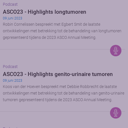
Podcast
ASCO23 - Highlights longtumoren
09 juni 2023
Robin Cornelissen bespreekt met Egbert Smit de laatste
ontwikkelingen met betrekking tot de behandeling van longtumoren
gepresenteerd tijdens de 2023 ASCO Annual Meeting.
Podcast
ASCO23 - Highlights genito-urinaire tumoren
09 juni 2023
Koos van der Hoeven bespreekt met Debbie Robbrecht de laatste
ontwikkelingen met betrekking tot de behandeling van genito-urinaire
tumoren gepresenteerd tijdens de 2023 ASCO Annual Meeting.