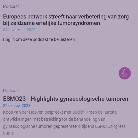
Podcast
Europees netwerk streeft naar verbetering van zorg
bij zeldzame erfelijke tumorsyndromen
04 november 2020
Log in om deze podcast te beluisteren
Podcast
ESMO23 - Highlights gynaecologische tumoren
27 oktober 2023
Koos van der Hoeven bespreekt met Judith Kroep de laatste
ontwikkelingen met betrekking tot de behandeling van
gynaecologische tumoren gepresenteerd tijdens ESMO Congress
2023.