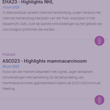
EHA23 - Highlights NHL
15 juni 2023
In deze podcast spreekt internist-hematoloog Jurjen Versluis met
internist-hematoloog Marjolein van der Poel, werkzaam in het
Maastricht UMC, over de laatste ontwikkelingen op het gebied van
non-hodgkin lymfomen die werden …
Podcast
ASCO23 - Highlights mammacarcinoom
09 juni 2023
Koos van der Hoeven bespreekt met Agnes Jager de laatste
ontwikkelingen met betrekking tot de behandeling van
mammacarcinomen gepresenteerd tijdens de 2023 ASCO Annual
Meeting.