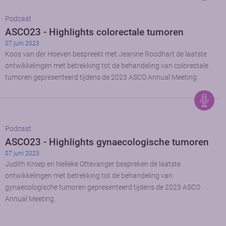
Podcast
ASCO23 - Highlights colorectale tumoren
07 juni 2023
Koos van der Hoeven bespreekt met Jeanine Roodhart de laatste
ontwikkelingen met betrekking tot de behandeling van colorectale
tumoren gepresenteerd tijdens de 2023 ASCO Annual Meeting.
Podcast
ASCO23 - Highlights gynaecologische tumoren
07 juni 2023
Judith Kroep en Nelleke Ottevanger bespreken de laatste
ontwikkelingen met betrekking tot de behandeling van
gynaecologische tumoren gepresenteerd tijdens de 2023 ASCO
Annual Meeting.