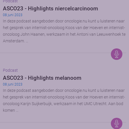
Podcast
ASCO23 - Highlights niercelcarcinoom
08 juni 2023
In deze podcast aangeboden door oncologie.nu kunt u luisteren naar
het gesprek van internist-oncoloog Koos van der Hoeven en internist-
oncoloog John Haanen, werkzaam in het Antoni van Leeuwenhoek te
Amsterdam. …
Podcast
ASCO23 - Highlights melanoom
08 juni 2023
In deze podcast aangeboden door oncologie.nu kunt u luisteren naar
het gesprek van internist-oncoloog Koos van der Hoeven en internist-
oncoloog Karijn Suijkerbuijk, werkzaam in het UMC Utrecht. Aan bod
komen …