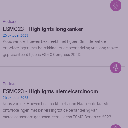
Podcast
ESMO23 - Highlights longkanker
26 oktober 2023
Koos van der Hoeven bespreekt met Egbert Smit de laatste
ontwikkelingen met betrekking tot de behandeling van longkanker
gepresenteerd tijdens ESMO Congress 2023.
Podcast
ESMO23 - Highlights niercelcarcinoom
26 oktober 2023
Koos van der Hoeven bespreekt met John Haanen de laatste
ontwikkelingen met betrekking tot de behandeling van
niercelcarcinoom gepresenteerd tijdens ESMO Congress 2023.