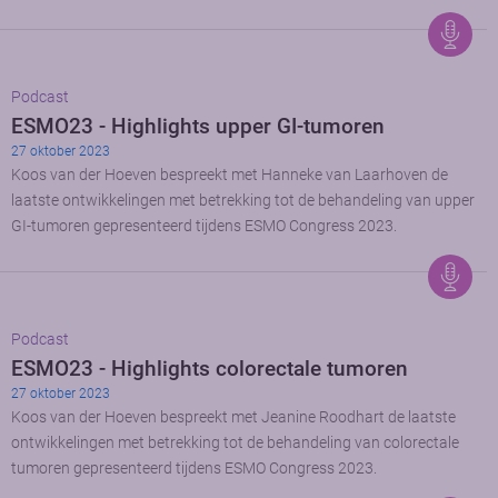
Podcast
ESMO23 - Highlights upper GI-tumoren
27 oktober 2023
Koos van der Hoeven bespreekt met Hanneke van Laarhoven de
laatste ontwikkelingen met betrekking tot de behandeling van upper
GI-tumoren gepresenteerd tijdens ESMO Congress 2023.
Podcast
ESMO23 - Highlights colorectale tumoren
27 oktober 2023
Koos van der Hoeven bespreekt met Jeanine Roodhart de laatste
ontwikkelingen met betrekking tot de behandeling van colorectale
tumoren gepresenteerd tijdens ESMO Congress 2023.