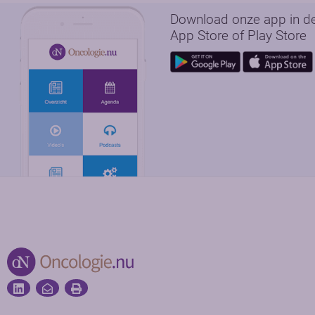
Download onze app in d
App Store of Play Store