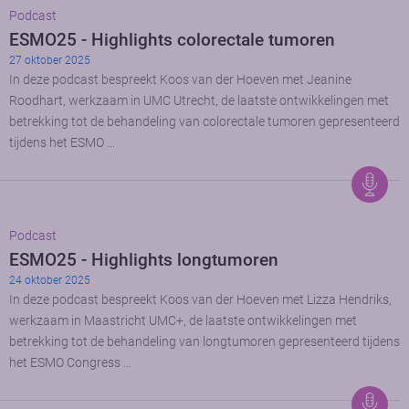
Podcast
ESMO25 - Highlights colorectale tumoren
27 oktober 2025
In deze podcast bespreekt Koos van der Hoeven met Jeanine
Roodhart, werkzaam in UMC Utrecht, de laatste ontwikkelingen met
betrekking tot de behandeling van colorectale tumoren gepresenteerd
tijdens het ESMO …
Podcast
ESMO25 - Highlights longtumoren
24 oktober 2025
In deze podcast bespreekt Koos van der Hoeven met Lizza Hendriks,
werkzaam in Maastricht UMC+, de laatste ontwikkelingen met
betrekking tot de behandeling van longtumoren gepresenteerd tijdens
het ESMO Congress …