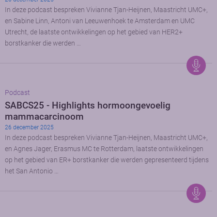
In deze podcast bespreken Vivianne Tjan-Heijnen, Maastricht UMC+,
en Sabine Linn, Antoni van Leeuwenhoek te Amsterdam en UMC
Utrecht, de laatste ontwikkelingen op het gebied van HER2+
borstkanker die werden …
Podcast
SABCS25 - Highlights hormoongevoelig
mammacarcinoom
26 december 2025
In deze podcast bespreken Vivianne Tjan-Heijnen, Maastricht UMC+,
en Agnes Jager, Erasmus MC te Rotterdam, laatste ontwikkelingen
op het gebied van ER+ borstkanker die werden gepresenteerd tijdens
het San Antonio …