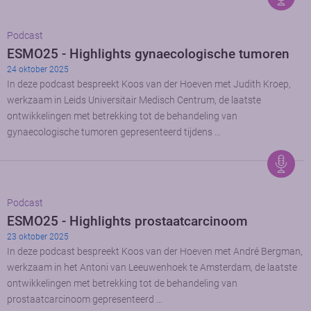
Podcast
ESMO25 - Highlights gynaecologische tumoren
24 oktober 2025
In deze podcast bespreekt Koos van der Hoeven met Judith Kroep,
werkzaam in Leids Universitair Medisch Centrum, de laatste
ontwikkelingen met betrekking tot de behandeling van
gynaecologische tumoren gepresenteerd tijdens …
Podcast
ESMO25 - Highlights prostaatcarcinoom
23 oktober 2025
In deze podcast bespreekt Koos van der Hoeven met André Bergman,
werkzaam in het Antoni van Leeuwenhoek te Amsterdam, de laatste
ontwikkelingen met betrekking tot de behandeling van
prostaatcarcinoom gepresenteerd …