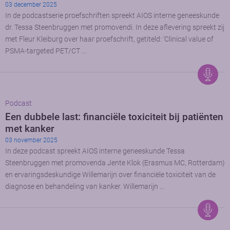
03 december 2025
In de podcastserie proefschriften spreekt AIOS interne geneeskunde
dr. Tessa Steenbruggen met promovendi. In deze aflevering spreekt zij
met Fleur Kleiburg over haar proefschrift, getiteld: ‘Clinical value of
PSMA-targeted PET/CT …
Podcast
Een dubbele last: financiële toxiciteit bij patiënten
met kanker
03 november 2025
In deze podcast spreekt AIOS interne geneeskunde Tessa
Steenbruggen met promovenda Jente Klok (Erasmus MC, Rotterdam)
en ervaringsdeskundige Willemarijn over financiële toxiciteit van de
diagnose en behandeling van kanker. Willemarijn …