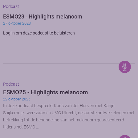
Podcast
ESMO23 - Highlights melanoom
27 oktober 2023
Log in om deze podcast te beluisteren
Podcast
ESMO25 - Highlights melanoom
22 oktober 2025
In deze podcast bespreekt Koos van der Hoeven met Karijn
Suijkerbuijk, werkzaam in UMC Utrecht, de laatste ontwikkelingen met
betrekking tot de behandeling van het melanoom gepresenteerd
tijdens het ESMO …