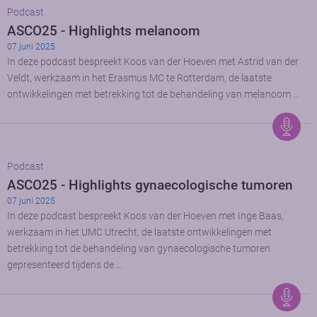
Podcast
ASCO25 - Highlights melanoom
07 juni 2025
In deze podcast bespreekt Koos van der Hoeven met Astrid van der
Veldt, werkzaam in het Erasmus MC te Rotterdam, de laatste
ontwikkelingen met betrekking tot de behandeling van melanoom …
Podcast
ASCO25 - Highlights gynaecologische tumoren
07 juni 2025
In deze podcast bespreekt Koos van der Hoeven met Inge Baas,
werkzaam in het UMC Utrecht, de laatste ontwikkelingen met
betrekking tot de behandeling van gynaecologische tumoren
gepresenteerd tijdens de …