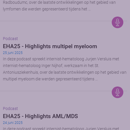
Radboudumc, over de laatste ontwikkelingen op het gebied van
lymfomen die werden gepresenteerd tijdens het …
Podcast
EHA25 - Highlights multipel myeloom
25 juni 2025
In deze podcast spreekt internist-hematoloog Jurjen Versluis met
internist-hematoloog Inger Nijhof, werkzaam in het St.
Antoniusziekenhuis, over de laatste ontwikkelingen op het gebied van
multipel myeloom die werden gepresenteerd tijdens …
Podcast
EHA25 - Highlights AML/MDS
24 juni 2025
In deze podcast spreekt internist-hematoloog Jurjen Versluis met