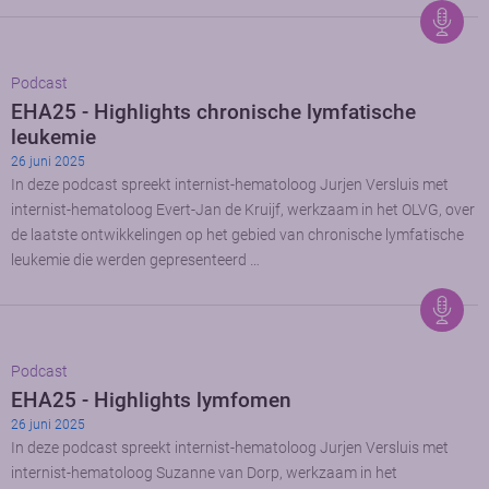
Podcast
EHA25 - Highlights chronische lymfatische
leukemie
26 juni 2025
In deze podcast spreekt internist-hematoloog Jurjen Versluis met
internist-hematoloog Evert-Jan de Kruijf, werkzaam in het OLVG, over
de laatste ontwikkelingen op het gebied van chronische lymfatische
leukemie die werden gepresenteerd …
Podcast
EHA25 - Highlights lymfomen
26 juni 2025
In deze podcast spreekt internist-hematoloog Jurjen Versluis met
internist-hematoloog Suzanne van Dorp, werkzaam in het