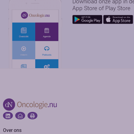
Download onze app in d
App Store of Play Store
Over ons