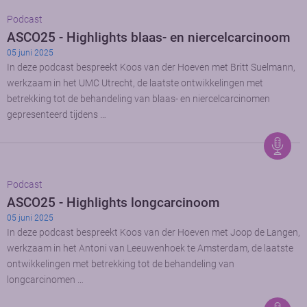
Podcast
ASCO25 - Highlights blaas- en niercelcarcinoom
05 juni 2025
In deze podcast bespreekt Koos van der Hoeven met Britt Suelmann,
werkzaam in het UMC Utrecht, de laatste ontwikkelingen met
betrekking tot de behandeling van blaas- en niercelcarcinomen
gepresenteerd tijdens …
Podcast
ASCO25 - Highlights longcarcinoom
05 juni 2025
In deze podcast bespreekt Koos van der Hoeven met Joop de Langen,
werkzaam in het Antoni van Leeuwenhoek te Amsterdam, de laatste
ontwikkelingen met betrekking tot de behandeling van
longcarcinomen …