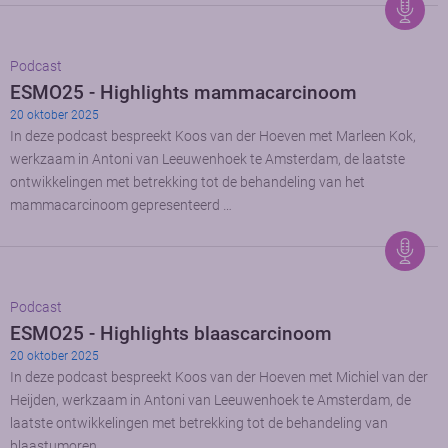
Podcast
ESMO25 - Highlights mammacarcinoom
20 oktober 2025
In deze podcast bespreekt Koos van der Hoeven met Marleen Kok,
werkzaam in Antoni van Leeuwenhoek te Amsterdam, de laatste
ontwikkelingen met betrekking tot de behandeling van het
mammacarcinoom gepresenteerd …
Podcast
ESMO25 - Highlights blaascarcinoom
20 oktober 2025
In deze podcast bespreekt Koos van der Hoeven met Michiel van der
Heijden, werkzaam in Antoni van Leeuwenhoek te Amsterdam, de
laatste ontwikkelingen met betrekking tot de behandeling van
blaastumoren …