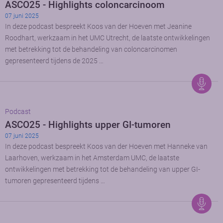
ASCO25 - Highlights coloncarcinoom
07 juni 2025
In deze podcast bespreekt Koos van der Hoeven met Jeanine
Roodhart, werkzaam in het UMC Utrecht, de laatste ontwikkelingen
met betrekking tot de behandeling van coloncarcinomen
gepresenteerd tijdens de 2025 …
Podcast
ASCO25 - Highlights upper GI-tumoren
07 juni 2025
In deze podcast bespreekt Koos van der Hoeven met Hanneke van
Laarhoven, werkzaam in het Amsterdam UMC, de laatste
ontwikkelingen met betrekking tot de behandeling van upper GI-
tumoren gepresenteerd tijdens …