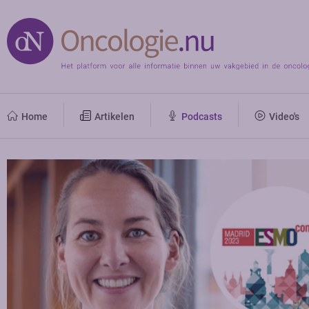
Home
Artikelen
Podcasts
Video's