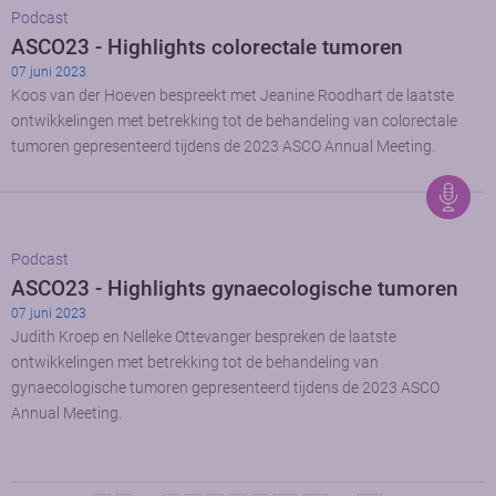
Podcast
ASCO23 - Highlights colorectale tumoren
07 juni 2023
Koos van der Hoeven bespreekt met Jeanine Roodhart de laatste
ontwikkelingen met betrekking tot de behandeling van colorectale
tumoren gepresenteerd tijdens de 2023 ASCO Annual Meeting.
Podcast
ASCO23 - Highlights gynaecologische tumoren
07 juni 2023
Judith Kroep en Nelleke Ottevanger bespreken de laatste
ontwikkelingen met betrekking tot de behandeling van
gynaecologische tumoren gepresenteerd tijdens de 2023 ASCO
Annual Meeting.