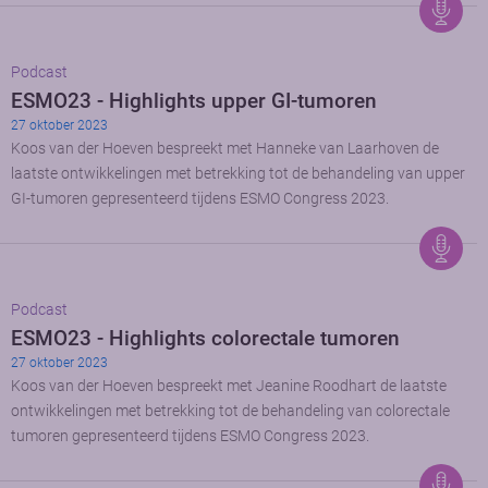
Podcast
ESMO23 - Highlights upper GI-tumoren
27 oktober 2023
Koos van der Hoeven bespreekt met Hanneke van Laarhoven de
laatste ontwikkelingen met betrekking tot de behandeling van upper
GI-tumoren gepresenteerd tijdens ESMO Congress 2023.
Podcast
ESMO23 - Highlights colorectale tumoren
27 oktober 2023
Koos van der Hoeven bespreekt met Jeanine Roodhart de laatste
ontwikkelingen met betrekking tot de behandeling van colorectale
tumoren gepresenteerd tijdens ESMO Congress 2023.