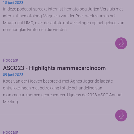
15 juni 2023
In deze podcast spreekt internist-hematoloog Jurjen Versluis met
internist-hematoloog Marjolein van der Poel, werkzaam in het
Maastricht UMC, over de laatste ontwikkelingen op het gebied van
non-hodgkin lymfomen die werden …
Podcast
ASCO23 - Highlights mammacarcinoom
09 juni 2023
Koos van der Hoeven bespreekt met Agnes Jager de laatste
ontwikkelingen met betrekking tot de behandeling van
mammacarcinomen gepresenteerd tijdens de 2023 ASCO Annual
Meeting.
Podcast