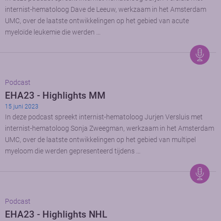
internist-hematoloog Dave de Leeuw, werkzaam in het Amsterdam
UMC, over de laatste ontwikkelingen op het gebied van acute
myeloïde leukemie die werden …
Podcast
EHA23 - Highlights MM
15 juni 2023
In deze podcast spreekt internist-hematoloog Jurjen Versluis met
internist-hematoloog Sonja Zweegman, werkzaam in het Amsterdam
UMC, over de laatste ontwikkelingen op het gebied van multipel
myeloom die werden gepresenteerd tijdens …
Podcast
EHA23 - Highlights NHL