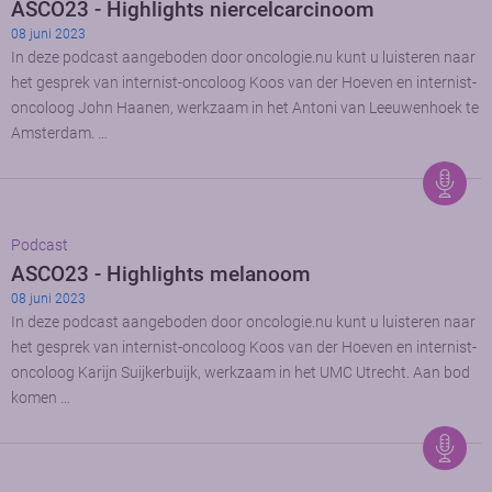
ASCO23 - Highlights niercelcarcinoom
08 juni 2023
In deze podcast aangeboden door oncologie.nu kunt u luisteren naar
het gesprek van internist-oncoloog Koos van der Hoeven en internist-
oncoloog John Haanen, werkzaam in het Antoni van Leeuwenhoek te
Amsterdam. …
Podcast
ASCO23 - Highlights melanoom
08 juni 2023
In deze podcast aangeboden door oncologie.nu kunt u luisteren naar
het gesprek van internist-oncoloog Koos van der Hoeven en internist-
oncoloog Karijn Suijkerbuijk, werkzaam in het UMC Utrecht. Aan bod
komen …