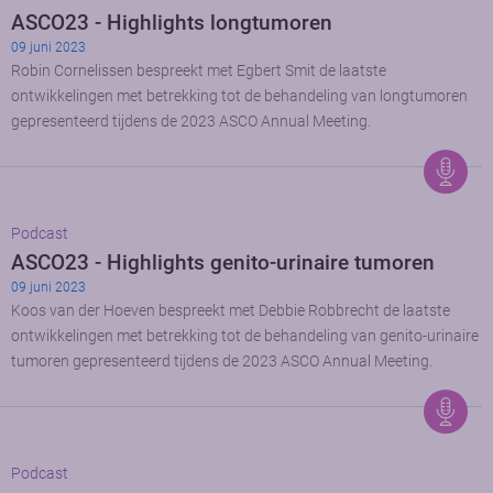
ASCO23 - Highlights longtumoren
09 juni 2023
Robin Cornelissen bespreekt met Egbert Smit de laatste
ontwikkelingen met betrekking tot de behandeling van longtumoren
gepresenteerd tijdens de 2023 ASCO Annual Meeting.
Podcast
ASCO23 - Highlights genito-urinaire tumoren
09 juni 2023
Koos van der Hoeven bespreekt met Debbie Robbrecht de laatste
ontwikkelingen met betrekking tot de behandeling van genito-urinaire
tumoren gepresenteerd tijdens de 2023 ASCO Annual Meeting.
Podcast