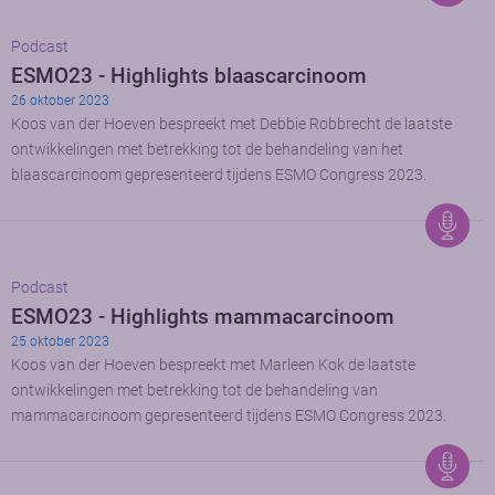
Podcast
ESMO23 - Highlights blaascarcinoom
26 oktober 2023
Koos van der Hoeven bespreekt met Debbie Robbrecht de laatste
ontwikkelingen met betrekking tot de behandeling van het
blaascarcinoom gepresenteerd tijdens ESMO Congress 2023.
Podcast
ESMO23 - Highlights mammacarcinoom
25 oktober 2023
Koos van der Hoeven bespreekt met Marleen Kok de laatste
ontwikkelingen met betrekking tot de behandeling van
mammacarcinoom gepresenteerd tijdens ESMO Congress 2023.