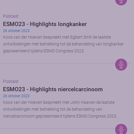
Podcast
ESMO23 - Highlights longkanker
26 oktober 2023
Koos van der Hoeven bespreekt met Egbert Smit de laatste
ontwikkelingen met betrekking tot de behandeling van longkanker
gepresenteerd tijdens ESMO Congress 2023.
Podcast
ESMO23 - Highlights niercelcarcinoom
26 oktober 2023
Koos van der Hoeven bespreekt met John Haanen de laatste
ontwikkelingen met betrekking tot de behandeling van
niercelcarcinoom gepresenteerd tijdens ESMO Congress 2023.