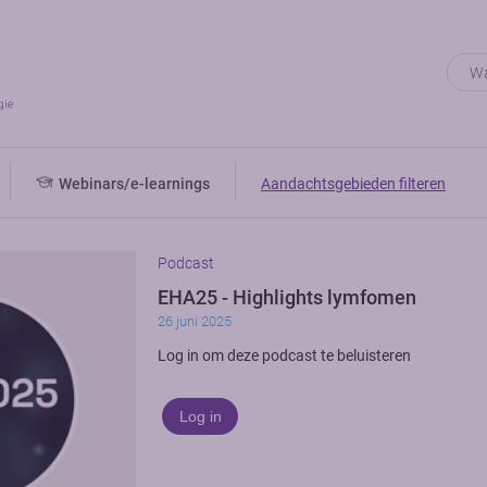
Webinars/e-learnings
Aandachtsgebieden filteren
Podcast
EHA25 - Highlights lymfomen
26 juni 2025
Log in om deze podcast te beluisteren
Log in