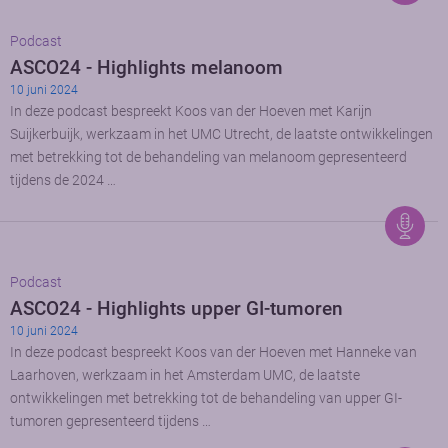
Podcast
ASCO24 - Highlights melanoom
10 juni 2024
In deze podcast bespreekt Koos van der Hoeven met Karijn
Suijkerbuijk, werkzaam in het UMC Utrecht, de laatste ontwikkelingen
met betrekking tot de behandeling van melanoom gepresenteerd
tijdens de 2024 …
Podcast
ASCO24 - Highlights upper GI-tumoren
10 juni 2024
In deze podcast bespreekt Koos van der Hoeven met Hanneke van
Laarhoven, werkzaam in het Amsterdam UMC, de laatste
ontwikkelingen met betrekking tot de behandeling van upper GI-
tumoren gepresenteerd tijdens …