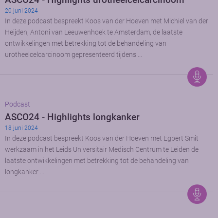
20 juni 2024
In deze podcast bespreekt Koos van der Hoeven met Michiel van der
Heijden, Antoni van Leeuwenhoek te Amsterdam, de laatste
ontwikkelingen met betrekking tot de behandeling van
urotheelcelcarcinoom gepresenteerd tijdens …
Podcast
ASCO24 - Highlights longkanker
18 juni 2024
In deze podcast bespreekt Koos van der Hoeven met Egbert Smit
werkzaam in het Leids Universitair Medisch Centrum te Leiden de
laatste ontwikkelingen met betrekking tot de behandeling van
longkanker …