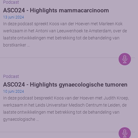
Podcast
ASCO24 - Highlights mammacarcinoom
13 juni 2024
In deze podcast spreekt Koos van der Hoeven met Marleen Kok
werkzaam in het Antoni van Leeuwenhoek te Amsterdam, over de
laatste ontwikkelingen met betrekking tot de behandeling van
borstkanker …
Podcast
ASCO24 - Highlights gynaecologische tumoren
10 juni 2024
In deze podcast bespreekt Koos van der Hoeven met Judith Kroep,
werkzaam in het Leids Universitair Medisch Centrum te Leiden, de
laatste ontwikkelingen met betrekking tot de behandeling van
gynaecologische …