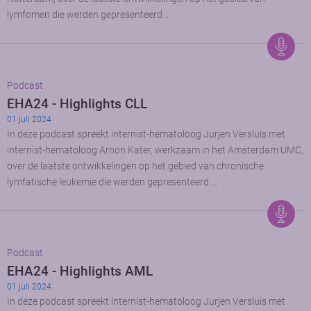
lymfomen die werden gepresenteerd …
Podcast
EHA24 - Highlights CLL
01 juli 2024
In deze podcast spreekt internist-hematoloog Jurjen Versluis met
internist-hematoloog Arnon Kater, werkzaam in het Amsterdam UMC,
over de laatste ontwikkelingen op het gebied van chronische
lymfatische leukemie die werden gepresenteerd …
Podcast
EHA24 - Highlights AML
01 juli 2024
In deze podcast spreekt internist-hematoloog Jurjen Versluis met