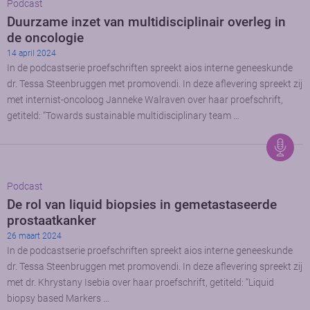
Podcast
Duurzame inzet van multidisciplinair overleg in
de oncologie
14 april 2024
In de podcastserie proefschriften spreekt aios interne geneeskunde
dr. Tessa Steenbruggen met promovendi. In deze aflevering spreekt zij
met internist-oncoloog Janneke Walraven over haar proefschrift,
getiteld: “Towards sustainable multidisciplinary team …
Podcast
De rol van liquid biopsies in gemetastaseerde
prostaatkanker
26 maart 2024
In de podcastserie proefschriften spreekt aios interne geneeskunde
dr. Tessa Steenbruggen met promovendi. In deze aflevering spreekt zij
met dr. Khrystany Isebia over haar proefschrift, getiteld: “Liquid
biopsy based Markers …