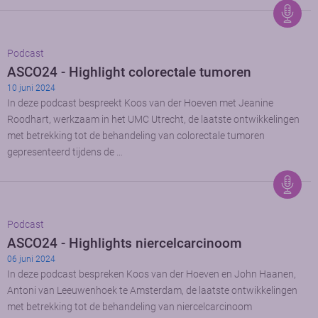
Podcast
ASCO24 - Highlight colorectale tumoren
10 juni 2024
In deze podcast bespreekt Koos van der Hoeven met Jeanine
Roodhart, werkzaam in het UMC Utrecht, de laatste ontwikkelingen
met betrekking tot de behandeling van colorectale tumoren
gepresenteerd tijdens de …
Podcast
ASCO24 - Highlights niercelcarcinoom
06 juni 2024
In deze podcast bespreken Koos van der Hoeven en John Haanen,
Antoni van Leeuwenhoek te Amsterdam, de laatste ontwikkelingen
met betrekking tot de behandeling van niercelcarcinoom