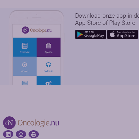
Download onze app in d
App Store of Play Store