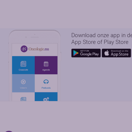
Download onze app in d
App Store of Play Store