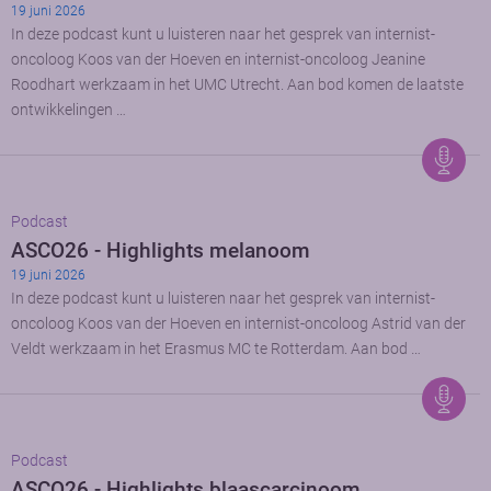
19 juni 2026
In deze podcast kunt u luisteren naar het gesprek van internist-
oncoloog Koos van der Hoeven en internist-oncoloog Jeanine
Roodhart werkzaam in het UMC Utrecht. Aan bod komen de laatste
ontwikkelingen …
Podcast
ASCO26 - Highlights melanoom
19 juni 2026
In deze podcast kunt u luisteren naar het gesprek van internist-
oncoloog Koos van der Hoeven en internist-oncoloog Astrid van der
Veldt werkzaam in het Erasmus MC te Rotterdam. Aan bod …
Podcast
ASCO26 - Highlights blaascarcinoom