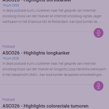
19 juni 2026
In deze podcast kunt u luisteren naar het gesprek van internist-
oncoloog Koos van der Hoeven en internist-oncoloog Agnes Jager
werkzaam in het Erasmus MC te Rotterdam. Aan bod komen de …
Podcast
ASCO26 - Highlights longkanker
19 juni 2026
In deze podcast kunt u luisteren naar het gesprek van internist-
oncoloog Koos van der Hoeven en longarts Lizza Hendriks werkzaam
in het Maastricht UMC+. Aan bod komen de laatste ontwikkelingen …
Podcast
ASCO26 - Highlights colorectale tumoren