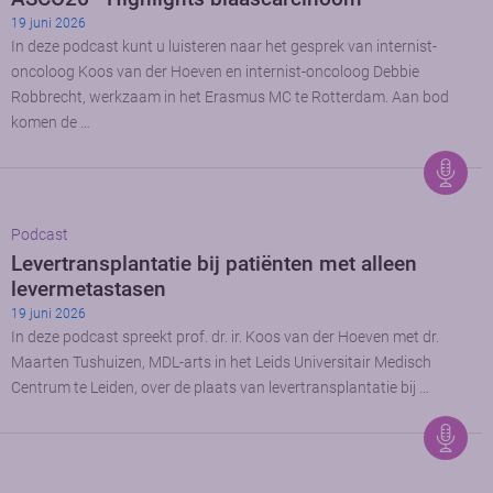
19 juni 2026
In deze podcast kunt u luisteren naar het gesprek van internist-
oncoloog Koos van der Hoeven en internist-oncoloog Debbie
Robbrecht, werkzaam in het Erasmus MC te Rotterdam. Aan bod
komen de …
Podcast
Levertransplantatie bij patiënten met alleen
levermetastasen
19 juni 2026
In deze podcast spreekt prof. dr. ir. Koos van der Hoeven met dr.
Maarten Tushuizen, MDL-arts in het Leids Universitair Medisch
Centrum te Leiden, over de plaats van levertransplantatie bij …