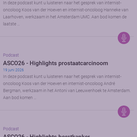
In deze podcast kunt u luisteren naar het gesprek van internist-
oncoloog Koos van der Hoeven en internist-oncoloog Hanneke van
Laarhoven, werkzaam in het Amsterdam UMC. Aan bod komen de
laatste …
Podcast
ASCO26 - Highlights prostaatcarcinoom
19 juni 2026
In deze podcast kunt u luisteren naar het gesprek van internist-
oncoloog Koos van der Hoeven en internist-oncoloog André
Bergman, werkzaam in het Antoni van Leeuwenhoek te Amsterdam.
Aan bod komen …
Podcast
ASCO26 - Highlights borstkanker