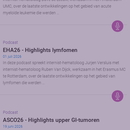
UMC, over de laatste ontwikkelingen op het gebied van acute
myeloïde leukemie die werden …
Podcast
EHA26 - Highlights lymfomen
01 juli 2026
In deze podcast spreekt internist-hematoloog Jurjen Versluis met
internist-hematoloog Ruben Van Dijck, werkzaam in het Erasmus MC
te Rotterdam, over de laatste ontwikkelingen op het gebied van
lymfomen die werden …
Podcast
ASCO26 - Highlights upper GI-tumoren
19 juni 2026