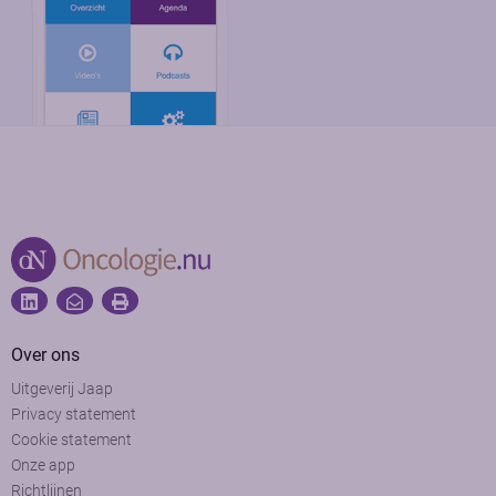
Over ons
Uitgeverij Jaap
Privacy statement
Cookie statement
Onze app
Richtlijnen