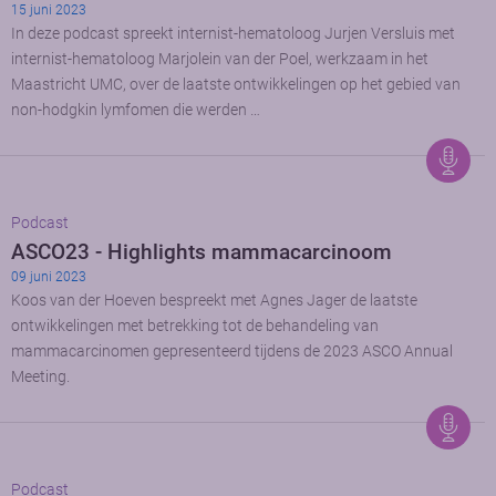
15 juni 2023
In deze podcast spreekt internist-hematoloog Jurjen Versluis met
internist-hematoloog Marjolein van der Poel, werkzaam in het
Maastricht UMC, over de laatste ontwikkelingen op het gebied van
non-hodgkin lymfomen die werden …
Podcast
ASCO23 - Highlights mammacarcinoom
09 juni 2023
Koos van der Hoeven bespreekt met Agnes Jager de laatste
ontwikkelingen met betrekking tot de behandeling van
mammacarcinomen gepresenteerd tijdens de 2023 ASCO Annual
Meeting.
Podcast