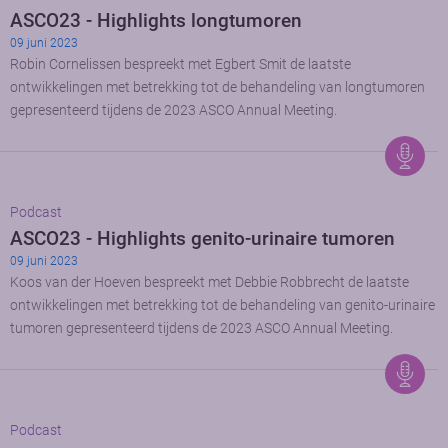
ASCO23 - Highlights longtumoren
09 juni 2023
Robin Cornelissen bespreekt met Egbert Smit de laatste
ontwikkelingen met betrekking tot de behandeling van longtumoren
gepresenteerd tijdens de 2023 ASCO Annual Meeting.
Podcast
ASCO23 - Highlights genito-urinaire tumoren
09 juni 2023
Koos van der Hoeven bespreekt met Debbie Robbrecht de laatste
ontwikkelingen met betrekking tot de behandeling van genito-urinaire
tumoren gepresenteerd tijdens de 2023 ASCO Annual Meeting.
Podcast