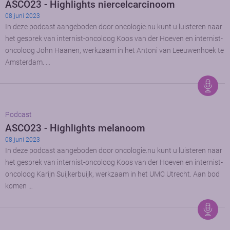
ASCO23 - Highlights niercelcarcinoom
08 juni 2023
In deze podcast aangeboden door oncologie.nu kunt u luisteren naar
het gesprek van internist-oncoloog Koos van der Hoeven en internist-
oncoloog John Haanen, werkzaam in het Antoni van Leeuwenhoek te
Amsterdam. …
Podcast
ASCO23 - Highlights melanoom
08 juni 2023
In deze podcast aangeboden door oncologie.nu kunt u luisteren naar
het gesprek van internist-oncoloog Koos van der Hoeven en internist-
oncoloog Karijn Suijkerbuijk, werkzaam in het UMC Utrecht. Aan bod
komen …