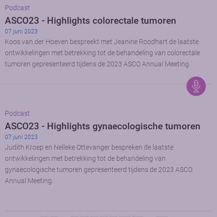
Podcast
ASCO23 - Highlights colorectale tumoren
07 juni 2023
Koos van der Hoeven bespreekt met Jeanine Roodhart de laatste
ontwikkelingen met betrekking tot de behandeling van colorectale
tumoren gepresenteerd tijdens de 2023 ASCO Annual Meeting.
Podcast
ASCO23 - Highlights gynaecologische tumoren
07 juni 2023
Judith Kroep en Nelleke Ottevanger bespreken de laatste
ontwikkelingen met betrekking tot de behandeling van
gynaecologische tumoren gepresenteerd tijdens de 2023 ASCO
Annual Meeting.