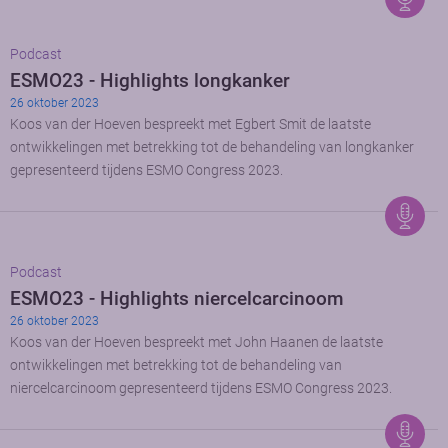
Podcast
ESMO23 - Highlights longkanker
26 oktober 2023
Koos van der Hoeven bespreekt met Egbert Smit de laatste
ontwikkelingen met betrekking tot de behandeling van longkanker
gepresenteerd tijdens ESMO Congress 2023.
Podcast
ESMO23 - Highlights niercelcarcinoom
26 oktober 2023
Koos van der Hoeven bespreekt met John Haanen de laatste
ontwikkelingen met betrekking tot de behandeling van
niercelcarcinoom gepresenteerd tijdens ESMO Congress 2023.