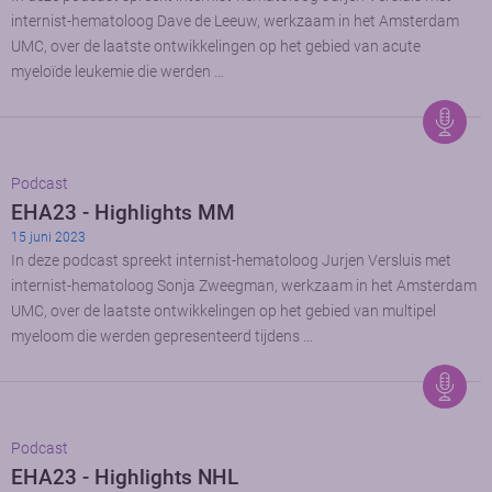
internist-hematoloog Dave de Leeuw, werkzaam in het Amsterdam
UMC, over de laatste ontwikkelingen op het gebied van acute
myeloïde leukemie die werden …
Podcast
EHA23 - Highlights MM
15 juni 2023
In deze podcast spreekt internist-hematoloog Jurjen Versluis met
internist-hematoloog Sonja Zweegman, werkzaam in het Amsterdam
UMC, over de laatste ontwikkelingen op het gebied van multipel
myeloom die werden gepresenteerd tijdens …
Podcast
EHA23 - Highlights NHL