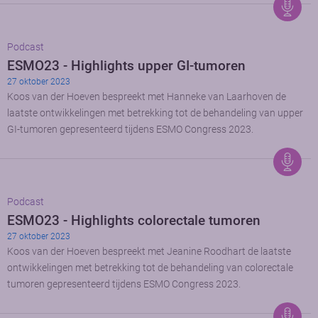
Podcast
ESMO23 - Highlights upper GI-tumoren
27 oktober 2023
Koos van der Hoeven bespreekt met Hanneke van Laarhoven de
laatste ontwikkelingen met betrekking tot de behandeling van upper
GI-tumoren gepresenteerd tijdens ESMO Congress 2023.
Podcast
ESMO23 - Highlights colorectale tumoren
27 oktober 2023
Koos van der Hoeven bespreekt met Jeanine Roodhart de laatste
ontwikkelingen met betrekking tot de behandeling van colorectale
tumoren gepresenteerd tijdens ESMO Congress 2023.