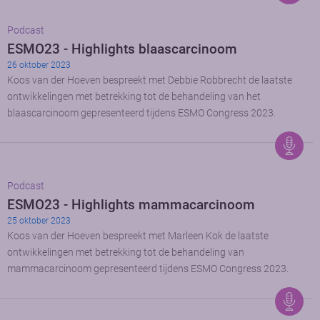
Podcast
ESMO23 - Highlights blaascarcinoom
26 oktober 2023
Koos van der Hoeven bespreekt met Debbie Robbrecht de laatste
ontwikkelingen met betrekking tot de behandeling van het
blaascarcinoom gepresenteerd tijdens ESMO Congress 2023.
Podcast
ESMO23 - Highlights mammacarcinoom
25 oktober 2023
Koos van der Hoeven bespreekt met Marleen Kok de laatste
ontwikkelingen met betrekking tot de behandeling van
mammacarcinoom gepresenteerd tijdens ESMO Congress 2023.