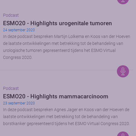
Podcast
ESMO20 - Highlights urogenitale tumoren
24 september 2020
In deze podcast bespreken Martijn Lolkema en Koos van der Hoeven
de laatste ontwikkelingen met betrekking tot de behandeling van
urologische tumoren gepresenteerd tijdens het ESMO Virtual
Congress 2020.
Podcast
ESMO20 - Highlights mammacarcinoom
23 september 2020
In deze podcast bespreken Agnes Jager en Koos van der Hoeven de
laatste ontwikkelingen met betrekking tot de behandeling van
borstkanker gepresenteerd tijdens het ESMO Virtual Congress 2020.