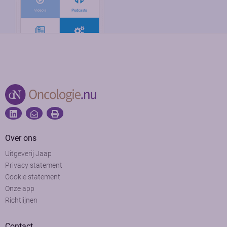
Over ons
Uitgeverij Jaap
Privacy statement
Cookie statement
Onze app
Richtlijnen
Contact