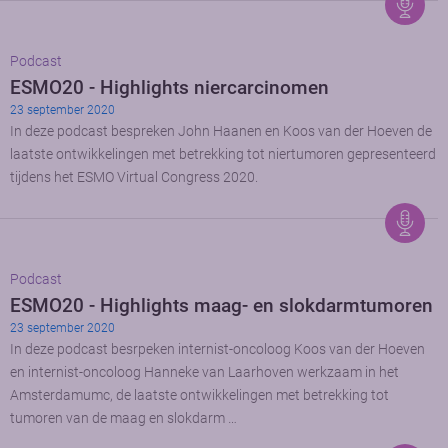
Podcast
ESMO20 - Highlights niercarcinomen
23 september 2020
In deze podcast bespreken John Haanen en Koos van der Hoeven de
laatste ontwikkelingen met betrekking tot niertumoren gepresenteerd
tijdens het ESMO Virtual Congress 2020.
Podcast
ESMO20 - Highlights maag- en slokdarmtumoren
23 september 2020
In deze podcast besrpeken internist-oncoloog Koos van der Hoeven
en internist-oncoloog Hanneke van Laarhoven werkzaam in het
Amsterdamumc, de laatste ontwikkelingen met betrekking tot
tumoren van de maag en slokdarm …