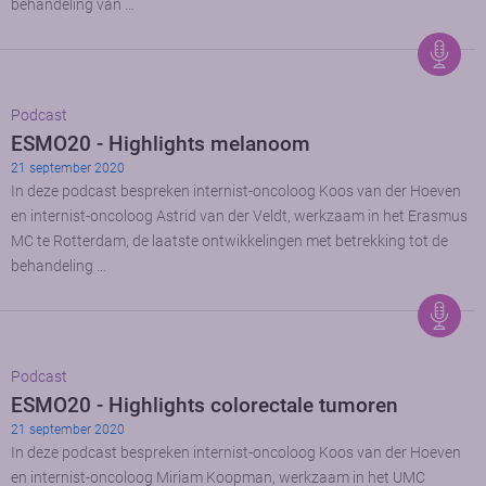
behandeling van …
Podcast
ESMO20 - Highlights melanoom
21 september 2020
In deze podcast bespreken internist-oncoloog Koos van der Hoeven
en internist-oncoloog Astrid van der Veldt, werkzaam in het Erasmus
MC te Rotterdam, de laatste ontwikkelingen met betrekking tot de
behandeling …
Podcast
ESMO20 - Highlights colorectale tumoren
21 september 2020
In deze podcast bespreken internist-oncoloog Koos van der Hoeven
en internist-oncoloog Miriam Koopman, werkzaam in het UMC