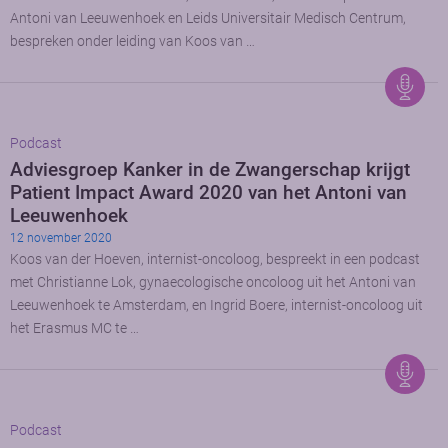
Antoni van Leeuwenhoek en Leids Universitair Medisch Centrum,
bespreken onder leiding van Koos van …
Podcast
Adviesgroep Kanker in de Zwangerschap krijgt
Patient Impact Award 2020 van het Antoni van
Leeuwenhoek
12 november 2020
Koos van der Hoeven, internist-oncoloog, bespreekt in een podcast
met Christianne Lok, gynaecologische oncoloog uit het Antoni van
Leeuwenhoek te Amsterdam, en Ingrid Boere, internist-oncoloog uit
het Erasmus MC te …
Podcast