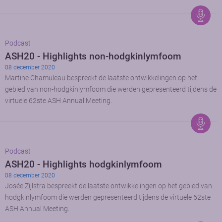
Podcast
ASH20 - Highlights non-hodgkinlymfoom
08 december 2020
Martine Chamuleau bespreekt de laatste ontwikkelingen op het
gebied van non-hodgkinlymfoom die werden gepresenteerd tijdens de
virtuele 62ste ASH Annual Meeting.
Podcast
ASH20 - Highlights hodgkinlymfoom
08 december 2020
Josée Zijlstra bespreekt de laatste ontwikkelingen op het gebied van
hodgkinlymfoom die werden gepresenteerd tijdens de virtuele 62ste
ASH Annual Meeting.