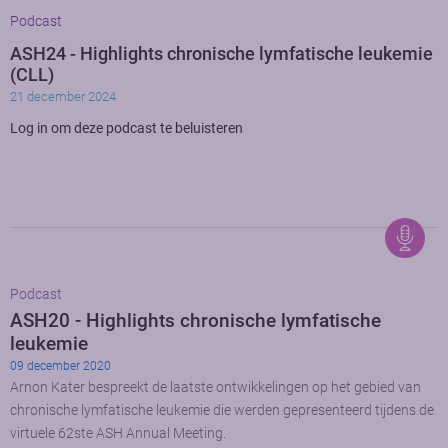
Podcast
ASH24 - Highlights chronische lymfatische leukemie
(CLL)
21 december 2024
Log in om deze podcast te beluisteren
Podcast
ASH20 - Highlights chronische lymfatische
leukemie
09 december 2020
Arnon Kater bespreekt de laatste ontwikkelingen op het gebied van
chronische lymfatische leukemie die werden gepresenteerd tijdens de
virtuele 62ste ASH Annual Meeting.