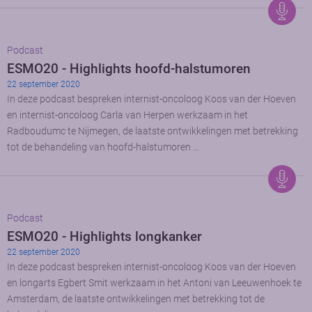
Podcast
ESMO20 - Highlights hoofd-halstumoren
22 september 2020
In deze podcast bespreken internist-oncoloog Koos van der Hoeven
en internist-oncoloog Carla van Herpen werkzaam in het
Radboudumc te Nijmegen, de laatste ontwikkelingen met betrekking
tot de behandeling van hoofd-halstumoren …
Podcast
ESMO20 - Highlights longkanker
22 september 2020
In deze podcast bespreken internist-oncoloog Koos van der Hoeven
en longarts Egbert Smit werkzaam in het Antoni van Leeuwenhoek te
Amsterdam, de laatste ontwikkelingen met betrekking tot de