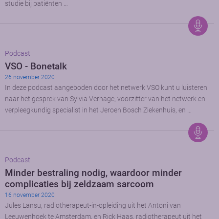
studie bij patiënten …
Podcast
VSO - Bonetalk
26 november 2020
In deze podcast aangeboden door het netwerk VSO kunt u luisteren
naar het gesprek van Sylvia Verhage, voorzitter van het netwerk en
verpleegkundig specialist in het Jeroen Bosch Ziekenhuis, en …
Podcast
Minder bestraling nodig, waardoor minder
complicaties bij zeldzaam sarcoom
16 november 2020
Jules Lansu, radiotherapeut-in-opleiding uit het Antoni van
Leeuwenhoek te Amsterdam, en Rick Haas, radiotherapeut uit het