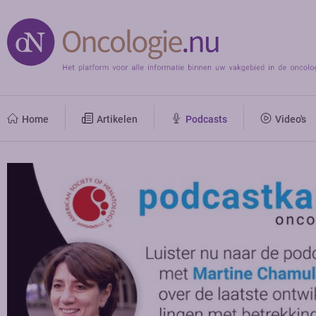
Home
Artikelen
Podcasts
Video's