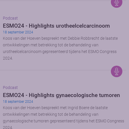
Podcast
ESMO24 - Highlights urotheelcelcarcinoom
18 september 2024
Koos van der Hoeven bespreekt met Debbie Robbrecht de laatste
ontwikkelingen met betrekking tot de behandeling van
urotheelcelcarcinoom gepresenteerd tijdens het ESMO Congress
2024.
Podcast
ESMO24 - Highlights gynaecologische tumoren
18 september 2024
Koos van der Hoeven bespreekt met Ingrid Boere de laatste
ontwikkelingen met betrekking tot de behandeling van
gynaecologische tumoren gepresenteerd tijdens het ESMO Congress
2024.