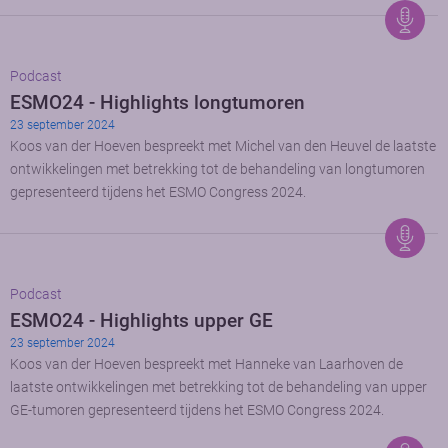
Podcast
ESMO24 - Highlights longtumoren
23 september 2024
Koos van der Hoeven bespreekt met Michel van den Heuvel de laatste
ontwikkelingen met betrekking tot de behandeling van longtumoren
gepresenteerd tijdens het ESMO Congress 2024.
Podcast
ESMO24 - Highlights upper GE
23 september 2024
Koos van der Hoeven bespreekt met Hanneke van Laarhoven de
laatste ontwikkelingen met betrekking tot de behandeling van upper
GE-tumoren gepresenteerd tijdens het ESMO Congress 2024.