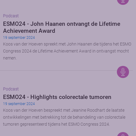
Podcast
ESMO24 - John Haanen ontvangt de Lifetime
Achievement Award
19 september 2024
Koos van der Hoeven spreekt met John Haanen die tijdens het ESMO
Congress 2024 de Lifetime Achievement Award in ontvangst mocht
nemen.
Podcast
ESMO24 - Highlights colorectale tumoren
19 september 2024
Koos van der Hoeven bespreekt met Jeanine Roodhart de laatste
ontwikkelingen met betrekking tot de behandeling van colorectale
tumoren gepresenteerd tijdens het ESMO Congress 2024.