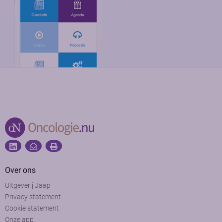
Over ons
Uitgeverij Jaap
Privacy statement
Cookie statement
Onze app