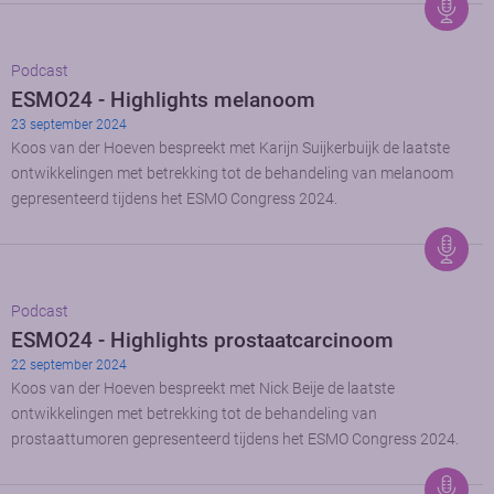
Podcast
ESMO24 - Highlights melanoom
23 september 2024
Koos van der Hoeven bespreekt met Karijn Suijkerbuijk de laatste
ontwikkelingen met betrekking tot de behandeling van melanoom
gepresenteerd tijdens het ESMO Congress 2024.
Podcast
ESMO24 - Highlights prostaatcarcinoom
22 september 2024
Koos van der Hoeven bespreekt met Nick Beije de laatste
ontwikkelingen met betrekking tot de behandeling van
prostaattumoren gepresenteerd tijdens het ESMO Congress 2024.